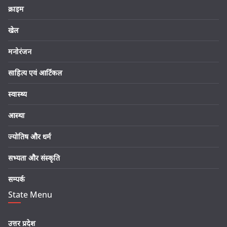
क्राइम
खेल
मनोरंजन
साहित्य एवं आर्टिकल
स्वास्थ्य
आस्था
ज्योतिष और धर्म
सभ्यता और संस्कृति
सम्पर्क
State Menu
उत्तर प्रदेश