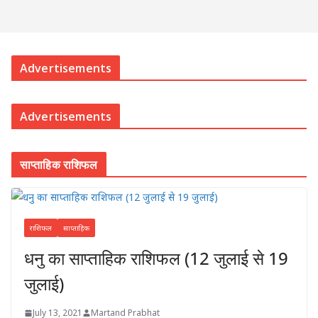
Advertisements
Advertisements
साप्ताहिक राशिफल
राशिफल
साप्ताहिक
धनु का साप्ताहिक राशिफल (12 जुलाई से 19
जुलाई)
July 13, 2021
Martand Prabhat