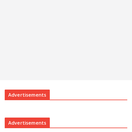
Advertisements
Advertisements