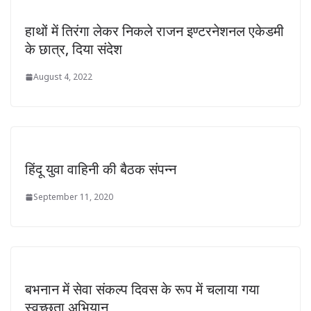
हाथों में तिरंगा लेकर निकले राजन इण्टरनेशनल एकेडमी
के छात्र, दिया संदेश
August 4, 2022
हिंदू युवा वाहिनी की बैठक संपन्न
September 11, 2020
बभनान में सेवा संकल्प दिवस के रूप में चलाया गया
स्वच्छता अभियान