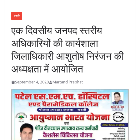
बस्ती
एक दिवसीय जनपद स्तरीय
अधिकारियों की कार्यशाला
जिलाधिकारी आशुतोष निरंजन की
अध्यक्षता में आयोजित
September 4, 2020
Martand Prabhat