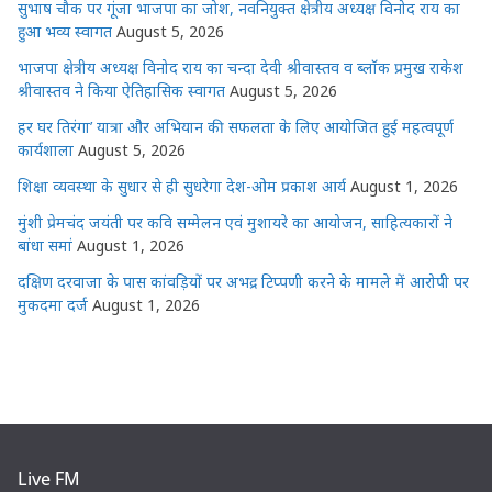
सुभाष चौक पर गूंजा भाजपा का जोश, नवनियुक्त क्षेत्रीय अध्यक्ष विनोद राय का
हुआ भव्य स्वागत
August 5, 2026
भाजपा क्षेत्रीय अध्यक्ष विनोद राय का चन्दा देवी श्रीवास्तव व ब्लॉक प्रमुख राकेश
श्रीवास्तव ने किया ऐतिहासिक स्वागत
August 5, 2026
हर घर तिरंगा’ यात्रा और अभियान की सफलता के लिए आयोजित हुई महत्वपूर्ण
कार्यशाला
August 5, 2026
शिक्षा व्यवस्था के सुधार से ही सुधरेगा देश-ओम प्रकाश आर्य
August 1, 2026
मुंशी प्रेमचंद जयंती पर कवि सम्मेलन एवं मुशायरे का आयोजन, साहित्यकारों ने
बांधा समां
August 1, 2026
दक्षिण दरवाजा के पास कांवड़ियों पर अभद्र टिप्पणी करने के मामले में आरोपी पर
मुकदमा दर्ज
August 1, 2026
Live FM