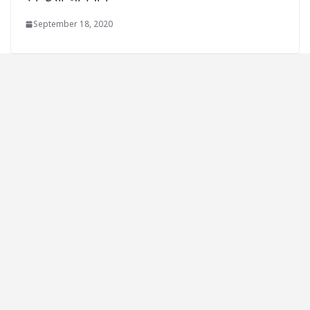
September 18, 2020