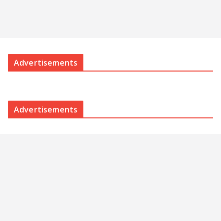
Advertisements
Advertisements