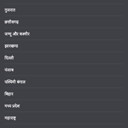
गुजरात
छत्तीसगढ़
जम्मू और कश्मीर
झारखण्ड
दिल्ली
पंजाब
पश्चिमी बंगाल
बिहार
मध्य प्रदेश
महाराष्ट्र