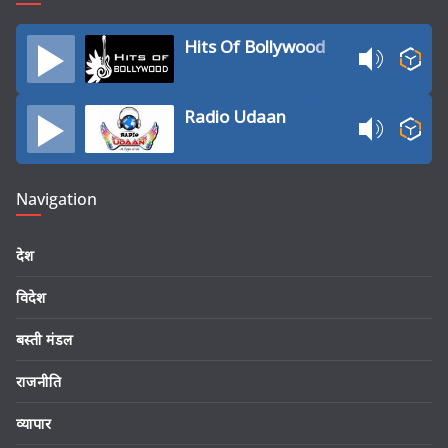
Hits Of Bollywood
Radio Udaan
Navigation
देश
विदेश
बस्ती मंडल
राजनीति
व्यापार