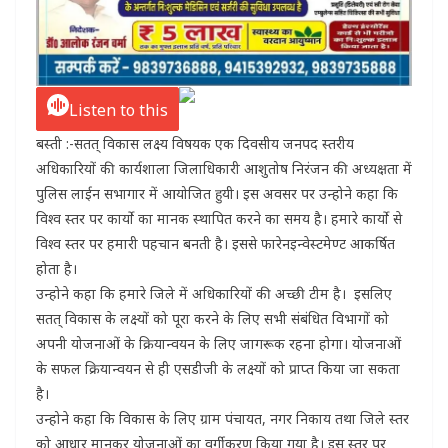
Listen to this
बस्ती :-सतत् विकास लक्ष्य विषयक एक दिवसीय जनपद स्तरीय
अधिकारियों की कार्यशाला जिलाधिकारी आशुतोष निरंजन की अध्यक्षता में
पुलिस लाईन सभागार में आयोजित हुयी। इस अवसर पर उन्होने कहा कि
विश्व स्तर पर कार्यो का मानक स्थापित करने का समय है। हमारे कार्यो से
विश्व स्तर पर हमारी पहचान बनती है। इससे फारेनइन्वेस्टमेण्ट आकर्षित
होता है।
उन्होने कहा कि हमारे जिले में अधिकारियों की अच्छी टीम है। इसलिए
सतत् विकास के लक्ष्यों को पूरा करने के लिए सभी संबंधित विभागों को
अपनी योजनाओं के क्रियान्वयन के लिए जागरूक रहना होगा। योजनाओं
के सफल क्रियान्वयन से ही एसडीजी के लक्ष्यों को प्राप्त किया जा सकता
है।
उन्होने कहा कि विकास के लिए ग्राम पंचायत, नगर निकाय तथा जिले स्तर
को आधार मानकर योजनाओं का वर्गीकरण किया गया है। इस स्तर पर