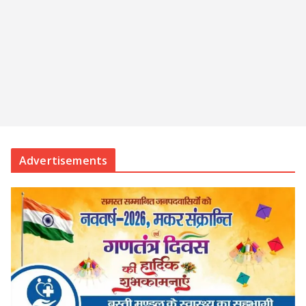
Advertisements