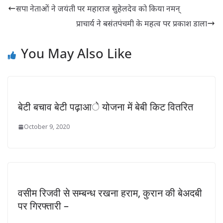
सपा नेताओं ने जयंती पर महाराज सुहेलदेव को किया नमन्
प्राचार्य ने बसंतपंचमी के महत्व पर प्रकाश डाला
You May Also Like
बेटी बचाव बेटी पढ़ाआे योजना में बेबी किट वितरित
October 9, 2020
वसीम रिजवी से सम्बन्ध रखना हराम, कुरान की बेअदबी
पर गिरफ्तारी –