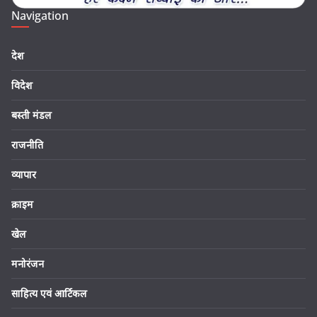
Navigation
देश
विदेश
बस्ती मंडल
राजनीति
व्यापार
क्राइम
खेल
मनोरंजन
साहित्य एवं आर्टिकल