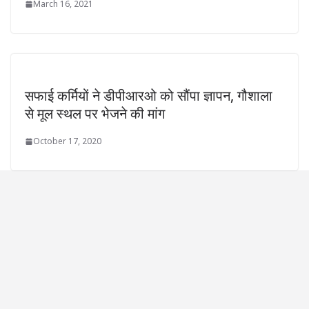
March 16, 2021
सफाई कर्मियों ने डीपीआरओ को सौंपा ज्ञापन, गौशाला
से मूल स्थल पर भेजने की मांग
October 17, 2020