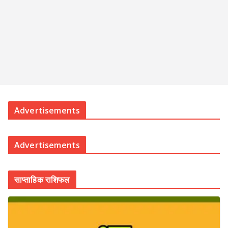
Advertisements
Advertisements
साप्ताहिक राशिफल