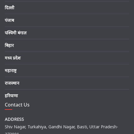
दिल्ली
पंजाब
पश्चिमी बंगाल
बिहार
मध्य प्रदेश
महाराष्ट्र
राजस्थान
हरियाणा
Contact Us
ADDRESS
Shiv Nagar, Turkahiya, Gandhi Nagar, Basti, Uttar Pradesh-