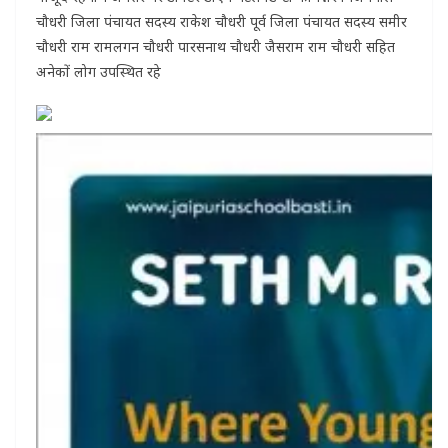
चौधरी जिला पंचायत सदस्य राकेश चौधरी पूर्व जिला पंचायत सदस्य समीर
चौधरी राम रामलगन चौधरी पारसनाथ चौधरी जैसराम राम चौधरी सहित
अनेकों लोग उपस्थित रहे