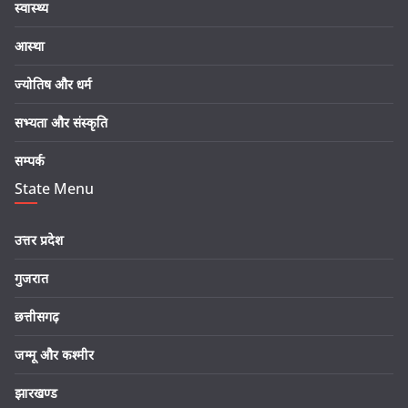
स्वास्थ्य
आस्था
ज्योतिष और धर्म
सभ्यता और संस्कृति
सम्पर्क
State Menu
उत्तर प्रदेश
गुजरात
छत्तीसगढ़
जम्मू और कश्मीर
झारखण्ड