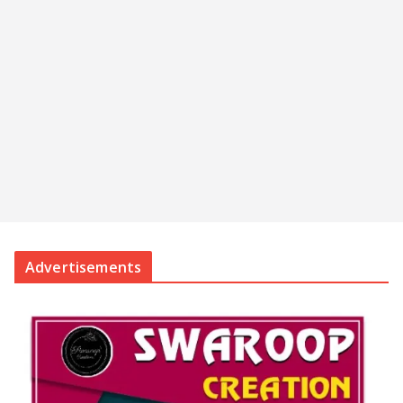
Advertisements