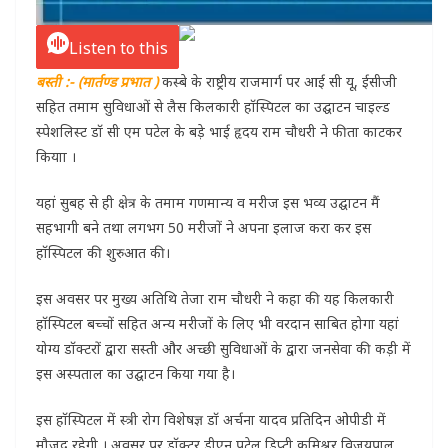
Listen to this
बस्ती :- (मार्तण्ड प्रभात )
कस्बे के राष्ट्रीय राजमार्ग पर आई सी यू, ईसीजी
सहित तमाम सुविधाओं से लैस किलकारी हॉस्पिटल का उद्घाटन चाइल्ड
स्पेशलिस्ट डॉ सी एम पटेल के बड़े भाई हृदय राम चौधरी ने फीता काटकर
कियाा ।
यहां सुबह से ही क्षेत्र के तमाम गणमान्य व मरीज इस भव्य उद्घाटन मैं
सहभागी बने तथा लगभग 50 मरीजों ने अपना इलाज करा कर इस
हॉस्पिटल की शुरुआत की।
इस अवसर पर मुख्य अतिथि तेजा राम चौधरी ने कहा की यह किलकारी
हॉस्पिटल बच्चों सहित अन्य मरीजों के लिए भी वरदान साबित होगा यहां
योग्य डॉक्टरों द्वारा सस्ती और अच्छी सुविधाओं के द्वारा जनसेवा की कड़ी में
इस अस्पताल का उद्घाटन किया गया है।
इस हॉस्पिटल में स्त्री रोग विशेषज्ञ डॉ अर्चना यादव प्रतिदिन ओपीडी में
मौजूद रहेगी । अवसर पर डॉक्टर डीएन पटेल डिप्टी कमिश्नर विजयपाल