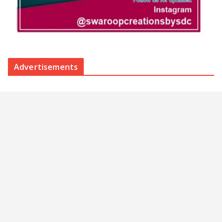
Advertisements