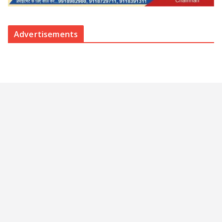
Advertisements