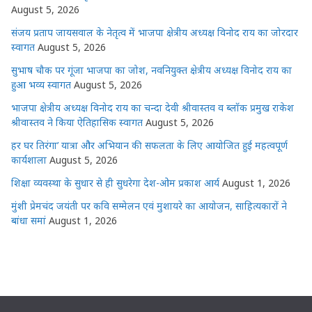
August 5, 2026
संजय प्रताप जायसवाल के नेतृत्व में भाजपा क्षेत्रीय अध्यक्ष विनोद राय का जोरदार
स्वागत
August 5, 2026
सुभाष चौक पर गूंजा भाजपा का जोश, नवनियुक्त क्षेत्रीय अध्यक्ष विनोद राय का
हुआ भव्य स्वागत
August 5, 2026
भाजपा क्षेत्रीय अध्यक्ष विनोद राय का चन्दा देवी श्रीवास्तव व ब्लॉक प्रमुख राकेश
श्रीवास्तव ने किया ऐतिहासिक स्वागत
August 5, 2026
हर घर तिरंगा’ यात्रा और अभियान की सफलता के लिए आयोजित हुई महत्वपूर्ण
कार्यशाला
August 5, 2026
शिक्षा व्यवस्था के सुधार से ही सुधरेगा देश-ओम प्रकाश आर्य
August 1, 2026
मुंशी प्रेमचंद जयंती पर कवि सम्मेलन एवं मुशायरे का आयोजन, साहित्यकारों ने
बांधा समां
August 1, 2026