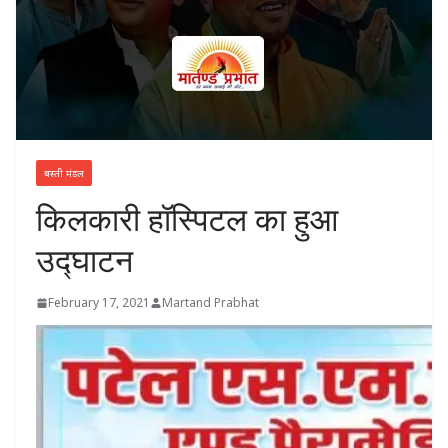
बस्ती मंडल
किलकारी हॉस्पिटल का हुआ
उद्घाटन
February 17, 2021
Martand Prabhat