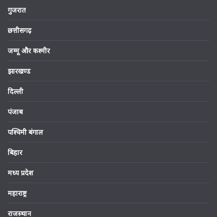
गुजरात
छत्तीसगढ़
जम्मू और कश्मीर
झारखण्ड
दिल्ली
पंजाब
पश्चिमी बंगाल
बिहार
मध्य प्रदेश
महाराष्ट्र
राजस्थान