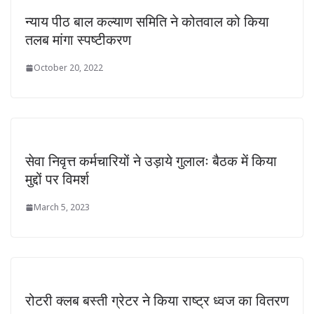
न्याय पीठ बाल कल्याण समिति ने कोतवाल को किया
तलब मांगा स्पष्टीकरण
October 20, 2022
सेवा निवृत्त कर्मचारियों ने उड़ाये गुलालः बैठक में किया
मुद्दों पर विमर्श
March 5, 2023
रोटरी क्लब बस्ती ग्रेटर ने किया राष्ट्र ध्वज का वितरण