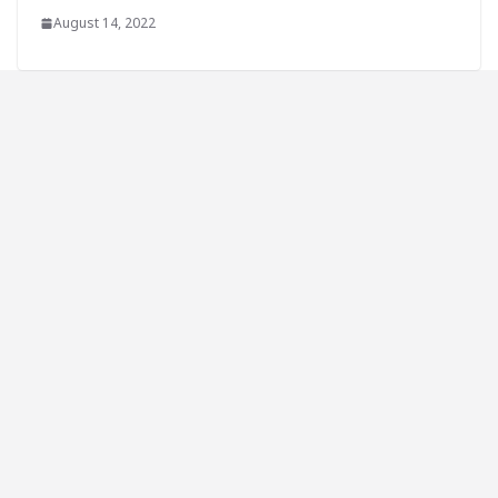
August 14, 2022