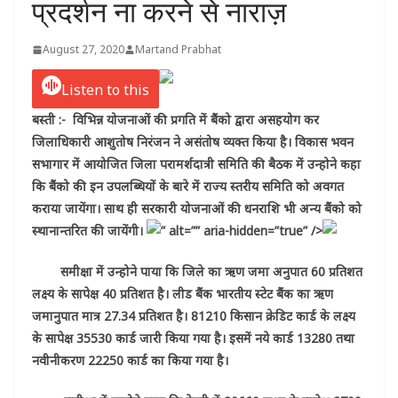
प्रदर्शन ना करने से नाराज़
August 27, 2020
Martand Prabhat
Listen to this
बस्ती :- विभिन्न योजनाओं की प्रगति में बैंको द्वारा असहयोग कर
जिलाधिकारी आशुतोष निरंजन ने असंतोष व्यक्त किया है। विकास भवन
सभागार में आयोजित जिला परामर्शदात्री समिति की बैठक में उन्होने कहा
कि बैंको की इन उपलब्धियों के बारे में राज्य स्तरीय समिति को अवगत
कराया जायेंगा। साथ ही सरकारी योजनाओं की धनराशि भी अन्य बैंको को
स्थानान्तरित की जायेंगी।
” alt=”” aria-hidden=”true” />
समीक्षा में उन्होने पाया कि जिले का ऋण जमा अनुपात 60 प्रतिशत
लक्ष्य के सापेक्ष 40 प्रतिशत है। लीड बैंक भारतीय स्टेट बैंक का ऋण
जमानुपात मात्र 27.34 प्रतिशत है। 81210 किसान क्रेडिट कार्ड के लक्ष्य
के सापेक्ष 35530 कार्ड जारी किया गया है। इसमें नये कार्ड 13280 तथा
नवीनीकरण 22250 कार्ड का किया गया है।