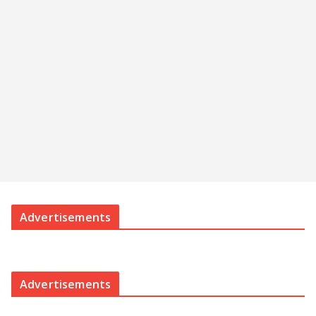
Advertisements
Advertisements