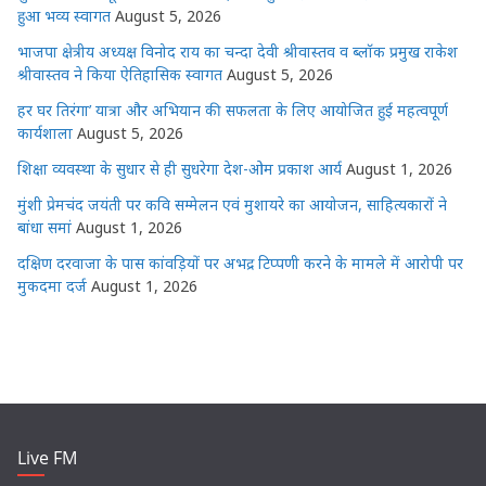
हुआ भव्य स्वागत
August 5, 2026
भाजपा क्षेत्रीय अध्यक्ष विनोद राय का चन्दा देवी श्रीवास्तव व ब्लॉक प्रमुख राकेश
श्रीवास्तव ने किया ऐतिहासिक स्वागत
August 5, 2026
हर घर तिरंगा’ यात्रा और अभियान की सफलता के लिए आयोजित हुई महत्वपूर्ण
कार्यशाला
August 5, 2026
शिक्षा व्यवस्था के सुधार से ही सुधरेगा देश-ओम प्रकाश आर्य
August 1, 2026
मुंशी प्रेमचंद जयंती पर कवि सम्मेलन एवं मुशायरे का आयोजन, साहित्यकारों ने
बांधा समां
August 1, 2026
दक्षिण दरवाजा के पास कांवड़ियों पर अभद्र टिप्पणी करने के मामले में आरोपी पर
मुकदमा दर्ज
August 1, 2026
Live FM