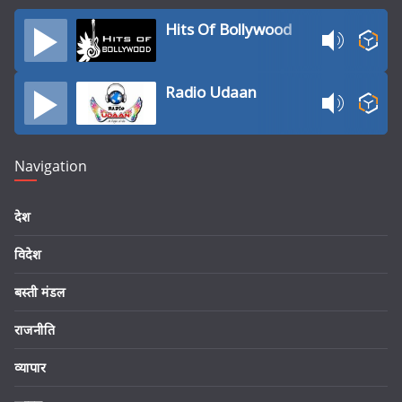
Hits Of Bollywood
Radio Udaan
Navigation
देश
विदेश
बस्ती मंडल
राजनीति
व्यापार