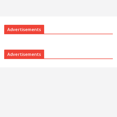
Advertisements
Advertisements