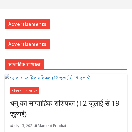
Advertisements
Advertisements
साप्ताहिक राशिफल
राशिफल
साप्ताहिक
धनु का साप्ताहिक राशिफल (12 जुलाई से 19
जुलाई)
July 13, 2021
Martand Prabhat