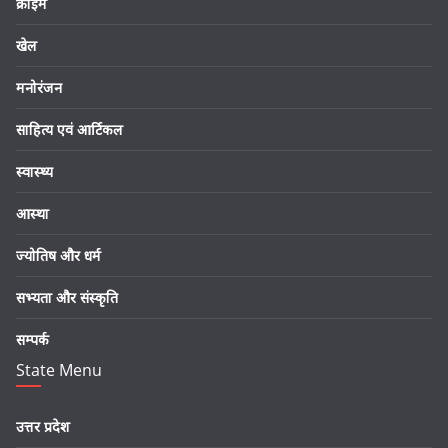
क्राइम
खेल
मनोरंजन
साहित्य एवं आर्टिकल
स्वास्थ्य
आस्था
ज्योतिष और धर्म
सभ्यता और संस्कृति
सम्पर्क
State Menu
उत्तर प्रदेश