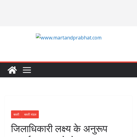
बस्ती
बस्ती मंडल
जिलाधिकारी लक्ष्य के अनुरूप