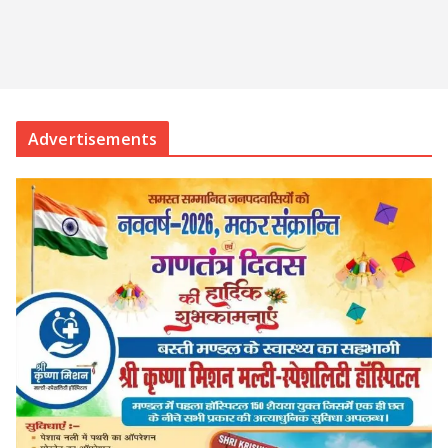
Advertisements