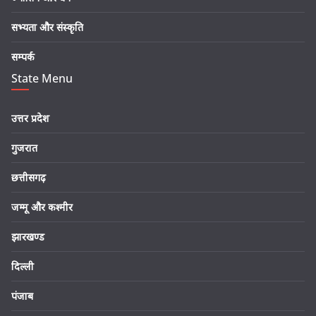
सभ्यता और संस्कृति
सम्पर्क
State Menu
उत्तर प्रदेश
गुजरात
छत्तीसगढ़
जम्मू और कश्मीर
झारखण्ड
दिल्ली
पंजाब