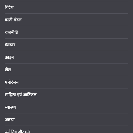
विदेश
बस्ती मंडल
राजनीति
व्यापार
क्राइम
खेल
मनोरंजन
साहित्य एवं आर्टिकल
स्वास्थ्य
आस्था
ज्योतिष और धर्म