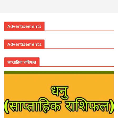
Advertisements
Advertisements
साप्ताहिक राशिफल