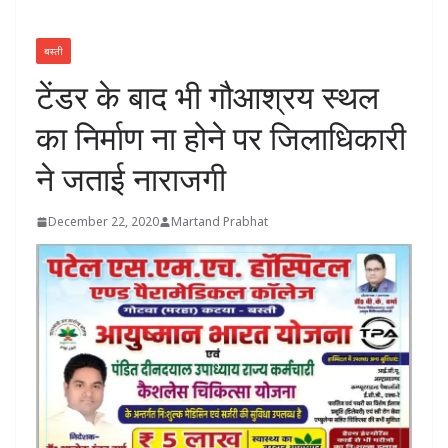
बस्ती
टेंडर के बाद भी गौआश्रय स्थल
का निर्माण ना होने पर जिलाधिकारी
ने जताई नाराजगी
December 22, 2020
Martand Prabhat