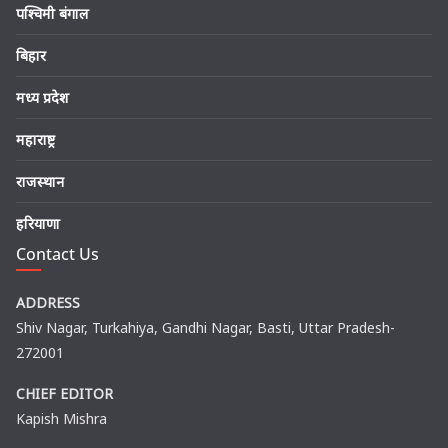
पश्चिमी बंगाल
बिहार
मध्य प्रदेश
महाराष्ट्र
राजस्थान
हरियाणा
Contact Us
ADDRESS
Shiv Nagar, Turkahiya, Gandhi Nagar, Basti, Uttar Pradesh-
272001
CHIEF EDITOR
Kapish Mishra