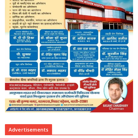
Advertisements