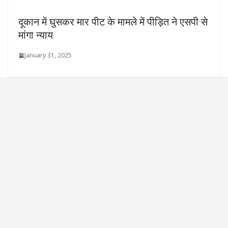
दूकान में घुसकर मार पीट के मामले में पीड़ित ने एसपी से
मांगा न्याय
January 31, 2025