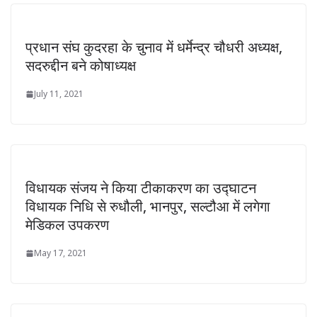
प्रधान संघ कुदरहा के चुनाव में धर्मेन्द्र चौधरी अध्यक्ष,
सदरुद्दीन बने कोषाध्यक्ष
July 11, 2021
विधायक संजय ने किया टीकाकरण का उद्घाटन
विधायक निधि से रुधौली, भानपुर, सल्टौआ में लगेगा
मेडिकल उपकरण
May 17, 2021