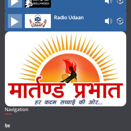
Radio Udaan
Navigation
देश