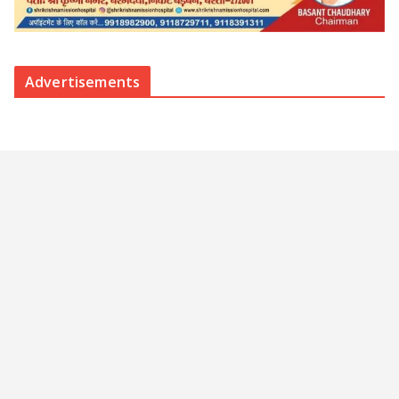
Advertisements