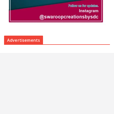
Advertisements