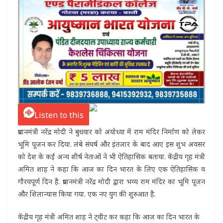
Listen to this
प्रधानमंत्री नरेंद्र मोदी ने बुधवार को अयोध्या में राम मंदिर निर्माण को लेकर
भूमि पूजन कर दिया. लंबे संघर्ष और इंतजार के बाद आए इस शुभ अवसर
को देश के कई अन्य शीर्ष नेताओं ने भी ऐतिहासिक बताया. केंद्रीय गृह मंत्री
अमित शाह ने कहा कि आज का दिन भारत के लिए एक ऐतिहासिक व
गौरवपूर्ण दिन है. प्रधानमंत्री नरेंद्र मोदी द्वारा भव्य राम मंदिर का भूमि पूजन
और शिलान्यास किया गया. एक नए युग की शुरुआत है.
केंद्रीय गृह मंत्री अमित शाह ने ट्वीट कर कहा कि आज का दिन भारत के