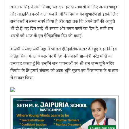
राजनाथ सिंह ने आगे लिखा, ‘यह क्षण हर भारतवासी के लिए अत्यंत भावुक
और आह्लादित करने वाला पल है. मंदिर निर्माण का शुभारंभ हो इसके लिए
रामभक्तों ने लम्बा संघर्ष किया है और यहां तक कि अपने प्राणों की आहुति
भी दी है. यह दिन उन्हें भी स्मरण और नमन करने का दिन है. सभी राम
भक्तों को आज के इस ऐतिहासिक दिन की बधाई.
बीजेपी अध्यक्ष जेपी नड्डा ने भी इसे ऐतिहासिक करार देते हुए कहा कि इस
ऐतिहासिक, मंगल अवसर पर मैं देश के यशस्वी प्रधानमंत्री नरेंद्र मोदी का
धन्यवाद करता हूं कि उन्होंने जन भावनाओं एवं श्री राम जन्मभूमि मंदिर
निर्माण के प्रति हमारे संकल्प को आज भूमि पूजन एवं शिलान्यास के माध्यम
से साकार किया.