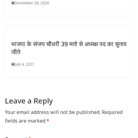
December 26, 2020
भाजपा के संजय चौधरी 39 मतो से अध्यक्ष पद का चुनाव
जीते
July 4, 2021
Leave a Reply
Your email address will not be published.
Required
fields are marked
*