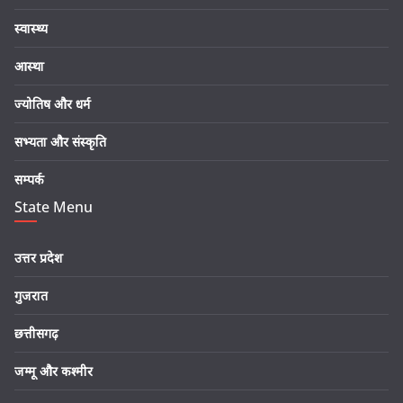
स्वास्थ्य
आस्था
ज्योतिष और धर्म
सभ्यता और संस्कृति
सम्पर्क
State Menu
उत्तर प्रदेश
गुजरात
छत्तीसगढ़
जम्मू और कश्मीर