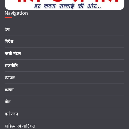
Navigation
देश
विदेश
बस्ती मंडल
राजनीति
व्यापार
क्राइम
खेल
मनोरंजन
साहित्य एवं आर्टिकल