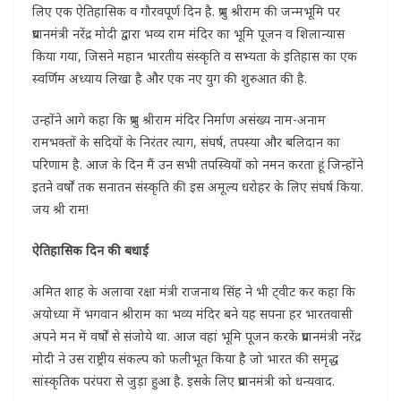
लिए एक ऐतिहासिक व गौरवपूर्ण दिन है. प्रभु श्रीराम की जन्मभूमि पर
प्रधानमंत्री नरेंद्र मोदी द्वारा भव्य राम मंदिर का भूमि पूजन व शिलान्यास
किया गया, जिसने महान भारतीय संस्कृति व सभ्यता के इतिहास का एक
स्वर्णिम अध्याय लिखा है और एक नए युग की शुरुआत की है.
उन्होंने आगे कहा कि प्रभु श्रीराम मंदिर निर्माण असंख्य नाम-अनाम
रामभक्तों के सदियों के निरंतर त्याग, संघर्ष, तपस्या और बलिदान का
परिणाम है. आज के दिन मैं उन सभी तपस्वियों को नमन करता हूं जिन्होंने
इतने वर्षों तक सनातन संस्कृति की इस अमूल्य धरोहर के लिए संघर्ष किया.
जय श्री राम!
ऐतिहासिक दिन की बधाई
अमित शाह के अलावा रक्षा मंत्री राजनाथ सिंह ने भी ट्वीट कर कहा कि
अयोध्या में भगवान श्रीराम का भव्य मंदिर बने यह सपना हर भारतवासी
अपने मन में वर्षों से संजोये था. आज वहां भूमि पूजन करके प्रधानमंत्री नरेंद्र
मोदी ने उस राष्ट्रीय संकल्प को फलीभूत किया है जो भारत की समृद्ध
सांस्कृतिक परंपरा से जुड़ा हुआ है. इसके लिए प्रधानमंत्री को धन्यवाद.