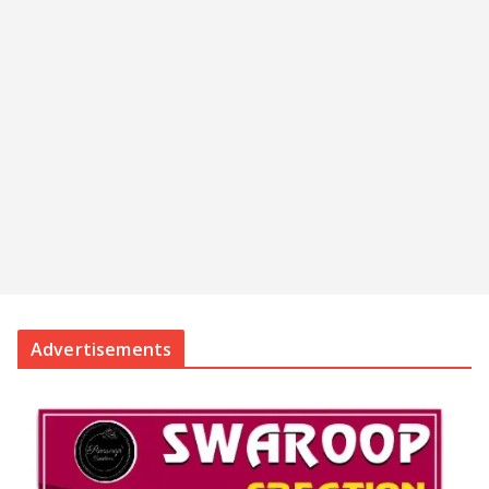
Advertisements