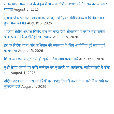
संजय प्रताप जायसवाल के नेतृत्व में भाजपा क्षेत्रीय अध्यक्ष विनोद राय का जोरदार
स्वागत
August 5, 2026
सुभाष चौक पर गूंजा भाजपा का जोश, नवनियुक्त क्षेत्रीय अध्यक्ष विनोद राय का
हुआ भव्य स्वागत
August 5, 2026
भाजपा क्षेत्रीय अध्यक्ष विनोद राय का चन्दा देवी श्रीवास्तव व ब्लॉक प्रमुख राकेश
श्रीवास्तव ने किया ऐतिहासिक स्वागत
August 5, 2026
हर घर तिरंगा’ यात्रा और अभियान की सफलता के लिए आयोजित हुई महत्वपूर्ण
कार्यशाला
August 5, 2026
शिक्षा व्यवस्था के सुधार से ही सुधरेगा देश-ओम प्रकाश आर्य
August 1, 2026
मुंशी प्रेमचंद जयंती पर कवि सम्मेलन एवं मुशायरे का आयोजन, साहित्यकारों ने बांधा
समां
August 1, 2026
दक्षिण दरवाजा के पास कांवड़ियों पर अभद्र टिप्पणी करने के मामले में आरोपी पर
मुकदमा दर्ज
August 1, 2026