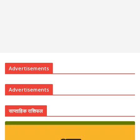
Advertisements
Advertisements
साप्ताहिक राशिफल