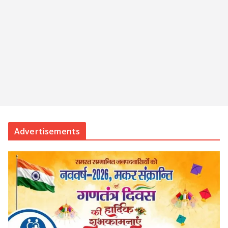
Advertisements