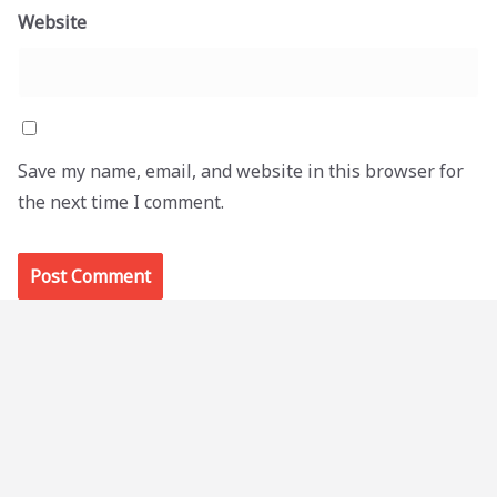
Website
Save my name, email, and website in this browser for
the next time I comment.