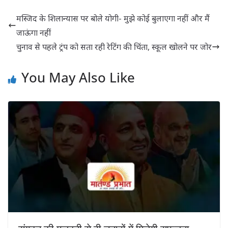
मस्जिद के शिलान्यास पर बोले योगी- मुझे कोई बुलाएगा नहीं और मैं
जाऊंगा नहीं
चुनाव से पहले ट्रंप को सता रही रेटिंग की चिंता, स्कूल खोलने पर जोर
You May Also Like