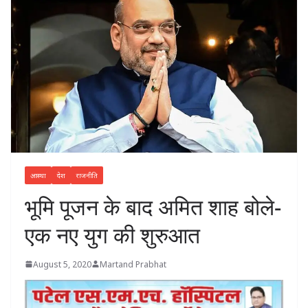
आस्था
देश
राजनीति
भूमि पूजन के बाद अमित शाह बोले-
एक नए युग की शुरुआत
August 5, 2020
Martand Prabhat