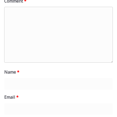
Comment
*
Name
*
Email
*