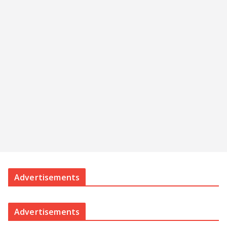
Advertisements
Advertisements