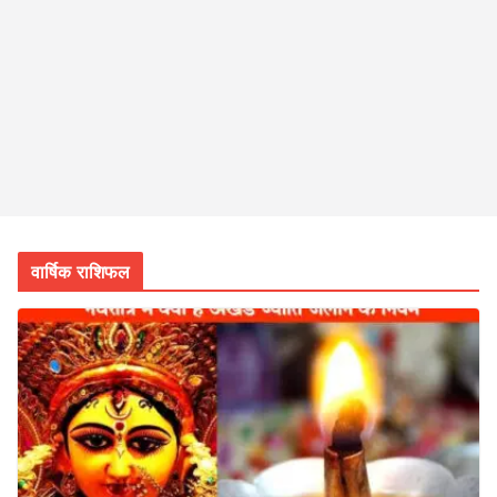
वार्षिक राशिफल