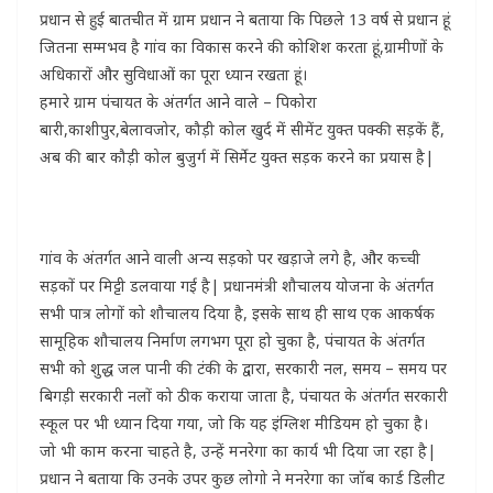
प्रधान से हुई बातचीत में ग्राम प्रधान ने बताया कि पिछले 13 वर्ष से प्रधान हूं
जितना सम्मभव है गांव का विकास करने की कोशिश करता हूं,ग्रामीणों के
अधिकारों और सुविधाओं का पूरा ध्यान रखता हूं।
हमारे ग्राम पंचायत के अंतर्गत आने वाले – पिकोरा
बारी,काशीपुर,बेलावजोर, कौड़ी कोल खुर्द में सीमेंट युक्त पक्की सड़कें हैं,
अब की बार कौड़ी कोल बुजुर्ग में सिर्मेट युक्त सड़क करने का प्रयास है|
गांव के अंतर्गत आने वाली अन्य सड़को पर खड़ाजे लगे है, और कच्ची
सड़कों पर मिट्टी डलवाया गई है| प्रधानमंत्री शौचालय योजना के अंतर्गत
सभी पात्र लोगों को शौचालय दिया है, इसके साथ ही साथ एक आकर्षक
सामूहिक शौचालय निर्माण लगभग पूरा हो चुका है, पंचायत के अंतर्गत
सभी को शुद्ध जल पानी की टंकी के द्वारा, सरकारी नल, समय – समय पर
बिगड़ी सरकारी नलों को ठीक कराया जाता है, पंचायत के अंतर्गत सरकारी
स्कूल पर भी ध्यान दिया गया, जो कि यह इंग्लिश मीडियम हो चुका है।
जो भी काम करना चाहते है, उन्हें मनरेगा का कार्य भी दिया जा रहा है|
प्रधान ने बताया कि उनके उपर कुछ लोगो ने मनरेगा का जॉब कार्ड डिलीट