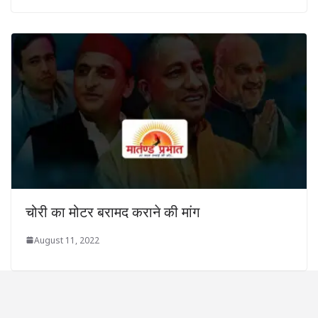
चोरी का मोटर बरामद कराने की मांग
August 11, 2022