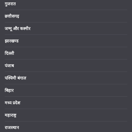
गुजरात
छत्तीसगढ़
जम्मू और कश्मीर
झारखण्ड
दिल्ली
पंजाब
पश्चिमी बंगाल
बिहार
मध्य प्रदेश
महाराष्ट्र
राजस्थान