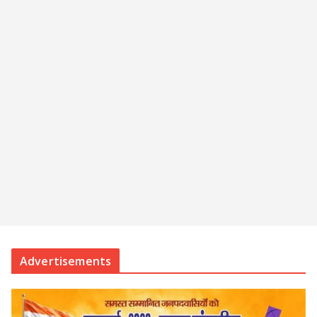
Advertisements