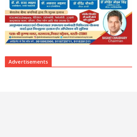
Advertisements