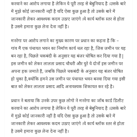
करवाने का आरोप लगाया है लेकिन ये पूरी तरह से बेबुनियाद है ।उसके बारे
में मुझे कोई जानकारी नहीं है यदि ऐसा कुछ हुआ है तो उसके बारे में
जानकारी लेकर आवश्यक कदम उठाए जाएंगे ।ये कार्य ब्लॉक स्तर से होता
है उसमे हमारा कुछ लेना देना नहीं है।
मनरेगा पर आरोप लगाने का मुख्य कारण पर प्रधान का कहना है कि –
गांव मैं एक पंचायत भवन का निर्माण कार्य चल रहा है, जिस जमीन पर यह
बन रहा है, पिछले चकबंदी के अनुसार यह बंजर घोषित कर दिया गया है|
इस जमीन को लेकर लालता प्रसाद चौधरी और घुरे ये दोनों इस जमीन पर
अपना हक जमाते हैं, जबकि पिछले चकबंदी के अनुसार यह बंजर घोषित
हो चुका है,क्योंकि हमने उस जमीन पर पंचायत भवन बनवा दिया गया इसी
बात को लेकर लालता प्रसाद आदि अनावश्यक शिकायत कर रहे है।
प्रधान ने बताया कि उनके उपर कुछ लोगो ने मनरेगा का जॉब कार्ड डिलीट
करवाने का आरोप लगाया है लेकिन ये पूरी तरह से बेबुनियाद है ।उसके बारे
में मुझे कोई जानकारी नहीं है यदि ऐसा कुछ हुआ है तो उसके बारे में
जानकारी लेकर आवश्यक कदम उठाए जाएंगे ।ये कार्य ब्लॉक स्तर से होता
है उसमे हमारा कुछ लेना देना नहीं है।