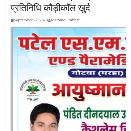
प्रतिनिधि कौड़ीकॉल खुर्द
September 22, 2020
Martand Prabhat