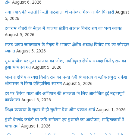
p
o
e
टीम
August 6, 2026
k
r
समाजवाद की चलती फिरती पाठशाला थे जनेश्वर मिश्र- जावेद पिण्डारी
August
5, 2026
दयाराम चौधरी के नेतृत्व में भाजपा क्षेत्रीय अध्यक्ष विनोद राय का भव्य स्वागत
August 5, 2026
संजय प्रताप जायसवाल के नेतृत्व में भाजपा क्षेत्रीय अध्यक्ष विनोद राय का जोरदार
स्वागत
August 5, 2026
सुभाष चौक पर गूंजा भाजपा का जोश, नवनियुक्त क्षेत्रीय अध्यक्ष विनोद राय का
हुआ भव्य स्वागत
August 5, 2026
भाजपा क्षेत्रीय अध्यक्ष विनोद राय का चन्दा देवी श्रीवास्तव व ब्लॉक प्रमुख राकेश
श्रीवास्तव ने किया ऐतिहासिक स्वागत
August 5, 2026
हर घर तिरंगा’ यात्रा और अभियान की सफलता के लिए आयोजित हुई महत्वपूर्ण
कार्यशाला
August 5, 2026
शिक्षा व्यवस्था के सुधार से ही सुधरेगा देश-ओम प्रकाश आर्य
August 1, 2026
मुंशी प्रेमचंद जयंती पर कवि सम्मेलन एवं मुशायरे का आयोजन, साहित्यकारों ने
बांधा समां
August 1, 2026