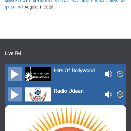
दक्षिण दरवाजा के पास कांवड़ियों पर अभद्र टिप्पणी करने के मामले में आरोपी पर
मुकदमा दर्ज
August 1, 2026
Live FM
Hits Of Bollywood
Radio Udaan