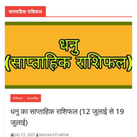
साप्ताहिक राशिफल
राशिफल
साप्ताहिक
धनु का साप्ताहिक राशिफल (12 जुलाई से 19
जुलाई)
July 13, 2021
Martand Prabhat