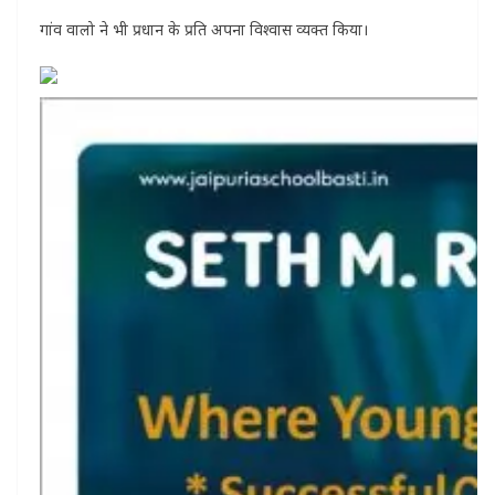
गांव वालो ने भी प्रधान के प्रति अपना विश्वास व्यक्त किया।