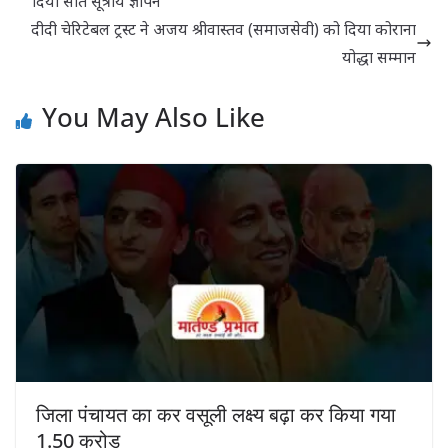
दिया सात सूत्रीय ज्ञापन
दीदी चेरिटेबल ट्रस्ट ने अजय श्रीवास्तव (समाजसेवी) को दिया कोराना
योद्धा सम्मान
You May Also Like
जिला पंचायत का कर वसूली लक्ष्य बढ़ा कर किया गया
1.50 करोड़