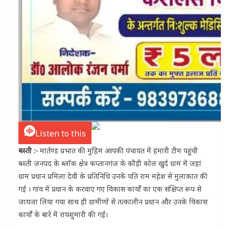
Listen to this
बस्ती :-
मार्तण्ड प्रभात की मुहिम आपकी पंचायत में हमारी टीम पहुंची
बस्ती जनपद के ब्लॉक क्षेत्र कप्तानगंज के कौड़ी कोल खुर्द ग्राम में जहां
ग्राम प्रधान प्रमिला देवी के प्रतिनिधि उनके पति राम महेश से मुलाकात की
गई । गांव में प्रधान के करवाए गए विकास कार्यों का एक संक्षिप्त रूप से
जायजा लिया गया साथ ही ग्रामीणों से तत्कालीन प्रधान और उनके विकास
कार्यों के बारे में रायशुमारी की गई।