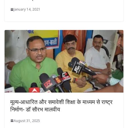
January 14, 2021
मूल्य-आधारित और समावेशी शिक्षा के माध्यम से राष्ट्र
निर्माण- डॉ सौरभ मालवीय
August 31, 2025