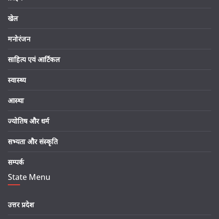
खेल
मनोरंजन
साहित्य एवं आर्टिकल
स्वास्थ्य
आस्था
ज्योतिष और धर्म
सभ्यता और संस्कृति
सम्पर्क
State Menu
उत्तर प्रदेश