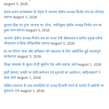
August 5, 2026
संजय प्रताप जायसवाल के नेतृत्व में भाजपा क्षेत्रीय अध्यक्ष विनोद राय का जोरदार
स्वागत
August 5, 2026
सुभाष चौक पर गूंजा भाजपा का जोश, नवनियुक्त क्षेत्रीय अध्यक्ष विनोद राय का
हुआ भव्य स्वागत
August 5, 2026
भाजपा क्षेत्रीय अध्यक्ष विनोद राय का चन्दा देवी श्रीवास्तव व ब्लॉक प्रमुख राकेश
श्रीवास्तव ने किया ऐतिहासिक स्वागत
August 5, 2026
हर घर तिरंगा’ यात्रा और अभियान की सफलता के लिए आयोजित हुई महत्वपूर्ण
कार्यशाला
August 5, 2026
शिक्षा व्यवस्था के सुधार से ही सुधरेगा देश-ओम प्रकाश आर्य
August 1, 2026
मुंशी प्रेमचंद जयंती पर कवि सम्मेलन एवं मुशायरे का आयोजन, साहित्यकारों ने
बांधा समां
August 1, 2026
दक्षिण दरवाजा के पास कांवड़ियों पर अभद्र टिप्पणी करने के मामले में आरोपी पर
मुकदमा दर्ज
August 1, 2026