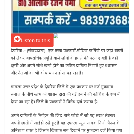
Listen to this
देवरिया :- (संवाददाता) एक तरफ पत्रकारों,मीडिया कर्मियो पर जहां खबरों
को लेकर आपराधिक प्रवृत्ति वाले लोगो के हमले की घटनाएं बढ़ी है वही
दूसरी ओर अपने चौथे खम्भे होने का कठिन दायित्व निभाते हुए प्रशासन
और नेताओं का भी कोप भजन होना पड़ रहा है।
मामला उत्तर प्रदेश के देवरिया जिले में एक पत्रकार पर दर्ज मुकदमा
समाज के चौथे स्तंभ को शासन द्वारा की गई दबाने की कोशिश के रूप में
देखा जा रहा है। जिले के पत्रकारों ने विरोध दर्ज कराया है।
अपने दायित्वों के निर्वहन की जिद थामे फ़ोटो में जो यह सख्श लेटकर
अपनी छाती में आईडी रखे हुए है यह एफएम न्यूज नामक निजी चैनल के
अमिताभ रावत है जिसके खिलाफ सच दिखाने पर मुकदमा दर्ज किया गया