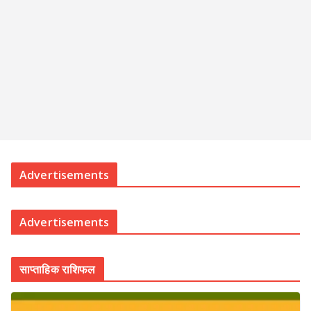
Advertisements
Advertisements
साप्ताहिक राशिफल