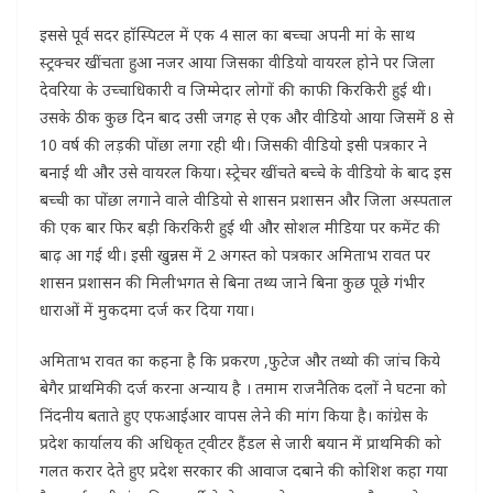
इससे पूर्व सदर हॉस्पिटल में एक 4 साल का बच्चा अपनी मां के साथ
स्ट्रक्चर खींचता हुआ नजर आया जिसका वीडियो वायरल होने पर जिला
देवरिया के उच्चाधिकारी व जिम्मेदार लोगों की काफी किरकिरी हुई थी।
उसके ठीक कुछ दिन बाद उसी जगह से एक और वीडियो आया जिसमें 8 से
10 वर्ष की लड़की पोंछा लगा रही थी। जिसकी वीडियो इसी पत्रकार ने
बनाई थी और उसे वायरल किया। स्ट्रेचर खींचते बच्चे के वीडियो के बाद इस
बच्ची का पोंछा लगाने वाले वीडियो से शासन प्रशासन और जिला अस्पताल
की एक बार फिर बड़ी किरकिरी हुई थी और सोशल मीडिया पर कमेंट की
बाढ़ आ गई थी। इसी खुन्नस में 2 अगस्त को पत्रकार अमिताभ रावत पर
शासन प्रशासन की मिलीभगत से बिना तथ्य जाने बिना कुछ पूछे गंभीर
धाराओं में मुकदमा दर्ज कर दिया गया।
अमिताभ रावत का कहना है कि प्रकरण ,फुटेज और तथ्यो की जांच किये
बेगैर प्राथमिकी दर्ज करना अन्याय है । तमाम राजनैतिक दलों ने घटना को
निंदनीय बताते हुए एफआईआर वापस लेने की मांग किया है। कांग्रेस के
प्रदेश कार्यालय की अधिकृत ट्वीटर हैंडल से जारी बयान में प्राथमिकी को
गलत करार देते हुए प्रदेश सरकार की आवाज दबाने की कोशिश कहा गया