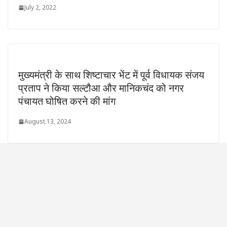
July 2, 2022
मुख्यमंत्री के साथ शिष्टाचार भेंट में पूर्व विधायक संजय
प्रताप ने किया सल्टौआ और मानिकचंद को नगर
पंचायत घोषित करने की मांग
August 13, 2024