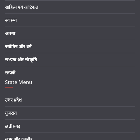
साहित्य एवं आर्टिकल
स्वास्थ्य
आस्था
ज्योतिष और धर्म
सभ्यता और संस्कृति
सम्पर्क
State Menu
उत्तर प्रदेश
गुजरात
छत्तीसगढ़
जम्मू और कश्मीर