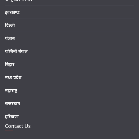
झारखण्ड
दिल्ली
पंजाब
पश्चिमी बंगाल
बिहार
मध्य प्रदेश
महाराष्ट्र
राजस्थान
हरियाणा
Contact Us