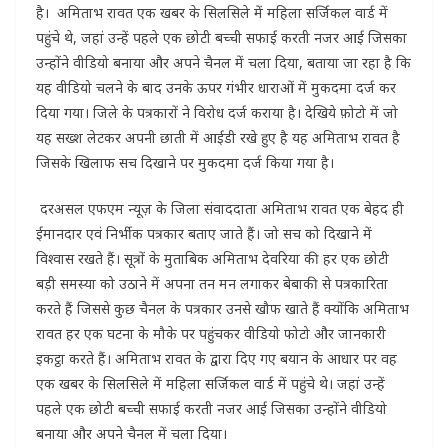
है। अमिताभ रावत एक खबर के सिलसिले में महिला सर्जिकल वार्ड में
पहुंचे थे, जहां उन्हें पहले एक छोटी बच्ची सफाई करती नजर आई जिसका
उन्होंने वीडियो बनाया और अपने चैनल में चला दिया, बताया जा रहा है कि
यह वीडियो चलने के बाद उनके ऊपर गंभीर धाराओं में मुकदमा दर्ज कर
दिया गया। जिले के पत्रकारों ने विरोध दर्ज कराया है। देखिये फ़ोटो में जो
यह सख्श लेटकर अपनी छाती में आईडी रखे हुए है यह अमिताभ रावत है
जिसके खिलाफ सच दिखाने पर मुकदमा दर्ज किया गया है।
दरअसल एफएम न्यूज़ के जिला संवाददाता अमिताभ रावत एक बेहद ही
ईमानदार एवं निर्भीक पत्रकार बताए जाते हैं। जो सच को दिखाने में
विश्वास रखते हैं। सूत्रों के मुताबिक अमिताभ देवरिया की हर एक छोटी
बड़ी समस्या को उठाने में अपना तन मन लगाकर बेबाकी से पत्रकारिता
करते हैं जिससे कुछ चैनल के पत्रकार उनसे खौफ खाते हैं क्योंकि अमिताभ
रावत हर एक घटना के मौके पर पहुंचकर वीडियो फोटो और जानकारी
इकट्ठा करते हैं। अमिताभ रावत के द्वारा दिए गए बयान के आधार पर वह
एक खबर के सिलसिले में महिला सर्जिकल वार्ड में पहुंचे थे। जहां उन्हें
पहले एक छोटी बच्ची सफाई करती नजर आई जिसका उन्होंने वीडियो
बनाया और अपने चैनल में चला दिया।