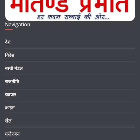
Navigation
देश
विदेश
बस्ती मंडल
राजनीति
व्यापार
क्राइम
खेल
मनोरंजन