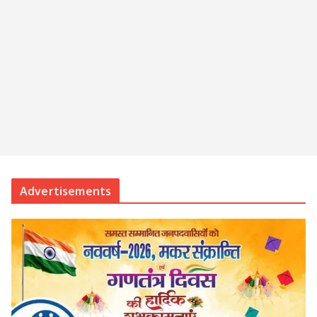
Advertisements