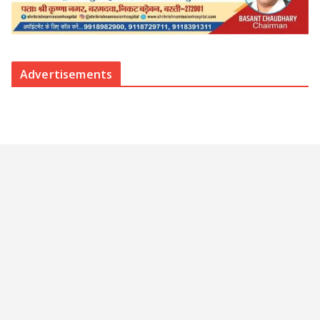
Advertisements