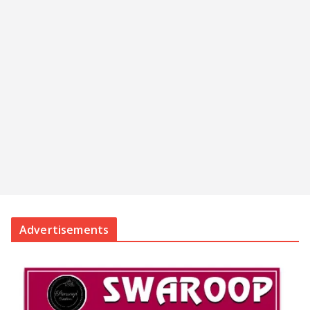
Advertisements