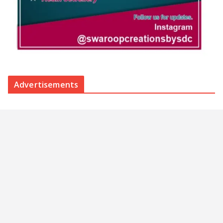
Advertisements