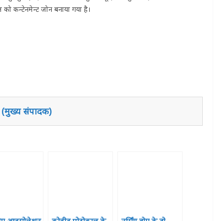
ल को कन्टेनमेन्ट जोन बनाया गया है।
 (मुख्य संपादक)