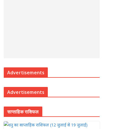
Advertisements
Advertisements
साप्ताहिक राशिफल