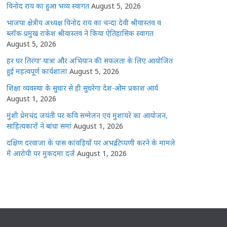
विनोद राय का हुआ भव्य स्वागत
August 5, 2026
भाजपा क्षेत्रीय अध्यक्ष विनोद राय का चन्दा देवी श्रीवास्तव व
ब्लॉक प्रमुख राकेश श्रीवास्तव ने किया ऐतिहासिक स्वागत
August 5, 2026
हर घर तिरंगा’ यात्रा और अभियान की सफलता के लिए आयोजित
हुई महत्वपूर्ण कार्यशाला
August 5, 2026
शिक्षा व्यवस्था के सुधार से ही सुधरेगा देश-ओम प्रकाश आर्य
August 1, 2026
मुंशी प्रेमचंद जयंती पर कवि सम्मेलन एवं मुशायरे का आयोजन,
साहित्यकारों ने बांधा समां
August 1, 2026
दक्षिण दरवाजा के पास कांवड़ियों पर अभद्र टिप्पणी करने के मामले
में आरोपी पर मुकदमा दर्ज
August 1, 2026