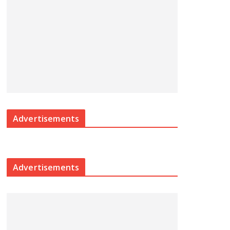
Advertisements
Advertisements