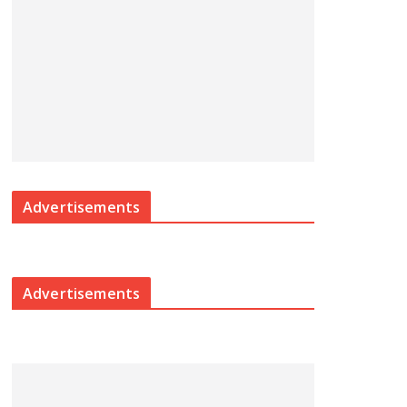
Advertisements
Advertisements