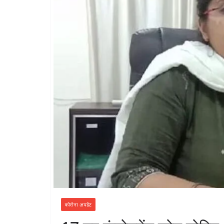
कोरोना अपडेट