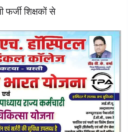
फर्जी शिक्षकों से