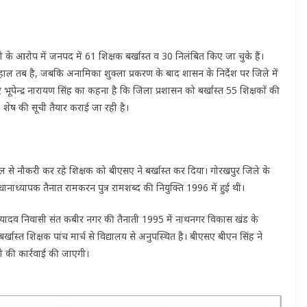
के आरोप में जनपद में 61 शिक्षक बर्खास्त व 30 निलंबित किए जा चुके हैं।
ाल तब है, जबकि अनामिका शुक्ला प्रकरण के बाद शासन के निर्देश पर जिले में
ूपेन्‍द्र नारायण सिंह का कहना है कि जिला प्रशासन को बर्खास्त 55 शिक्षकों की
। शेष की सूची तैयार कराई जा रही है।
ाल से नौकरी कर रहे शिक्षक को बीएसए ने बर्खास्त कर दिया। गोरखपुर जिले के
धानाध्यापक तैनात रामकरन पुत्र रामशब्द की नियुक्ति 1996 में हुई थी।
यादव निवासी संत कबीर नगर की तैनाती 1995 में नाथनगर विकास खंड के
र्खास्त शिक्षक पांच मार्च से विद्यालय से अनुपस्थित है। बीएसए बीएन सिंह ने
ी की कार्रवाई की जाएगी।