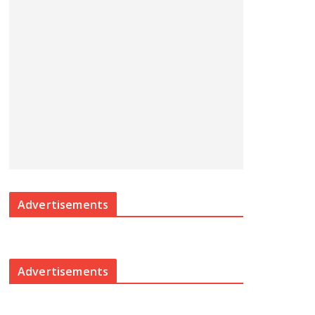
Advertisements
Advertisements