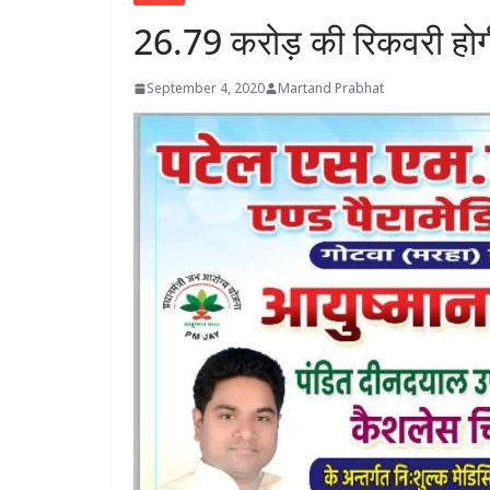
26.79 करोड़ की रिकवरी होगी 
September 4, 2020
Martand Prabhat