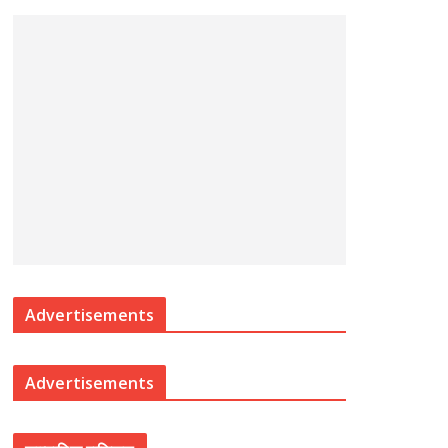
Advertisements
Advertisements