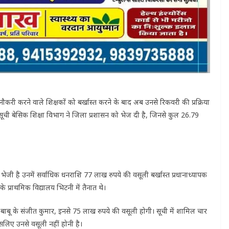
नौकरी करने वाले शिक्षकों को बर्खास्त करने के बाद अब उनसे रिकवरी की प्रक्रिया
ी सूची बेसिक शिक्षा विभाग ने जिला प्रशासन को भेज दी है, जिनसे कुल 26.79
भेजी है उनमें सर्वाधिक धनराशि 77 लाख रुपये की वसूली बर्खास्त प्रधानाध्यापक
 प्राथमिक विद्यालय भिटनी में तैनात थे।
र बाबू के संजीत कुमार, इनसे 75 लाख रुपये की वसूली होगी। सूची में शामिल चार
सलिए उनसे वसूली नहीं होनी है।