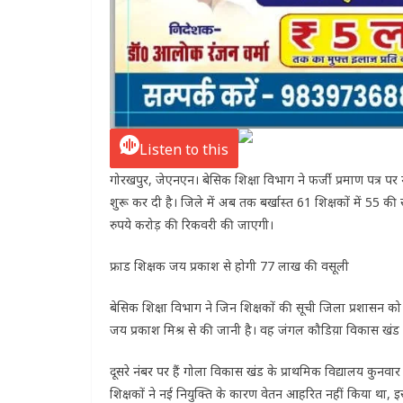
Listen to this
गोरखपुर, जेएनएन। बेसिक शिक्षा विभाग ने फर्जी प्रमाण पत्र पर 
शुरू कर दी है। जिले में अब तक बर्खास्त 61 शिक्षकों में 55 क
रुपये करोड़ की रिकवरी की जाएगी।
फ्राड शिक्षक जय प्रकाश से होगी 77 लाख की वसूली
बेसिक शिक्षा विभाग ने जिन शिक्षकों की सूची जिला प्रशासन को 
जय प्रकाश मिश्र से की जानी है। वह जंगल कौडिय़ा विकास खंड के
दूसरे नंबर पर हैं गोला विकास खंड के प्राथमिक विद्यालय कुनवा
शिक्षकों ने नई नियुक्ति के कारण वेतन आहरित नहीं किया था, इ