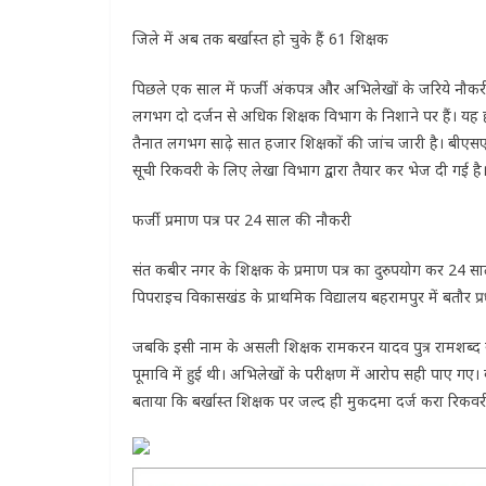
जिले में अब तक बर्खास्त हो चुके हैं 61 शिक्षक
पिछले एक साल में फर्जी अंकपत्र और अभिलेखों के जरिये नौकरी 
लगभग दो दर्जन से अधिक शिक्षक विभाग के निशाने पर हैं। यह ह
तैनात लगभग साढ़े सात हजार शिक्षकों की जांच जारी है। बीएसए भ
सूची रिकवरी के लिए लेखा विभाग द्वारा तैयार कर भेज दी गई है
फर्जी प्रमाण पत्र पर 24 साल की नौकरी
संत कबीर नगर के शिक्षक के प्रमाण पत्र का दुरुपयोग कर 24 स
पिपराइच विकासखंड के प्राथमिक विद्यालय बहरामपुर में बतौर प्र
जबकि इसी नाम के असली शिक्षक रामकरन यादव पुत्र रामशब्द 
पूमावि में हुई थी। अभिलेखों के परीक्षण में आरोप सही पाए गए। ब
बताया कि बर्खास्त शिक्षक पर जल्द ही मुकदमा दर्ज करा रिकवर