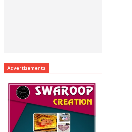
Advertisements