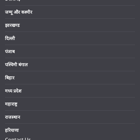
जम्मू और कश्मीर
झारखण्ड
दिल्ली
पंजाब
पश्चिमी बंगाल
बिहार
मध्य प्रदेश
महाराष्ट्र
राजस्थान
हरियाणा
Contact Us