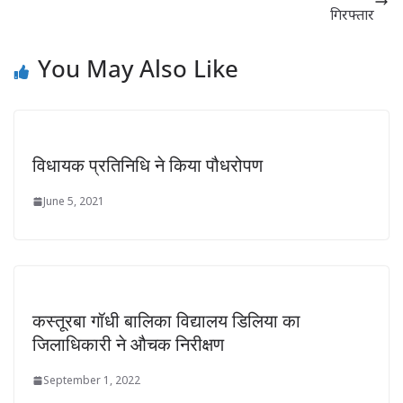
गिरफ्तार
You May Also Like
विधायक प्रतिनिधि ने किया पौधरोपण
June 5, 2021
कस्तूरबा गॉधी बालिका विद्यालय डिलिया का
जिलाधिकारी ने औचक निरीक्षण
September 1, 2022