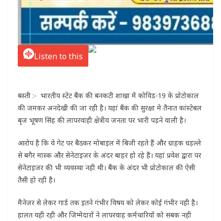
Listen to this
बस्ती :- भारतीय स्टेट बैंक की बनकटी शाखा में कोविड-19 के प्रोटोकाल
की जमकर अनदेखी की जा रही है। यहां बैंक की सुरक्षा मे तैनात कांस्टेबल
बृज भूषण सिंह की लापरवाही क्षेत्रीय जनता पर भारी पड़ने वाली है।
आरोप है कि वे गेट पर बैठकर मोबाइल में बिजी रहते हैं और ग्राहक धड़ल्ले
से बगैर मास्क और सेनेटाइजर के अंदर बाहर हो रहे हैं। यहां प्रवेश द्वारा पर
सेनेटाइजर की भी व्यवस्था नही थी। बैंक के अंदर भी प्रोटोकाल की ऐसी
तैसी हो रही है।
मैनेजर से लेकर गार्ड तक इतने गंभीर विषय को लेकर कोई गंभीर नही है।
हालत यही रही और जिम्मेदारों ने लापरवाह कर्मचारियों को सबक नही