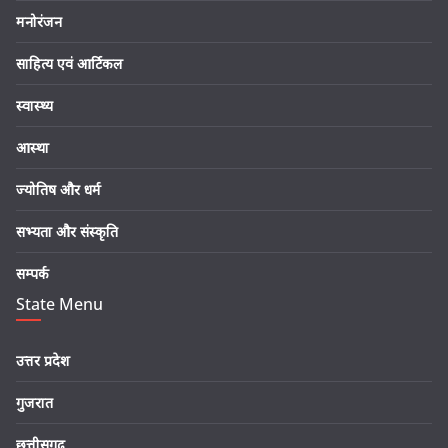
मनोरंजन
साहित्य एवं आर्टिकल
स्वास्थ्य
आस्था
ज्योतिष और धर्म
सभ्यता और संस्कृति
सम्पर्क
State Menu
उत्तर प्रदेश
गुजरात
छत्तीसगढ़