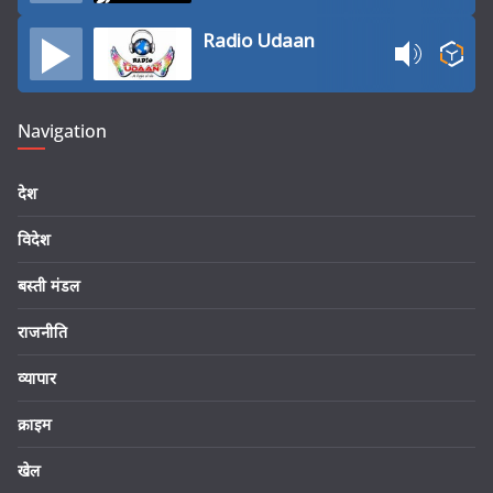
Radio Udaan
Navigation
देश
विदेश
बस्ती मंडल
राजनीति
व्यापार
क्राइम
खेल