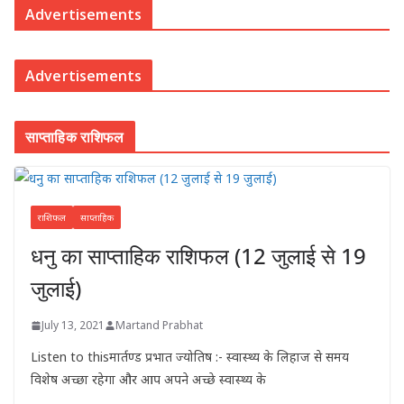
Advertisements
Advertisements
साप्ताहिक राशिफल
राशिफल
साप्ताहिक
धनु का साप्ताहिक राशिफल (12 जुलाई से 19
जुलाई)
July 13, 2021
Martand Prabhat
Listen to thisमार्तण्ड प्रभात ज्योतिष :- स्वास्थ्य के लिहाज से समय
विशेष अच्छा रहेगा और आप अपने अच्छे स्वास्थ्य के