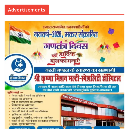
Advertisements