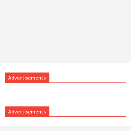
Advertisements
Advertisements