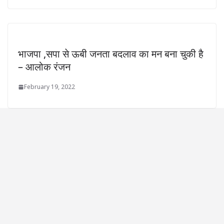
भाजपा ,सपा से ऊबी जनता बदलाव का मन बना चुकी है
– आलोक रंजन
February 19, 2022