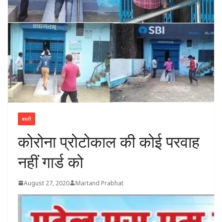
बस्ती
कोरोना प्रोटोकाल की कोई परवाह
नहीं गार्ड को
August 27, 2020
Martand Prabhat