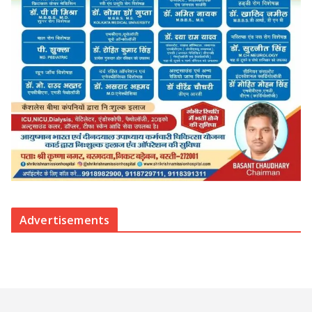
Advertisements