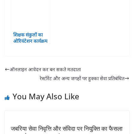
शिक्षक संकुलों का
ओरियंटेशन कार्यक्रम
हुआ सपन्न, शामिल
हुए 121 प्रतिभागी
ऑनलाइन आवेदन कर बन सकते मतदाता
रेस्टोरेंट और अन्य जगहों पर हुक्का सेवा प्रतिबंधित
You May Also Like
जबरिया सेवा निवृत्ति और संविदा पर नियुक्ति का फैसला