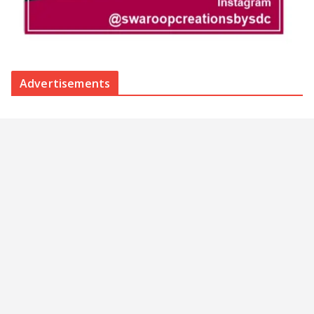
Advertisements