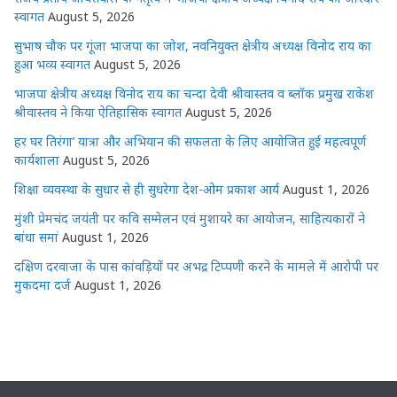
स्वागत
August 5, 2026
सुभाष चौक पर गूंजा भाजपा का जोश, नवनियुक्त क्षेत्रीय अध्यक्ष विनोद राय का
हुआ भव्य स्वागत
August 5, 2026
भाजपा क्षेत्रीय अध्यक्ष विनोद राय का चन्दा देवी श्रीवास्तव व ब्लॉक प्रमुख राकेश
श्रीवास्तव ने किया ऐतिहासिक स्वागत
August 5, 2026
हर घर तिरंगा’ यात्रा और अभियान की सफलता के लिए आयोजित हुई महत्वपूर्ण
कार्यशाला
August 5, 2026
शिक्षा व्यवस्था के सुधार से ही सुधरेगा देश-ओम प्रकाश आर्य
August 1, 2026
मुंशी प्रेमचंद जयंती पर कवि सम्मेलन एवं मुशायरे का आयोजन, साहित्यकारों ने
बांधा समां
August 1, 2026
दक्षिण दरवाजा के पास कांवड़ियों पर अभद्र टिप्पणी करने के मामले में आरोपी पर
मुकदमा दर्ज
August 1, 2026