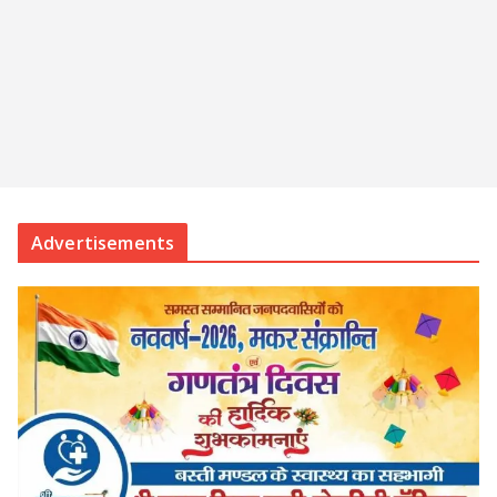
Advertisements