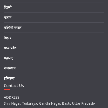
दिल्ली
पंजाब
पश्चिमी बंगाल
बिहार
मध्य प्रदेश
महाराष्ट्र
राजस्थान
हरियाणा
Contact Us
ADDRESS
Shiv Nagar, Turkahiya, Gandhi Nagar, Basti, Uttar Pradesh-