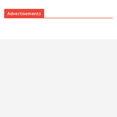
Advertisements