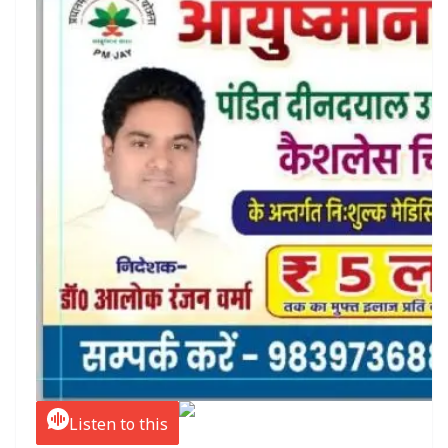
Listen to this