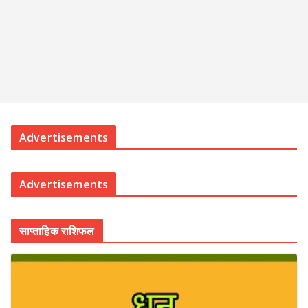
Advertisements
Advertisements
साप्ताहिक राशिफल