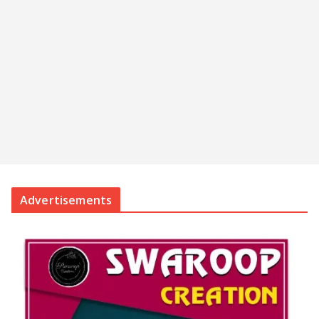
Advertisements