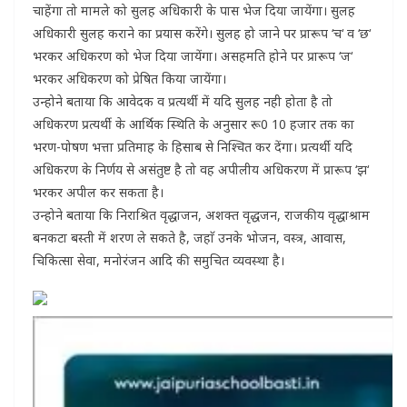
चाहेंगा तो मामले को सुलह अधिकारी के पास भेज दिया जायेंगा। सुलह
अधिकारी सुलह कराने का प्रयास करेंगे। सुलह हो जाने पर प्रारूप ‘च‘ व ‘छ‘
भरकर अधिकरण को भेज दिया जायेंगा। असहमति होने पर प्रारूप ‘ज‘
भरकर अधिकरण को प्रेषित किया जायेंगा।
उन्होने बताया कि आवेदक व प्रत्यर्थी में यदि सुलह नही होता है तो
अधिकरण प्रत्यर्थी के आर्थिक स्थिति के अनुसार रू0 10 हजार तक का
भरण-पोषण भत्ता प्रतिमाह के हिसाब से निश्चित कर देंगा। प्रत्यर्थी यदि
अधिकरण के निर्णय से असंतुष्ट है तो वह अपीलीय अधिकरण में प्रारूप ‘झ‘
भरकर अपील कर सकता है।
उन्होने बताया कि निराश्रित वृद्धाजन, अशक्त वृद्धजन, राजकीय वृद्धाश्राम
बनकटा बस्ती में शरण ले सकते है, जहाॅ उनके भोजन, वस्त्र, आवास,
चिकित्सा सेवा, मनोरंजन आदि की समुचित व्यवस्था है।