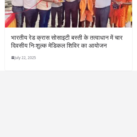
भारतीय रेड क्रास सोसाइटी बस्ती के तत्वाधान में चार
दिवसीय निःशुल्क मेडिकल शिविर का आयोजन
July 22, 2025