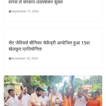
वापस ले सरकार-उदयशंकर शुक्ल
September 15, 2020
सेंट जेवियर्स सीनियर सेकेंड्री आयोजित हुआ 15वा
खेलकूद प्रतियोगिता
November 20, 2024