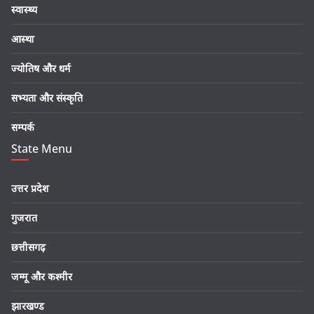
स्वास्थ्य
आस्था
ज्योतिष और धर्म
सभ्यता और संस्कृति
सम्पर्क
State Menu
उत्तर प्रदेश
गुजरात
छत्तीसगढ़
जम्मू और कश्मीर
झारखण्ड