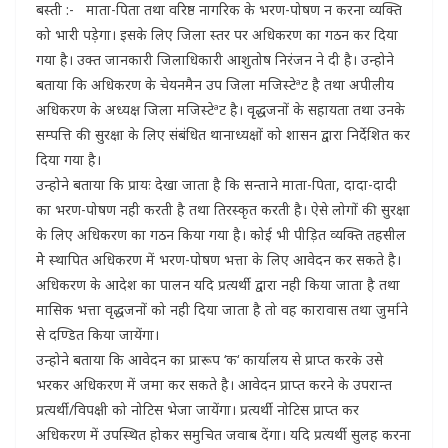
बस्ती :- माता-पिता तथा वरिष्ठ नागरिक के भरण-पोषण न करना व्यक्ति
को भारी पडे़गा। इसके लिए जिला स्तर पर अधिकरण का गठन कर दिया
गया है। उक्त जानकारी जिलाधिकारी आशुतोष निरंजन ने दी है। उन्होने
बताया कि अधिकरण के चेयनमैन उप जिला मजिस्टेªट है तथा अपीलीय
अधिकरण के अध्यक्ष जिला मजिस्टेªट है। वृृद्धजनों के सहायता तथा उनके
सम्पत्ति की सुरक्षा के लिए संबंधित थानाध्यक्षों को शासन द्वारा निर्देशित कर
दिया गया है।
उन्होने बताया कि प्रायः देखा जाता है कि सन्ताने माता-पिता, दादा-दादी
का भरण-पोषण नही करती है तथा तिरस्कृत करती है। ऐसे लोगों की सुरक्षा
के लिए अधिकरण का गठन किया गया है। कोई भी पीड़ित व्यक्ति तहसील
मेे स्थापित अधिकरण में भरण-पोषण भत्ता के लिए आवेदन कर सकते है।
अधिकरण के आदेश का पालन यदि प्रत्यर्थी द्वारा नही किया जाता है तथा
मासिक भत्ता वृद्धजनों को नही दिया जाता है तो वह कारावास तथा जुर्माने
से दण्डित किया जायेंगा।
उन्होने बताया कि आवेदन का प्रारूप ‘क‘ कार्यालय से प्राप्त करके उसे
भरकर अधिकरण में जमा कर सकते है। आवेदन प्राप्त करने के उपरान्त
प्रत्यर्थी/विपक्षी को नोटिस भेजा जायेंगा। प्रत्यर्थी नोटिस प्राप्त कर
अधिकरण में उपस्थित होकर समुचित जवाब देंगा। यदि प्रत्यर्थी सुलह करना