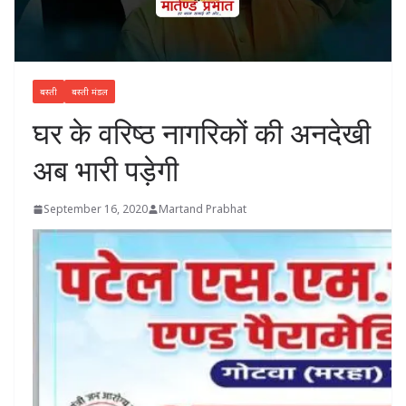
बस्ती
बस्ती मंडल
घर के वरिष्ठ नागरिकों की अनदेखी
अब भारी पड़ेगी
September 16, 2020
Martand Prabhat