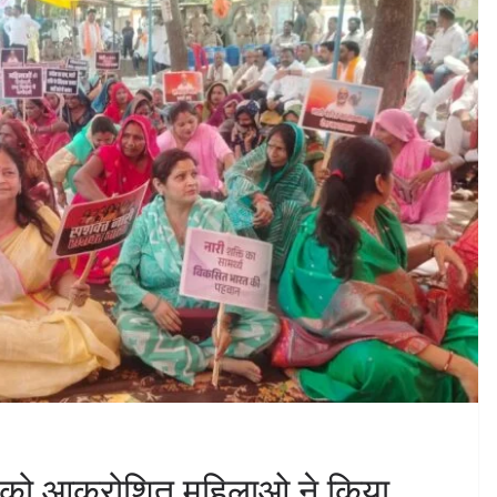
स को आक्रोशित महिलाओ ने किया