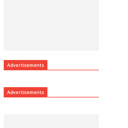
Advertisements
Advertisements