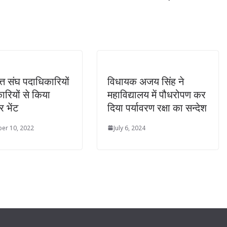
त्त संघ पदाधिकारियों
विधायक अजय सिंह ने
ारियों से किया
महाविद्यालय में पौधरोपण कर
र भेंट
दिया पर्यावरण रक्षा का सन्देश
er 10, 2022
July 6, 2024