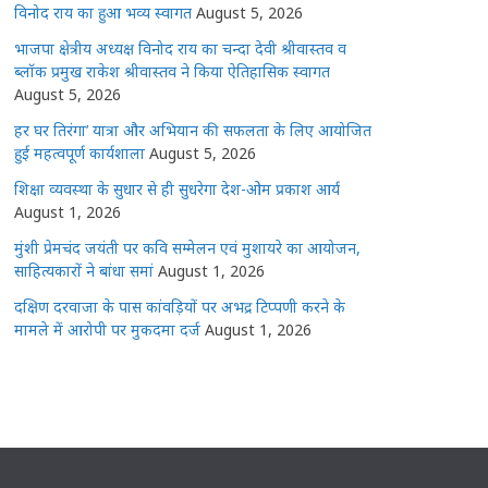
विनोद राय का हुआ भव्य स्वागत
August 5, 2026
भाजपा क्षेत्रीय अध्यक्ष विनोद राय का चन्दा देवी श्रीवास्तव व
ब्लॉक प्रमुख राकेश श्रीवास्तव ने किया ऐतिहासिक स्वागत
August 5, 2026
हर घर तिरंगा’ यात्रा और अभियान की सफलता के लिए आयोजित
हुई महत्वपूर्ण कार्यशाला
August 5, 2026
शिक्षा व्यवस्था के सुधार से ही सुधरेगा देश-ओम प्रकाश आर्य
August 1, 2026
मुंशी प्रेमचंद जयंती पर कवि सम्मेलन एवं मुशायरे का आयोजन,
साहित्यकारों ने बांधा समां
August 1, 2026
दक्षिण दरवाजा के पास कांवड़ियों पर अभद्र टिप्पणी करने के
मामले में आरोपी पर मुकदमा दर्ज
August 1, 2026