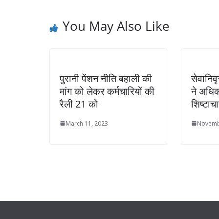
You May Also Like
पुरानी पेंशन नीति बहाली की
सेवानिवृ
मांग को लेकर कर्मचारियों की
ने अधिक
रैली 21 को
शिष्टाचा
March 11, 2023
Novemb