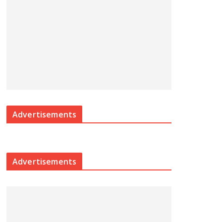
Advertisements
Advertisements