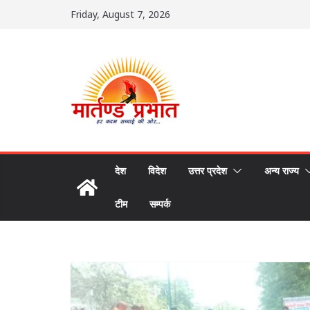
Skip
Friday, August 7, 2026
to
content
देश
विदेश
उत्तर प्रदेश
अन्य राज्य
टीम
सम्पर्क