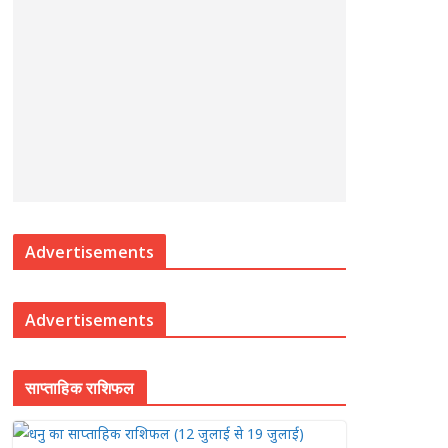
Advertisements
Advertisements
साप्ताहिक राशिफल