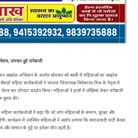
घेराव, जमकर हुई नारेबाजी
 जन आक्रोश अभियान के अंतर्गत सोमवार को बस्ती में महिलाओं का आक्रोश
ड़ों महिला कार्यकर्ताओं ने भाजपा जिलाध्यक्ष विवेकानंद मिश्र के नेतृत्व में
राव कर जोरदार प्रदर्शन किया। महिलाओं ने हाथों में तख्तियां लेकर नारेबाजी
ज बुलंद की।
। महिला कार्यकर्ताओं ने कहा कि जो लोग महिलाओं के सम्मान, सुरक्षा और
करेगी। कार्यक्रम में उपस्थित महिलाओं ने आरोप लगाया कि समाजवादी पार्टी केवल
र सम्मान के मुद्दे पर हमेशा मौन रहती है।