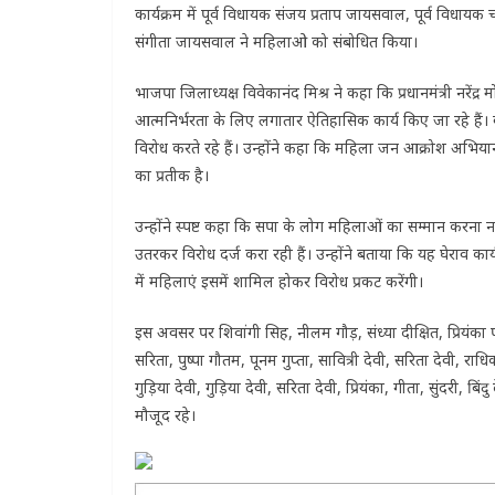
कार्यक्रम में पूर्व विधायक संजय प्रताप जायसवाल, पूर्व विधायक चन्
संगीता जायसवाल ने महिलाओ को संबोधित किया।
भाजपा जिलाध्यक्ष विवेकानंद मिश्र ने कहा कि प्रधानमंत्री नरेंद्र 
आत्मनिर्भरता के लिए लगातार ऐतिहासिक कार्य किए जा रहे है
विरोध करते रहे हैं। उन्होंने कहा कि महिला जन आक्रोश अभिय
का प्रतीक है।
उन्होंने स्पष्ट कहा कि सपा के लोग महिलाओं का सम्मान करना
उतरकर विरोध दर्ज करा रही हैं। उन्होंने बताया कि यह घेराव कार्
में महिलाएं इसमें शामिल होकर विरोध प्रकट करेंगी।
इस अवसर पर शिवांगी सिह, नीलम गौड़, संध्या दीक्षित, प्रियंका प
सरिता, पुष्पा गौतम, पूनम गुप्ता, सावित्री देवी, सरिता देवी, राध
गुड़िया देवी, गुड़िया देवी, सरिता देवी, प्रियंका, गीता, सुंदरी, 
मौजूद रहे।