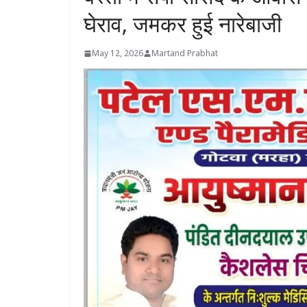
घेराव, जमकर हुई नारेबाजी
May 12, 2026
Martand Prabhat