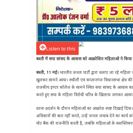
Listen to this
बस्ती में सपा सांसद के आवास को आक्रोशित महिलाओ ने किया 
बस्ती, 11 मई।
भारतीय जनता पार्टी द्वारा चलाए जा रहे महिला
खुलकर सामने आया। रुधौली एवं कप्तानगंज विधानसभा क्षेत्र की सैक
राजकीय इण्टर कॉलेज के सामने स्थित सपा सांसद के आवास का घे
करते हुए सपा के महिला विरोधी चरित्र के खिलाफ जमकर आवा
धरना-प्रदर्शन के दौरान महिलाओं का आक्रोश स्पष्ट दिखाई दिया
अधिकारों की बात नहीं करते, उन्हें जनता जवाब देने का कार्य 
वोट बैंक की राजनीति करती है, जबकि महिलाओं के सशक्तिकरण औ