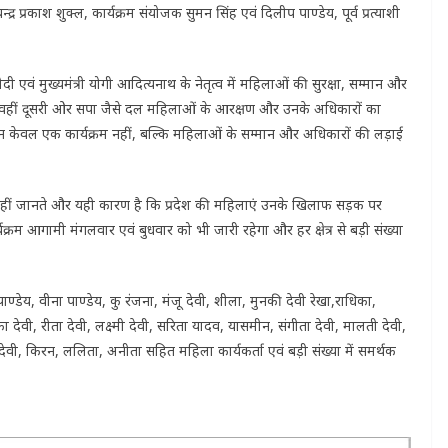
द्र प्रकाश शुक्ल, कार्यक्रम संयोजक सुमन सिंह एवं दिलीप पाण्डेय, पूर्व प्रत्याशी
मोदी एवं मुख्यमंत्री योगी आदित्यनाथ के नेतृत्व में महिलाओं की सुरक्षा, सम्मान और
ं। वहीं दूसरी ओर सपा जैसे दल महिलाओं के आरक्षण और उनके अधिकारों का
ान केवल एक कार्यक्रम नहीं, बल्कि महिलाओं के सम्मान और अधिकारों की लड़ाई
 नहीं जानते और यही कारण है कि प्रदेश की महिलाएं उनके खिलाफ सड़क पर
यक्रम आगामी मंगलवार एवं बुधवार को भी जारी रहेगा और हर क्षेत्र से बड़ी संख्या
ाण्डेय, वीना पाण्डेय, कु रंजना, मंजू देवी, शीला, मुनकी देवी रेखा,राधिका,
िका देवी, रीता देवी, लक्ष्मी देवी, सरिता यादव, यासमीन, संगीता देवी, मालती देवी,
बिंदु देवी, किरन, ललिता, अनीता सहित महिला कार्यकर्ता एवं बड़ी संख्या में समर्थक