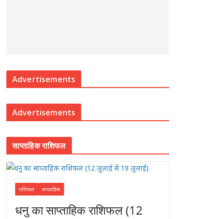
Advertisements
Advertisements
साप्ताहिक राशिफल
राशिफल
साप्ताहिक
धनु का साप्ताहिक राशिफल (12