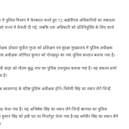
े क्रम में पुलिस विभाग में फेरबदल करते हुए 12 आईपीएस अधिकारियों का तबादला
ं को राज्य में तैनाती दी गई, जबकि एक अधिकारी को प्रतिनियुक्ति के लिए कार्य
्षक डॉक्टर सुनील गुप्ता को प्रशिक्षण एवं सुरक्षा मुख्यालय में पुलिस अधीक्षक
लिस अधीक्षक जोगिंदर कुमार को गोरखपुर का नया पुलिस कप्तान बनाया गया है।
 साहा को गौतम बुद्ध नगर का पुलिस उपायुक्त बनाया गया है। वह संकल्प शर्मा
ा है।
गढ़ के वरिष्ठ पुलिस अधीक्षक होंगे। त्रिवेणी सिंह का स्थान लेंगे जिन्हें
़ भेजा गया है। वह अभिषेक सिंह का स्थान लेंगे जिन्हें बागपत का पुलिस
मार सिंह को इसी पद पर मिर्जापुर भेजा गया है।वह धर्मवीर सिंह का स्थान लेंगे
।