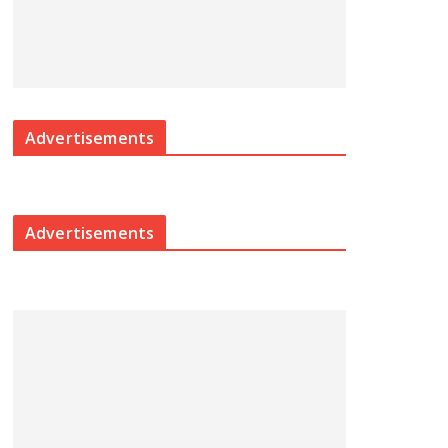
Advertisements
Advertisements