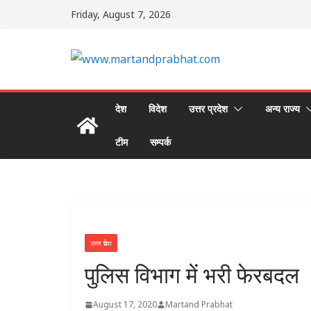
Skip
Friday, August 7, 2026
to
content
देश
विदेश
उत्तर प्रदेश
अन्य राज्य
टीम
सम्पर्क
उत्तर प्रदेश
पुलिस विभाग में भरी फेरबदल
August 17, 2020
Martand Prabhat