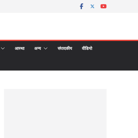
आस्था
अन्य
संपादकीय
वीडियो