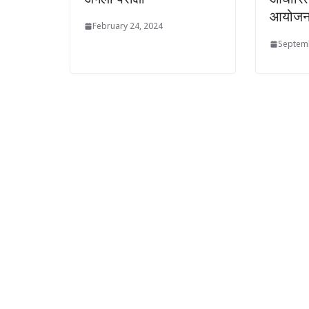
आयोज
February 24, 2024
Septemb