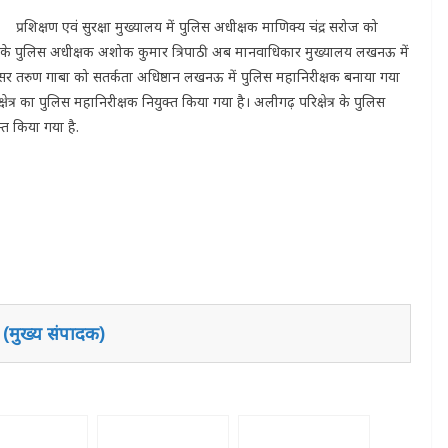
प्रशिक्षण एवं सुरक्षा मुख्यालय में पुलिस अधीक्षक माणिक्य चंद्र सरोज को
ं के पुलिस अधीक्षक अशोक कुमार त्रिपाठी अब मानवाधिकार मुख्यालय लखनऊ में
फसर तरुण गाबा को सतर्कता अधिष्ठान लखनऊ में पुलिस महानिरीक्षक बनाया गया
्षेत्र का पुलिस महानिरीक्षक नियुक्त किया गया है। अलीगढ़ परिक्षेत्र के पुलिस
क्त किया गया है.
 (मुख्य संपादक)