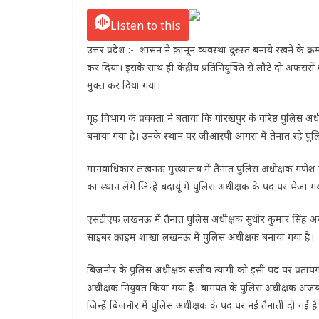
Listen to this
उत्तर प्रदेश :- शासन ने क़ानून व्यवस्था दुरुस्त बनाये रखने क
कर दिया। इसके साथ ही केंद्रीय प्रतिनियुक्ति से लौटे दो अफसरो
मुक्त कर दिया गया।
गृह विभाग के प्रवक्ता ने बताया कि गोरखपुर के वरिष्ठ पुलिस अधीक
बनाया गया है। उनके स्थान पर जीआरपी आगरा में तैनात रहे पु
मानवाधिकार लखनऊ मुख्यालय में तैनात पुलिस अधीक्षक गणेश पी
का स्थान लेंगे जिन्हें बदायूं में पुलिस अधीक्षक के पद पर भेजा गय
एसटीएफ लखनऊ में तैनात पुलिस अधीक्षक सुधीर कुमार सिंह अब आजम
साइबर क्राइम शाखा लखनऊ में पुलिस अधीक्षक बनाया गया है।
बिजनौर के पुलिस अधीक्षक संजीव त्यागी को इसी पद पर प्रतापगढ
अधीक्षक नियुक्त किया गया है। बागपत के पुलिस अधीक्षक अजय कु
जिन्हें बिजनौर में पुलिस अधीक्षक के पद पर नई तैनाती दी गई है