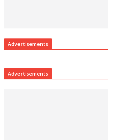
Advertisements
Advertisements