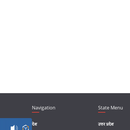
Navigation
State Menu
देश
उत्तर प्रदेश