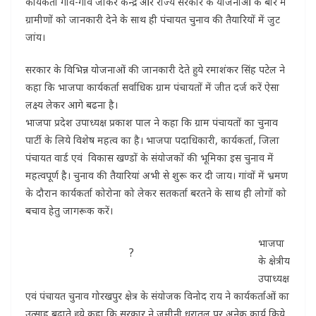
कार्यकर्ता गांव-गांव जाकर केन्द्र और राज्य सरकार के योजनाओं के बारे में
ग्रामीणों को जानकारी देने के साथ ही पंचायत चुनाव की तैयारियों में जुट
जांय।
सरकार के विभिन्न योजनाओं की जानकारी देते हुये रमाशंकर सिंह पटेल ने
कहा कि भाजपा कार्यकर्ता सर्वाधिक ग्राम पंचायतों में जीत दर्ज करें ऐसा
लक्ष्य लेकर आगे बढना है।
भाजपा प्रदेश उपाध्यक्ष प्रकाश पाल ने कहा कि ग्राम पंचायतों का चुनाव
पार्टी के लिये विशेष महत्व का है। भाजपा पदाधिकारी, कार्यकर्ता, जिला
पंचायत वार्ड एवं विकास खण्डों के संयोजकों की भूमिका इस चुनाव में
महत्वपूर्ण है। चुनाव की तैयारियां अभी से शुरू कर दी जाय। गांवों में भ्रमण
के दौरान कार्यकर्ता कोरोना को लेकर सतकर्ता बरतने के साथ ही लोगों को
बचाव हेतु जागरूक करें।
भाजपा
?
के क्षेत्रीय
उपाध्यक्ष
एवं पंचायत चुनाव गोरखपुर क्षेत्र के संयोजक विनोद राय ने कार्यकर्ताओं का
उत्साह बढाते हुये कहा कि सरकार ने जमीनी धरातल पर अनेक कार्य किये