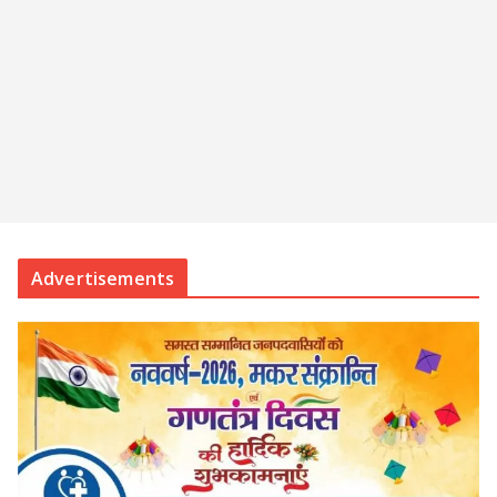
Advertisements