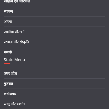
साहित्य एवं आर्टिकल
स्वास्थ्य
आस्था
ज्योतिष और धर्म
सभ्यता और संस्कृति
सम्पर्क
State Menu
उत्तर प्रदेश
गुजरात
छत्तीसगढ़
जम्मू और कश्मीर