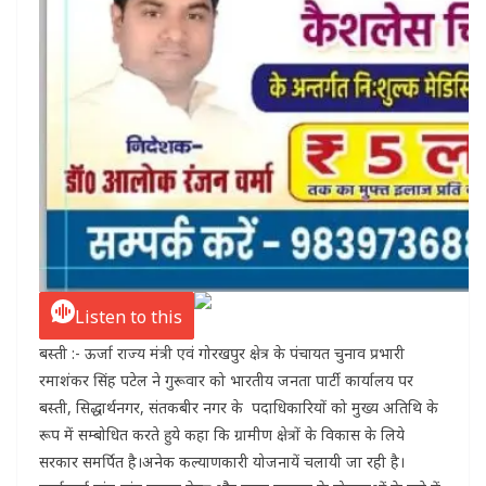
Listen to this
बस्ती :- ऊर्जा राज्य मंत्री एवं गोरखपुर क्षेत्र के पंचायत चुनाव प्रभारी
रमाशंकर सिंह पटेल ने गुरूवार को भारतीय जनता पार्टी कार्यालय पर
बस्ती, सिद्धार्थनगर, संतकबीर नगर के पदाधिकारियों को मुख्य अतिथि के
रूप में सम्बोधित करते हुये कहा कि ग्रामीण क्षेत्रों के विकास के लिये
सरकार समर्पित है।अनेक कल्याणकारी योजनायें चलायी जा रही है।