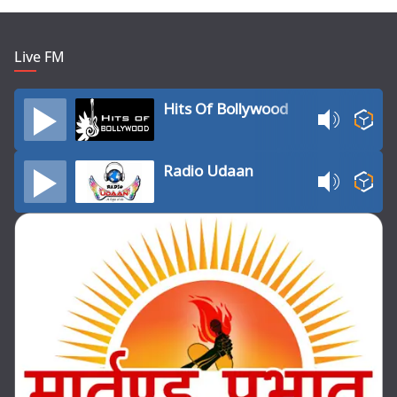
Live FM
Hits Of Bollywood
Radio Udaan