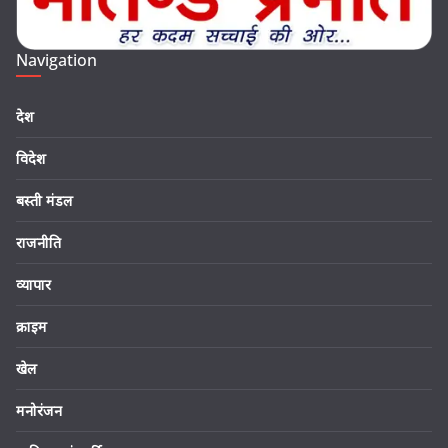
Navigation
देश
विदेश
बस्ती मंडल
राजनीति
व्यापार
क्राइम
खेल
मनोरंजन