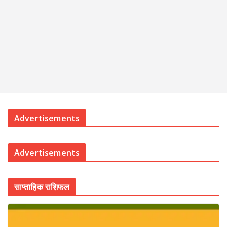
Advertisements
Advertisements
साप्ताहिक राशिफल