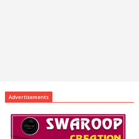
Advertisements