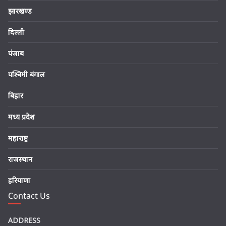
झारखण्ड
दिल्ली
पंजाब
पश्चिमी बंगाल
बिहार
मध्य प्रदेश
महाराष्ट्र
राजस्थान
हरियाणा
Contact Us
ADDRESS