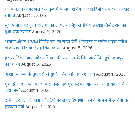
संजय प्रताप जायसवाल के नेतृत्व में भाजपा क्षेत्रीय अध्यक्ष विनोद राय का जोरदार
स्वागत
August 5, 2026
सुभाष चौक पर गूंजा भाजपा का जोश, नवनियुक्त क्षेत्रीय अध्यक्ष विनोद राय का
हुआ भव्य स्वागत
August 5, 2026
भाजपा क्षेत्रीय अध्यक्ष विनोद राय का चन्दा देवी श्रीवास्तव व ब्लॉक प्रमुख राकेश
श्रीवास्तव ने किया ऐतिहासिक स्वागत
August 5, 2026
हर घर तिरंगा’ यात्रा और अभियान की सफलता के लिए आयोजित हुई महत्वपूर्ण
कार्यशाला
August 5, 2026
शिक्षा व्यवस्था के सुधार से ही सुधरेगा देश-ओम प्रकाश आर्य
August 1, 2026
मुंशी प्रेमचंद जयंती पर कवि सम्मेलन एवं मुशायरे का आयोजन, साहित्यकारों ने
बांधा समां
August 1, 2026
दक्षिण दरवाजा के पास कांवड़ियों पर अभद्र टिप्पणी करने के मामले में आरोपी पर
मुकदमा दर्ज
August 1, 2026