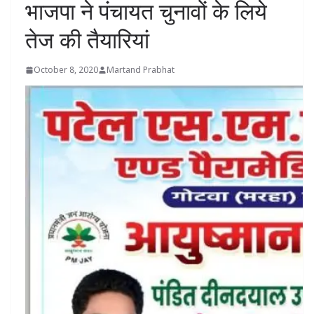
भाजपा ने पंचायत चुनावों के लिये
तेज की तैयारियां
October 8, 2020
Martand Prabhat