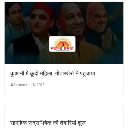
कुआनौ में कूदी महिला, गोताखोरों ने पहुंचाया
September 8, 2023
सामूहिक रूद्राभिषेक की तैयारियां शुरू