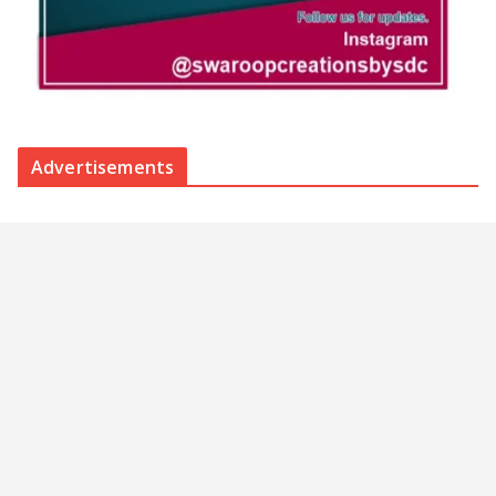
Advertisements