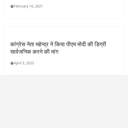
February 16, 2021
कांग्रेस नेता महेन्द्र ने किया पीएम मोदी की डिग्री
सार्वजनिक करने की मांग
April 3, 2023