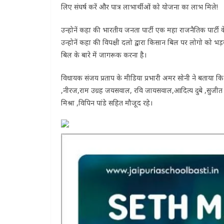
लिए संघर्ष करें और पात्र लाभार्थीओं को योजना का लाभ मिले!
उन्होनें कहा की भारतीय जनता पार्टी एक महा राजनैतिक पार्टी के
उन्होनें कहा की विपक्षी दलो द्वारा किसान बिल पर लोगो को भ
बिल के बारे में जागरूक करना है।
विधायक संजय प्रताप के मीडिया प्रभारी अमर सोनी ने बताया कि इस अ
,नीरज,राम उग्रह जयसवाल, रवि जायसवाल,आदित्य दुबे ,सुजीत सोनी, 
मिश्रा ,विपिन पांडे सहित मौजूद रहे।