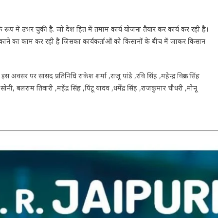
 रूप में उभर चुकी है. जो देश हित में तमाम कार्य योजना तैयार कर कार्य कर रही है।
ड़काने का काम कर रही है जिसका कार्यकर्ताओं को किसानों के बीच में जाकर किसान
वसर पर सांसद प्रतिनिधि राकेश शर्मा ,राजू पांडे ,रवि सिंह ,महेन्द्र विक्रम सिंह
बलराम तिवारी ,महेंद्र सिंह ,पिंटू यादव ,धर्मेंद्र सिंह ,राजकुमार चौधरी ,मोनू