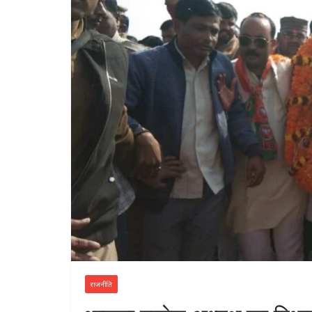
राजनीति