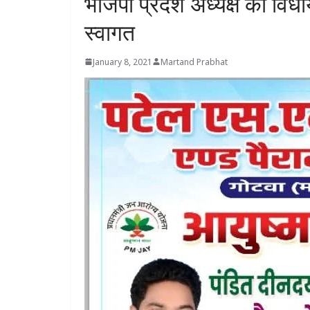
भाजपा प्रदेश अध्यक्ष का विध
स्वागत
January 8, 2021
Martand Prabhat