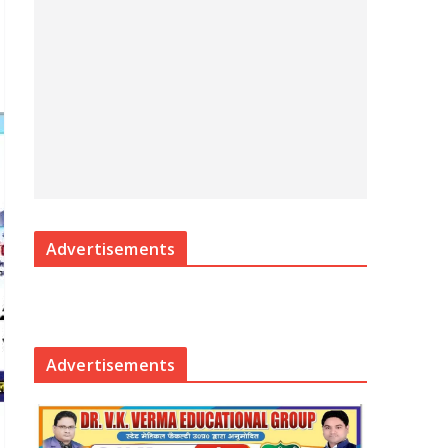
Advertisements
Advertisements