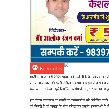
Listen to this
बस्ती :- 8 जनवरी 2021/
शुक्रवार को रूधौली स्थित भाजपा कार्
प्रताप जायसवाल की पत्नी संगीता जयसवाल व पुत्र जैश प्रताप ज
भव्य स्वागत किया । पूर्व निर्धारित कार्यक्रम के अनुसार भाजपा प्रदेश 
इस दौरान कार्यालय पर उपस्थित कार्यकर्ताओं को संबोधित करते
को मिलते है जो जनता के बीच बने रहकर उनकी समस्याओं के ल