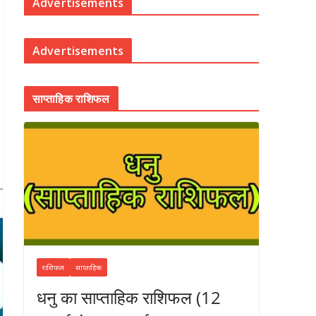
Advertisements
Advertisements
साप्ताहिक राशिफल
राशिफल
साप्ताहिक
धनु का साप्ताहिक राशिफल (12