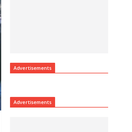
Advertisements
Advertisements