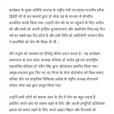
कार्यक्रम के मुख्य अतिथि भाजपा के राष्ट्रीय मंत्री एवं सांसद माननीय हरीश
द्विवेदी जी के कर कमलों द्वारा डॉ रमेश चंद्र के माध्यम से योगदीप
प्रज्वलित करके किया गया। उन्होंने योग को घर घर पहुंचाने के लिए अपील
की और सभी को अपनी हार्दिक शुभकामनाएं और आशीर्वाद दिया।यह दिन
वर्ष का सबसे बड़ा दिन होता है और इसी तिथि को आदियोगी भगवान शिव
ने सप्तर्षियों को योग की शिक्षा दी थी ।
योग मनुष्य को स्वास्थ्य एवं दीर्घायु जीवन प्रदान करता है । यह कार्यक्रम
प्रयागराज से उत्तर प्रदेश अध्यक्षा प्रोफेसर डॉ अर्चना दुबे एवं अंतर्राष्ट्रीय
महासचिव प्रोफेसर डॉ नवीन सिंह द्वारा ऑनलाइन प्रसारित किया गया।
आयुष मंत्रालय द्वारा दिए गए 45 मिनट के योगा प्रोटोकोल को विश्व संवाद
परिषद योग एवं प्राकृतिक चिकित्सा प्रकोष्ठ के राष्ट्रीय अध्यक्ष योगाचार्य
डॉक्टर रमेश चंद्रा द्वारा प्रस्तुत किया गया।
उन्होंने सभी लोगों को बताया आज के दौर में योग का बहुत महत्व है
इसलिए अपने आप को स्वस्थ रखने के लिए और अपनी इम्यूनिटी प्रतिरोधक
क्षमता को बनाए रखने के लिए अपने आहार बिहार और दिनचर्या को