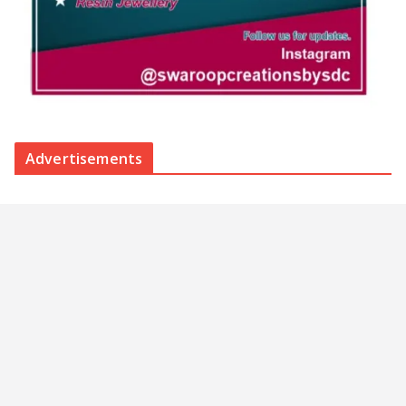
Advertisements