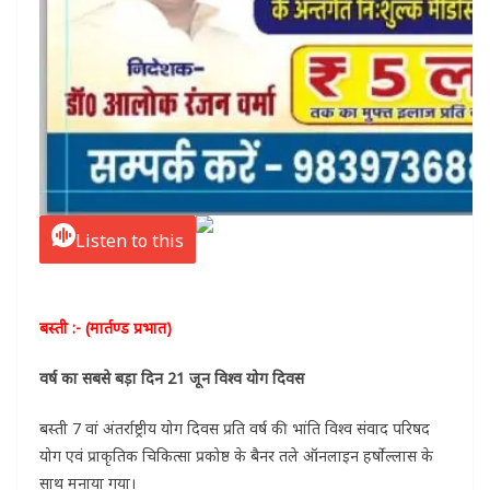
Listen to this
बस्ती :- (मार्तण्ड प्रभात)
वर्ष का सबसे बड़ा दिन 21 जून विश्व योग दिवस
बस्ती 7 वां अंतर्राष्ट्रीय योग दिवस प्रति वर्ष की भांति विश्व संवाद परिषद
योग एवं प्राकृतिक चिकित्सा प्रकोष्ठ के बैनर तले ऑनलाइन हर्षोल्लास के
साथ मनाया गया।