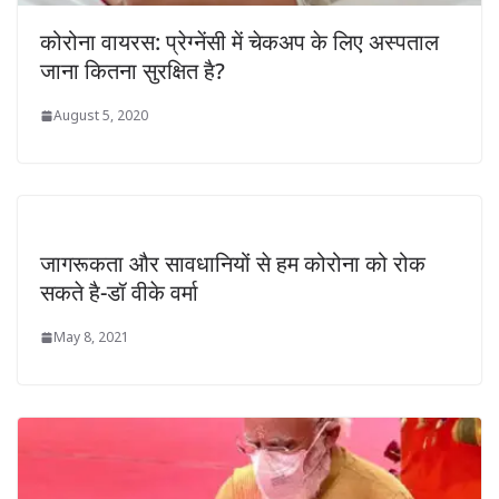
कोरोना वायरस: प्रेग्नेंसी में चेकअप के लिए अस्पताल
जाना कितना सुरक्षित है?
August 5, 2020
जागरूकता और सावधानियों से हम कोरोना को रोक
सकते है-डॉ वीके वर्मा
May 8, 2021