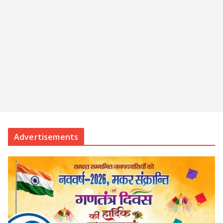
Advertisements