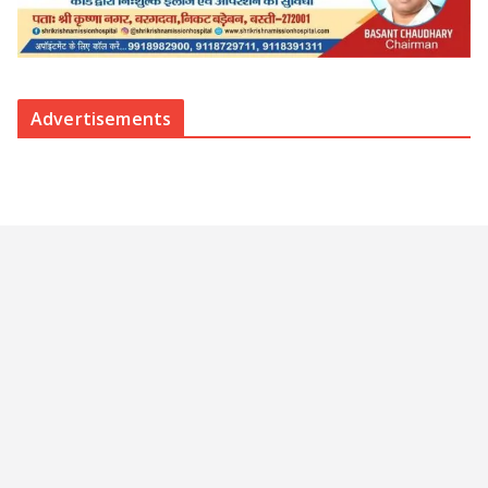
Advertisements