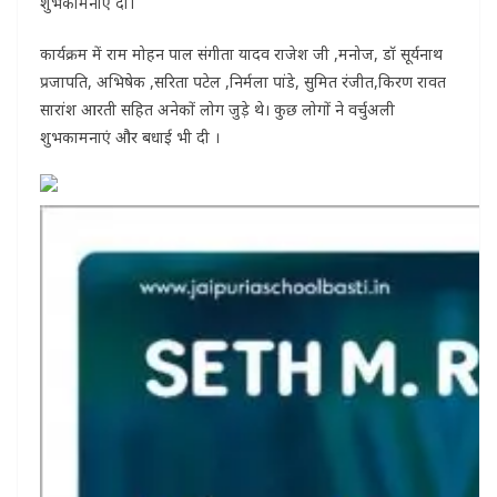
शुभकामनाएं दी।
कार्यक्रम में राम मोहन पाल संगीता यादव राजेश जी ,मनोज, डॉ सूर्यनाथ
प्रजापति, अभिषेक ,सरिता पटेल ,निर्मला पांडे, सुमित रंजीत,किरण रावत
सारांश आरती सहित अनेकों लोग जुड़े थे। कुछ लोगों ने वर्चुअली
शुभकामनाएं और बधाई भी दी ।