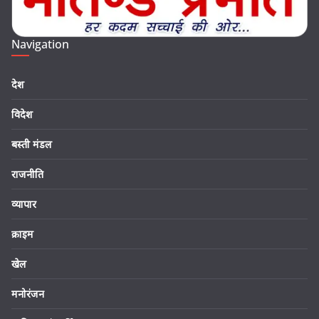
Navigation
देश
विदेश
बस्ती मंडल
राजनीति
व्यापार
क्राइम
खेल
मनोरंजन