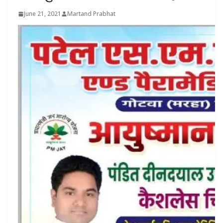
June 21, 2021
Martand Prabhat