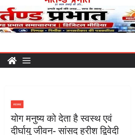
स्वास्थ्य
योग मनुष्य को देता है स्वस्थ एवं
दीर्घायु जीवन- सांसद हरीश द्विवेदी