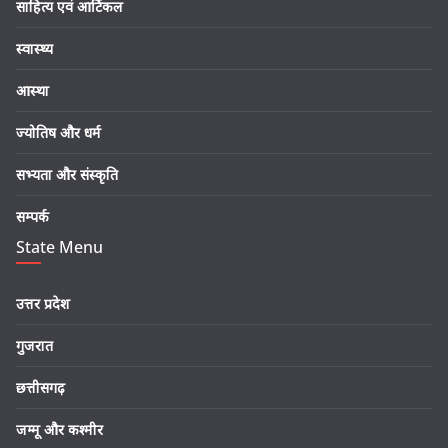
साहित्य एवं आर्टिकल
स्वास्थ्य
आस्था
ज्योतिष और धर्म
सभ्यता और संस्कृति
सम्पर्क
State Menu
उत्तर प्रदेश
गुजरात
छत्तीसगढ़
जम्मू और कश्मीर