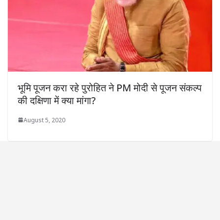
भूमि पूजन करा रहे पुरोहित ने PM मोदी से पूजन संकल्प
की दक्षिणा में क्या मांगा?
August 5, 2020