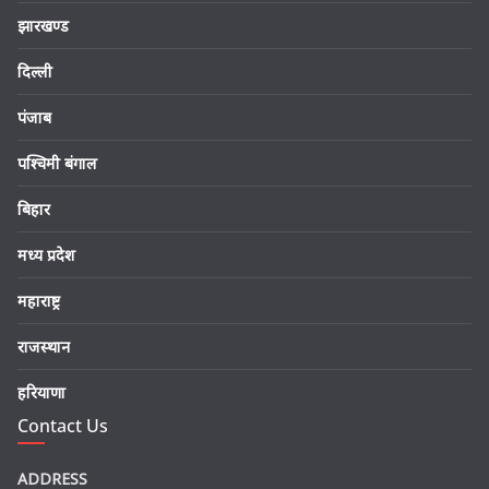
झारखण्ड
दिल्ली
पंजाब
पश्चिमी बंगाल
बिहार
मध्य प्रदेश
महाराष्ट्र
राजस्थान
हरियाणा
Contact Us
ADDRESS