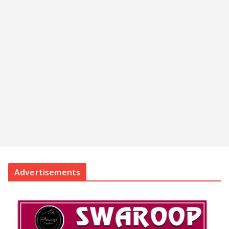
Advertisements