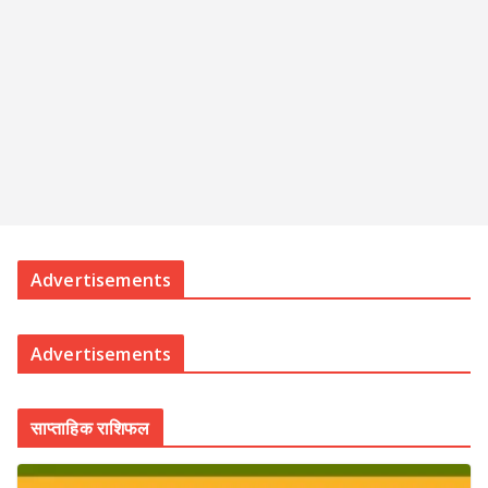
Advertisements
Advertisements
साप्ताहिक राशिफल