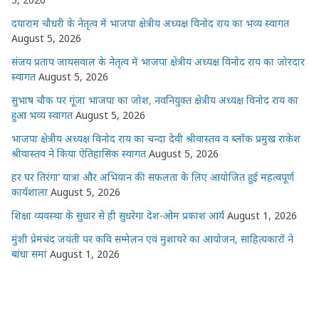
दयाराम चौधरी के नेतृत्व में भाजपा क्षेत्रीय अध्यक्ष विनोद राय का भव्य स्वागत
August 5, 2026
संजय प्रताप जायसवाल के नेतृत्व में भाजपा क्षेत्रीय अध्यक्ष विनोद राय का जोरदार
स्वागत
August 5, 2026
सुभाष चौक पर गूंजा भाजपा का जोश, नवनियुक्त क्षेत्रीय अध्यक्ष विनोद राय का
हुआ भव्य स्वागत
August 5, 2026
भाजपा क्षेत्रीय अध्यक्ष विनोद राय का चन्दा देवी श्रीवास्तव व ब्लॉक प्रमुख राकेश
श्रीवास्तव ने किया ऐतिहासिक स्वागत
August 5, 2026
हर घर तिरंगा’ यात्रा और अभियान की सफलता के लिए आयोजित हुई महत्वपूर्ण
कार्यशाला
August 5, 2026
शिक्षा व्यवस्था के सुधार से ही सुधरेगा देश-ओम प्रकाश आर्य
August 1, 2026
मुंशी प्रेमचंद जयंती पर कवि सम्मेलन एवं मुशायरे का आयोजन, साहित्यकारों ने
बांधा समां
August 1, 2026