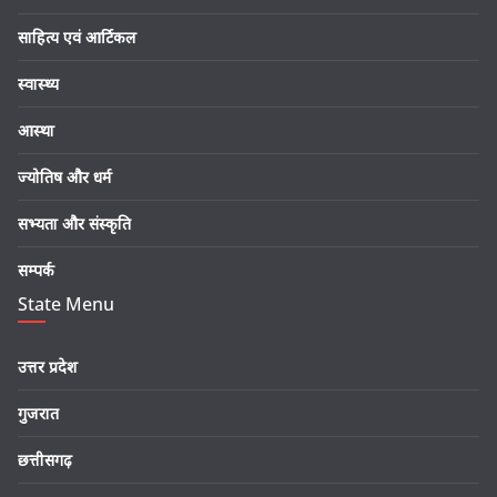
साहित्य एवं आर्टिकल
स्वास्थ्य
आस्था
ज्योतिष और धर्म
सभ्यता और संस्कृति
सम्पर्क
State Menu
उत्तर प्रदेश
गुजरात
छत्तीसगढ़