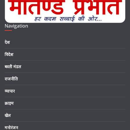
Navigation
देश
विदेश
बस्ती मंडल
राजनीति
व्यापार
क्राइम
खेल
मनोरंजन