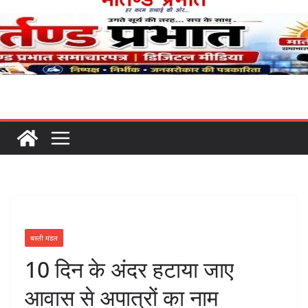
बस्ती मंडल
10 दिन के अंदर हटाया जाए
आवास से अपात्रों का नाम