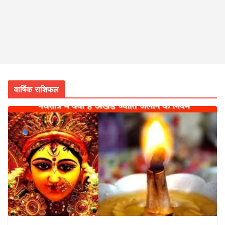
वार्षिक राशिफल