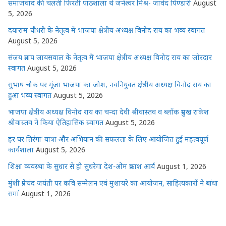
समाजवाद की चलती फिरती पाठशाला थे जनेश्वर मिश्र- जावेद पिण्डारी
August
5, 2026
दयाराम चौधरी के नेतृत्व में भाजपा क्षेत्रीय अध्यक्ष विनोद राय का भव्य स्वागत
August 5, 2026
संजय प्रताप जायसवाल के नेतृत्व में भाजपा क्षेत्रीय अध्यक्ष विनोद राय का जोरदार
स्वागत
August 5, 2026
सुभाष चौक पर गूंजा भाजपा का जोश, नवनियुक्त क्षेत्रीय अध्यक्ष विनोद राय का
हुआ भव्य स्वागत
August 5, 2026
भाजपा क्षेत्रीय अध्यक्ष विनोद राय का चन्दा देवी श्रीवास्तव व ब्लॉक प्रमुख राकेश
श्रीवास्तव ने किया ऐतिहासिक स्वागत
August 5, 2026
हर घर तिरंगा’ यात्रा और अभियान की सफलता के लिए आयोजित हुई महत्वपूर्ण
कार्यशाला
August 5, 2026
शिक्षा व्यवस्था के सुधार से ही सुधरेगा देश-ओम प्रकाश आर्य
August 1, 2026
मुंशी प्रेमचंद जयंती पर कवि सम्मेलन एवं मुशायरे का आयोजन, साहित्यकारों ने बांधा
समां
August 1, 2026