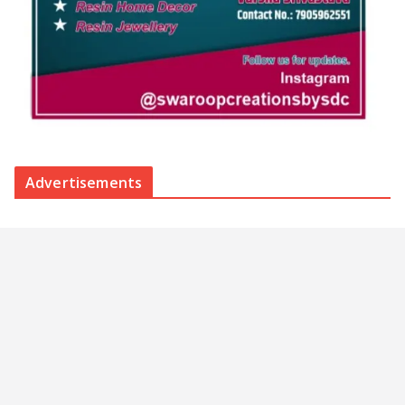
Advertisements