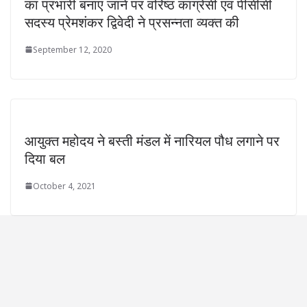
का प्रभारी बनाए जाने पर वरिष्ठ कांग्रेसी एवं पीसीसी
सदस्य प्रेमशंकर द्विवेदी ने प्रसन्नता व्यक्त की
September 12, 2020
आयुक्त महोदय ने बस्ती मंडल में नारियल पौध लगाने पर
दिया बल
October 4, 2021