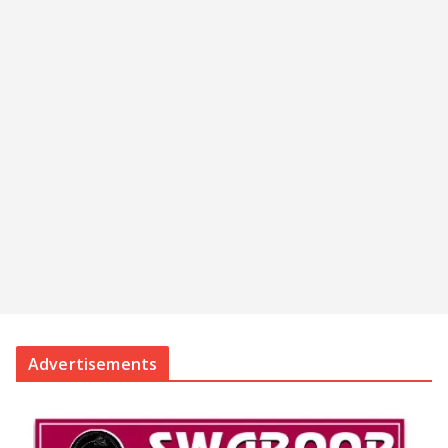
Advertisements