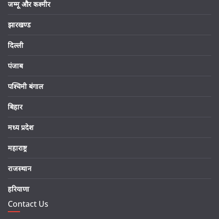
जम्मू और कश्मीर
झारखण्ड
दिल्ली
पंजाब
पश्चिमी बंगाल
बिहार
मध्य प्रदेश
महाराष्ट्र
राजस्थान
हरियाणा
Contact Us