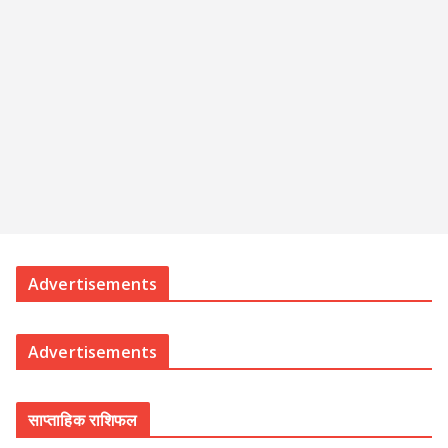
Advertisements
Advertisements
साप्ताहिक राशिफल