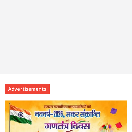
Advertisements