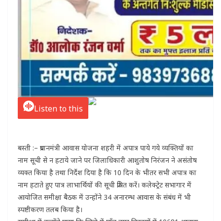
Listen to this
बस्ती :– प्रधानमंत्री आवास योजना शहरी में अपात्र पाये गये व्यक्तियों का
नाम सूची से न हटाये जाने पर जिलाधिकारी आशुतोष निरंजन ने असंतोष
व्यक्त किया है तथा निर्देश दिया है कि 10 दिन के भीतर सभी अपात्र का
नाम हटाते हुए पात्र लाभार्थियों की सूची प्रेषित करें। कलेक्ट्रेट सभागार में
आयोजित समीक्षा बैठक में उन्होंने 34 अनारम्भ आवास के संबंध में भी
स्पष्टीकरण तलब किया है।