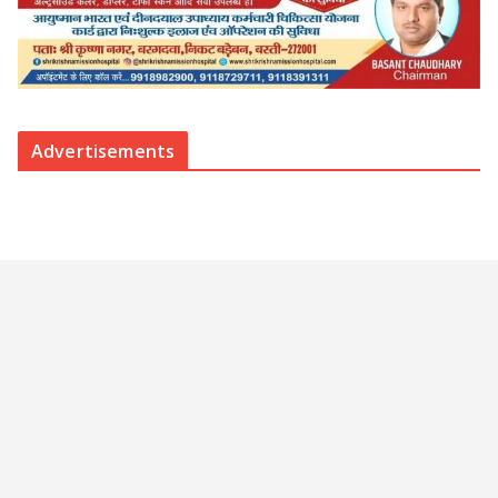
Advertisements