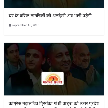
घर के वरिष्ठ नागरिकों की अनदेखी अब भारी पड़ेगी
September 16, 2020
कांग्रेस महासचिव प्रियंका गांधी वाड्रा को उत्तर प्रदेश