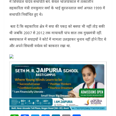
में शिवपाल यादव सभापति बने. केवल भाजपाकाल में तत्कालीन
सहकारिता मंत्री रामकुमार वर्मा के भाई सुरजनलाल वर्मा अगस्त 1999 में
सभापति निर्वाचित हुए थे।
बता दें कि सहकारिता क्षेत्र में सपा की पकड़ को बसपा भी नहीं तोड़ सकी
थी जबकि 2007 से 2012 तक मायावती पांच साल तक मुख्यमंत्री रहीं.
बसपाकाल में सपाइयों ने कोर्ट में मामला उलझाकर चुनाव नहीं होने दिए थे
और अपने सियासी वर्चस्व को बरकरार रखा था.