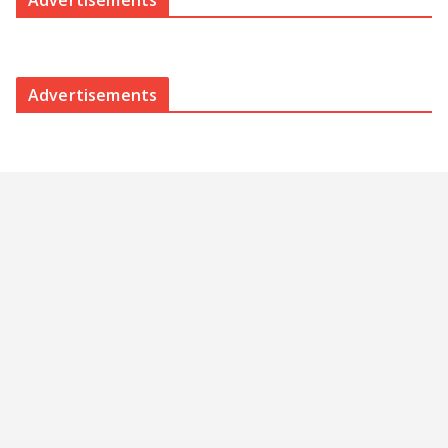
Advertisements
Advertisements