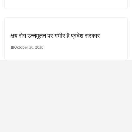
क्षय रोग उन्नमूलन पर गंभीर है प्रदेश सरकार
October 30, 2020