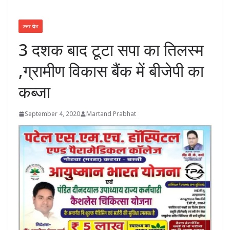
उत्तर प्रदेश
3 दशक बाद टूटा सपा का तिलस्म
,ग्रामीण विकास बैंक में बीजेपी का
कब्जा
September 4, 2020
Martand Prabhat