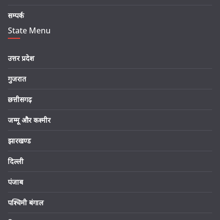
सम्पर्क
State Menu
उत्तर प्रदेश
गुजरात
छत्तीसगढ़
जम्मू और कश्मीर
झारखण्ड
दिल्ली
पंजाब
पश्चिमी बंगाल