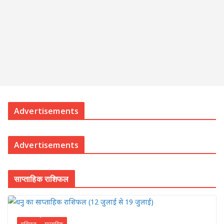
Advertisements
Advertisements
साप्ताहिक राशिफल
राशिफल
साप्ताहिक