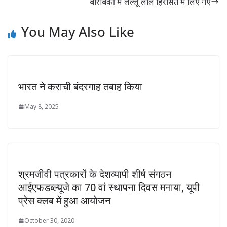
बाराबंकी में लल्लू लाल हिरासत में लिए गए
You May Also Like
भारत ने कराची बंदरगाह तबाह किया
May 8, 2025
श्रमजीवी पत्रकारों के देशव्यापी शीर्ष संगठन
आईएफडब्ल्यूजे का 70 वां स्थापना दिवस मनाया, यूपी
प्रेस क्लब में हुआ आयोजन
October 30, 2020