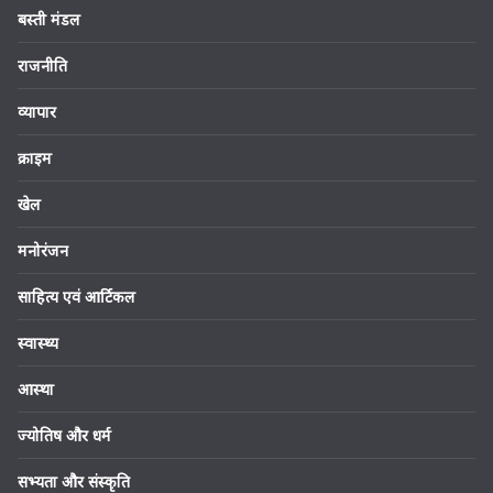
बस्ती मंडल
राजनीति
व्यापार
क्राइम
खेल
मनोरंजन
साहित्य एवं आर्टिकल
स्वास्थ्य
आस्था
ज्योतिष और धर्म
सभ्यता और संस्कृति