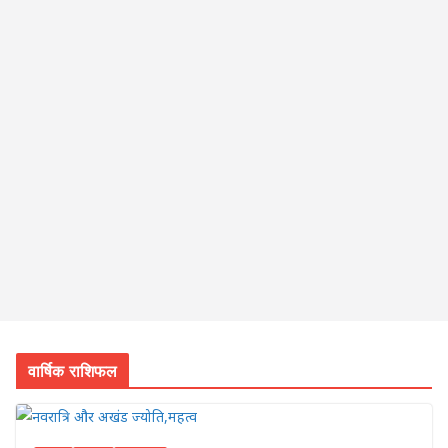
वार्षिक राशिफल