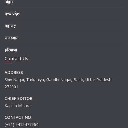
बिहार
मध्य प्रदेश
महाराष्ट्र
राजस्थान
हरियाणा
Contact Us
ADDRESS
Shiv Nagar, Turkahiya, Gandhi Nagar, Basti, Uttar Pradesh-
272001
CHIEF EDITOR
Kapish Mishra
CONTACT NO.
(+91) 9415477964