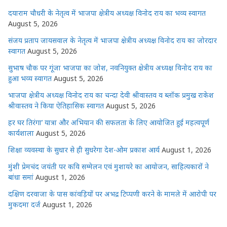
दयाराम चौधरी के नेतृत्व में भाजपा क्षेत्रीय अध्यक्ष विनोद राय का भव्य स्वागत
August 5, 2026
संजय प्रताप जायसवाल के नेतृत्व में भाजपा क्षेत्रीय अध्यक्ष विनोद राय का जोरदार
स्वागत
August 5, 2026
सुभाष चौक पर गूंजा भाजपा का जोश, नवनियुक्त क्षेत्रीय अध्यक्ष विनोद राय का
हुआ भव्य स्वागत
August 5, 2026
भाजपा क्षेत्रीय अध्यक्ष विनोद राय का चन्दा देवी श्रीवास्तव व ब्लॉक प्रमुख राकेश
श्रीवास्तव ने किया ऐतिहासिक स्वागत
August 5, 2026
हर घर तिरंगा’ यात्रा और अभियान की सफलता के लिए आयोजित हुई महत्वपूर्ण
कार्यशाला
August 5, 2026
शिक्षा व्यवस्था के सुधार से ही सुधरेगा देश-ओम प्रकाश आर्य
August 1, 2026
मुंशी प्रेमचंद जयंती पर कवि सम्मेलन एवं मुशायरे का आयोजन, साहित्यकारों ने
बांधा समां
August 1, 2026
दक्षिण दरवाजा के पास कांवड़ियों पर अभद्र टिप्पणी करने के मामले में आरोपी पर
मुकदमा दर्ज
August 1, 2026