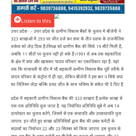
Listen to this
उत्तर प्रदेश- :- उत्तर प्रदेश के ग्रामीण विकास बैंकों के चुनाव में बीजेपी ने
323 शाखाओं में 293 पर जीत दर्ज कर सपा के तीन दशक के राजनीतिक
वर्चस्व को तोड़ दिया है।विपक्ष को ग्रामीण बैंक की सिर्फ 19 सीटें मिली हैं,
जबकि 11 सीटों पर चुनाव नहीं हो सके हैं।1991 से अब तक सहकारिता
के क्षेत्र में सपा और खासकर ‘यादव परिवार’ का एकाधिकार रहा है. यहां
तक कि मायावती के दौर में भी सहकारी ग्रामीण विकास बैंक पूरी तरीके से
यादव परिवार के कंट्रोल में ही रहा, लेकिन बीजेपी ने इस बार न सिर्फ सपा
का तिलिस्म तोड़ा बल्कि प्रचंड जीत के साथ भविष्य के संकेत भी दे दिए हैं.
प्रदेश में सहकारी ग्रामीण विकास बैंक की 323 शाखाएं हैं.
प्रत्येक शाखा से
एक-एक प्रतिनिधि चुना जाता है. यह निर्वाचित प्रतिनिधि सूबे में अब 14
डायरेक्टर का चुनाव करेंगे, जिसमें से एक सभापति और उपसभापति चुना
जाएगा. इन जीते हुए शाखा प्रतिनिधियों द्वारा बैंक की प्रबंध कमेटी के
सदस्यों का निर्वाचन 22 और 23 सितंबर को किया जाएगा. इस चुनाव के