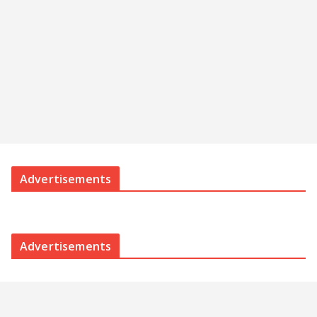
Advertisements
Advertisements