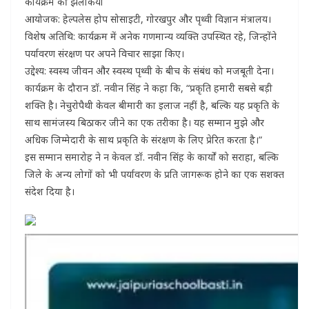
​कार्यक्रम की झलकियाँ
​आयोजक: हेल्पलेस होप सोसाइटी, गोरखपुर और पृथ्वी विज्ञान मंत्रालय।
​विशेष अतिथि: कार्यक्रम में अनेक गणमान्य व्यक्ति उपस्थित रहे, जिन्होंने
पर्यावरण संरक्षण पर अपने विचार साझा किए।
​उद्देश्य: स्वस्थ जीवन और स्वस्थ पृथ्वी के बीच के संबंध को मजबूती देना।
​कार्यक्रम के दौरान डॉ. नवीन सिंह ने कहा कि, “प्रकृति हमारी सबसे बड़ी
शक्ति है। नेचुरोपैथी केवल बीमारी का इलाज नहीं है, बल्कि यह प्रकृति के
साथ सामंजस्य बिठाकर जीने का एक तरीका है। यह सम्मान मुझे और
अधिक जिम्मेदारी के साथ प्रकृति के संरक्षण के लिए प्रेरित करता है।”
​इस सम्मान समारोह ने न केवल डॉ. नवीन सिंह के कार्यों को सराहा, बल्कि
जिले के अन्य लोगों को भी पर्यावरण के प्रति जागरूक होने का एक सशक्त
संदेश दिया है।