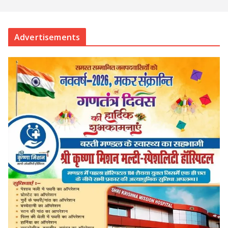
Advertisements