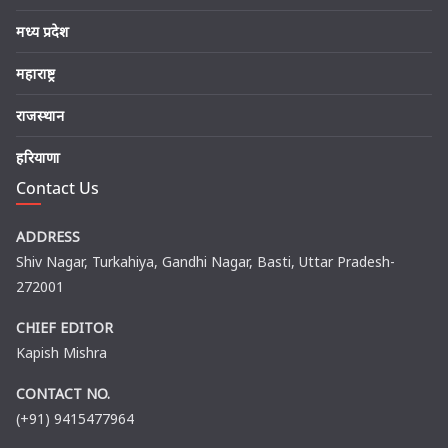
मध्य प्रदेश
महाराष्ट्र
राजस्थान
हरियाणा
Contact Us
ADDRESS
Shiv Nagar, Turkahiya, Gandhi Nagar, Basti, Uttar Pradesh-
272001
CHIEF EDITOR
Kapish Mishra
CONTACT NO.
(+91) 9415477964