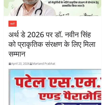
बस्ती
अर्थ डे 2026 पर डॉ. नवीन सिंह
को प्राकृतिक संरक्षण के लिए मिला
सम्मान
April 23, 2026
Martand Prabhat