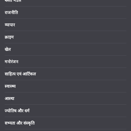
बस्ती मंडल
राजनीति
व्यापार
क्राइम
खेल
मनोरंजन
साहित्य एवं आर्टिकल
स्वास्थ्य
आस्था
ज्योतिष और धर्म
सभ्यता और संस्कृति