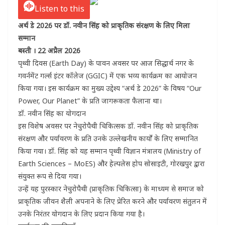
Listen to this
​अर्थ डे 2026 पर डॉ. नवीन सिंह को प्राकृतिक संरक्षण के लिए मिला
सम्मान
बस्ती । 22 अप्रैल 2026
​पृथ्वी दिवस (Earth Day) के पावन अवसर पर आज सिद्धार्थ नगर के
गवर्नमेंट गर्ल्स इंटर कॉलेज (GGIC) में एक भव्य कार्यक्रम का आयोजन
किया गया। इस कार्यक्रम का मुख्य उद्देश्य “अर्थ डे 2026” के विषय “Our
Power, Our Planet” के प्रति जागरूकता फैलाना था।
​डॉ. नवीन सिंह का योगदान
​इस विशेष अवसर पर नेचुरोपैथी चिकित्सक डॉ. नवीन सिंह को प्राकृतिक
संरक्षण और पर्यावरण के प्रति उनके उल्लेखनीय कार्यों के लिए सम्मानित
किया गया। डॉ. सिंह को यह सम्मान पृथ्वी विज्ञान मंत्रालय (Ministry of
Earth Sciences – MoES) और हेल्पलेस होप सोसाइटी, गोरखपुर द्वारा
संयुक्त रूप से दिया गया।
​उन्हें यह पुरस्कार नेचुरोपैथी (प्राकृतिक चिकित्सा) के माध्यम से समाज को
प्राकृतिक जीवन शैली अपनाने के लिए प्रेरित करने और पर्यावरण संतुलन में
उनके निरंतर योगदान के लिए प्रदान किया गया है।