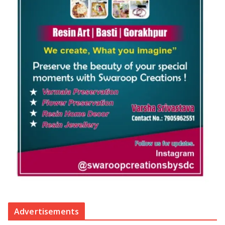
Advertisements