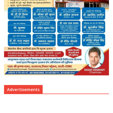
Advertisements