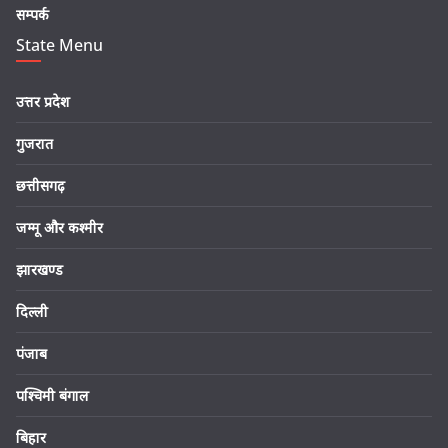
सम्पर्क
State Menu
उत्तर प्रदेश
गुजरात
छत्तीसगढ़
जम्मू और कश्मीर
झारखण्ड
दिल्ली
पंजाब
पश्चिमी बंगाल
बिहार