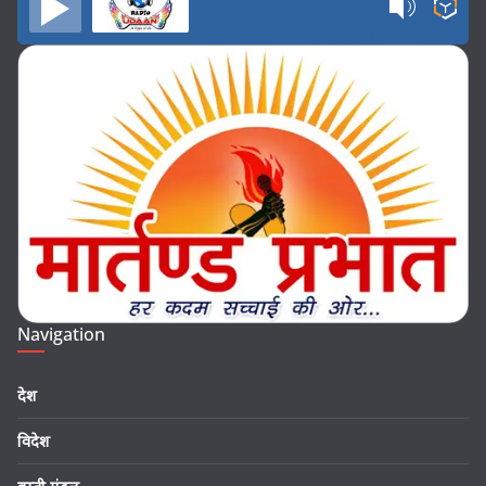
Navigation
देश
विदेश