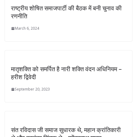
राष्ट्रीय शोषित समाजपार्टी की बैठक में बनी चुनाव की
रणनीति
March 6, 2024
मातृशक्ति को समर्पित है नारी शक्ति वंदन अधिनियम –
हरीश द्विवेदी
September 20, 2023
संत रविदास जी समाज सुधारक थे, महान क्रांतिकारी