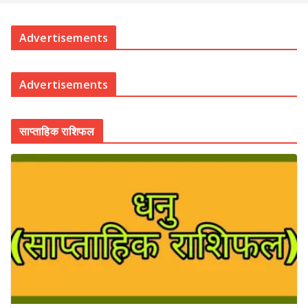
Advertisements
Advertisements
साप्ताहिक राशिफल