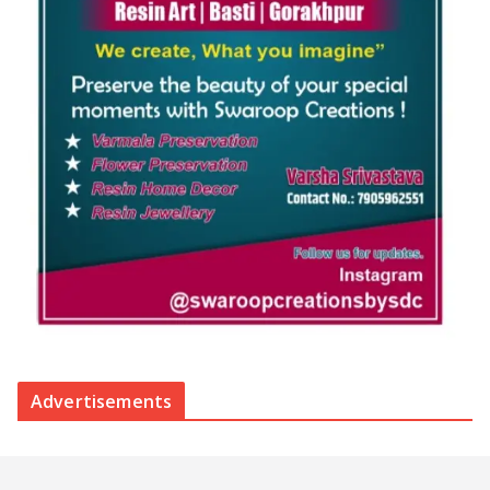
Advertisements