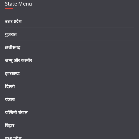
State Menu
उत्तर प्रदेश
गुजरात
छत्तीसगढ़
जम्मू और कश्मीर
झारखण्ड
दिल्ली
पंजाब
पश्चिमी बंगाल
बिहार
मध्य प्रदेश