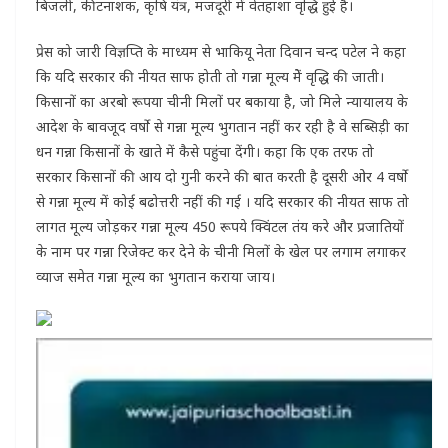
बिजली, कीटनाशक, कृषि यंत्र, मजदूरी में वेतहाशा वृद्धि हुई है।
प्रेस को जारी विज्ञप्ति के माध्यम से भाकियू नेता दिवान चन्द पटेल ने कहा
कि यदि सरकार की नीयत साफ होती तो गन्ना मूल्य मेें वृद्धि की जाती।
किसानों का अरबो रूपया चीनी मिलों पर बकाया है, जो मिले न्यायालय के
आदेश के बावजूद वर्षो से गन्ना मूल्य भुगतान नहीं कर रही है वे सब्सिड़ी का
धन गन्ना किसानों के खाते में कैसे पहुंचा देंगी। कहा कि एक तरफ तो
सरकार किसानों की आय दो गुनी करने की बात करती है दूसरी ओर 4 वर्षो
से गन्ना मूल्य में कोई बढोत्तरी नहीं की गई । यदि सरकार की नीयत साफ तो
लागत मूल्य जोड़कर गन्ना मूल्य 450 रूपये क्विंटल तंय करे और प्रजातियों
के नाम पर गन्ना रिजेक्ट कर देने के चीनी मिलों के खेल पर लगाम लगाकर
व्याज समेत गन्ना मूल्य का भुगतान कराया जाय।