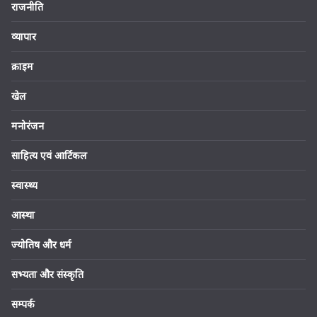
राजनीति
व्यापार
क्राइम
खेल
मनोरंजन
साहित्य एवं आर्टिकल
स्वास्थ्य
आस्था
ज्योतिष और धर्म
सभ्यता और संस्कृति
सम्पर्क