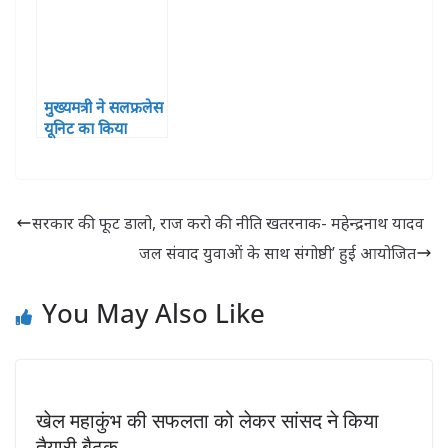
मुख्यमत्री ने सलफ्रलेस
यूनिट का किया
वर्चुअल उद्घाटन
सरकार की फूट डालो, राज करो की नीति खतरनाक- महेन्द्रनाथ यादव
जल संवाद युवाओं के साथ संगोष्ठी’ हुई आयोजित
You May Also Like
खेल महाकुंभ की सफलता को लेकर सांसद ने किया
तैयारी बैठक