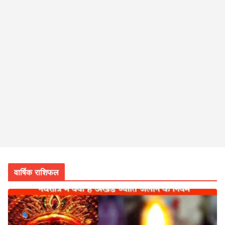
वार्षिक राशिफल