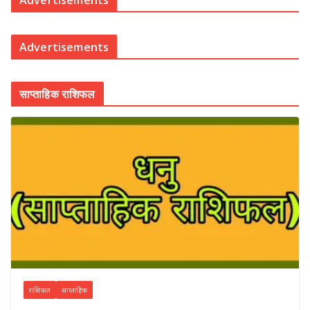
Advertisements
Advertisements
साप्ताहिक राशिफल
राशिफल
साप्ताहिक