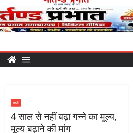
बस्ती
4 साल से नहीं बढ़ा गन्ने का मूल्य,
मूल्य बढ़ाने की मांग