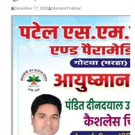
December 17, 2020
Martand Prabhat