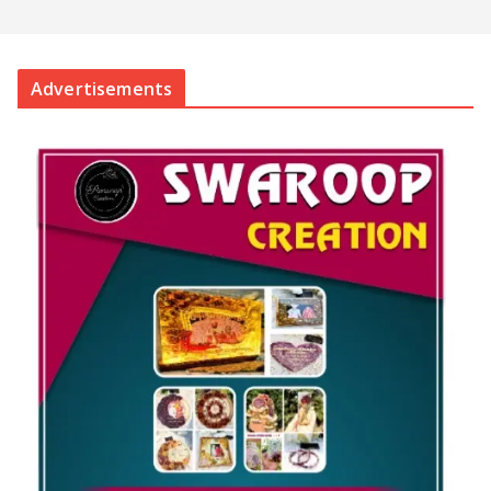
Advertisements