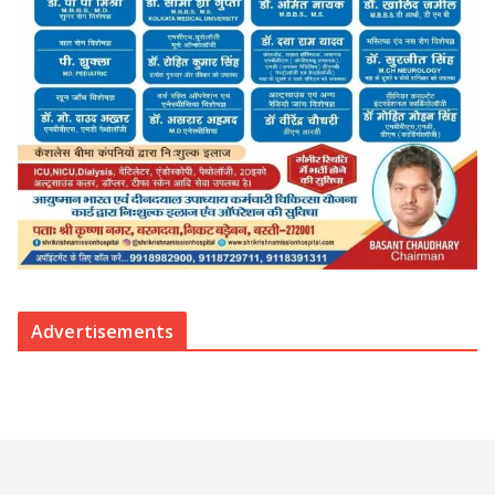
Advertisements