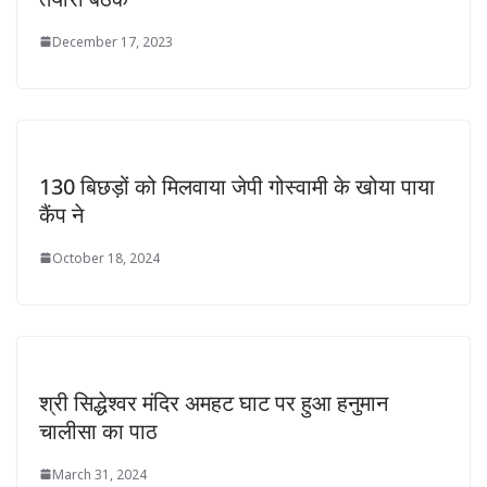
December 17, 2023
130 बिछड़ों को मिलवाया जेपी गोस्वामी के खोया पाया
कैंप ने
October 18, 2024
श्री सिद्धेश्वर मंदिर अमहट घाट पर हुआ हनुमान
चालीसा का पाठ
March 31, 2024