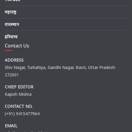
महाराष्ट्र
राजस्थान
हरियाणा
Contact Us
ADDRESS
Shiv Nagar, Turkahiya, Gandhi Nagar, Basti, Uttar Pradesh-
272001
CHIEF EDITOR
Kapish Mishra
CONTACT NO.
(+91) 9415477964
EMAIL