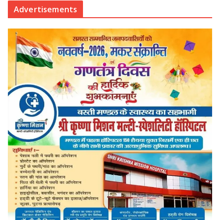
Advertisements