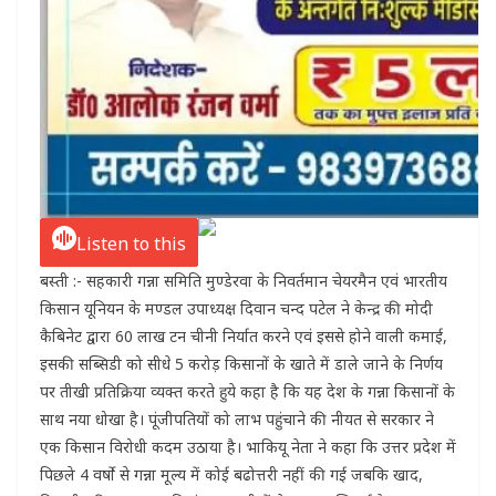
Listen to this
बस्ती :- सहकारी गन्ना समिति मुण्डेरवा के निवर्तमान चेयरमैन एवं भारतीय
किसान यूनियन के मण्डल उपाध्यक्ष दिवान चन्द पटेल ने केन्द्र की मोदी
कैबिनेट द्वारा 60 लाख टन चीनी निर्यात करने एवं इससे होने वाली कमाई,
इसकी सब्सिडी को सीधे 5 करोड़ किसानों के खाते में डाले जाने के निर्णय
पर तीखी प्रतिक्रिया व्यक्त करते हुये कहा है कि यह देश के गन्ना किसानों के
साथ नया धोखा है। पूंजीपतियों को लाभ पहुंचाने की नीयत से सरकार ने
एक किसान विरोधी कदम उठाया है। भाकियू नेता ने कहा कि उत्तर प्रदेश में
पिछले 4 वर्षो से गन्ना मूल्य में कोई बढोत्तरी नहीं की गई जबकि खाद,