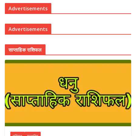
Advertisements
Advertisements
साप्ताहिक राशिफल
राशिफल
साप्ताहिक