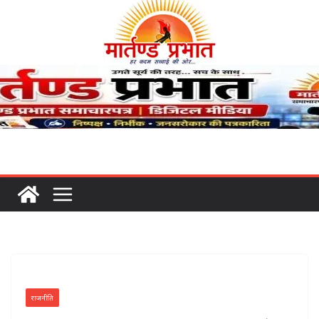
राजनीति