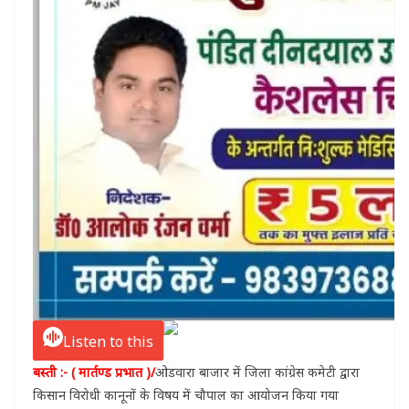
Listen to this
बस्ती :- ( मार्तण्ड प्रभात )/
ओडवारा बाजार में जिला कांग्रेस कमेटी द्वारा
किसान विरोधी कानूनों के विषय में चौपाल का आयोजन किया गया