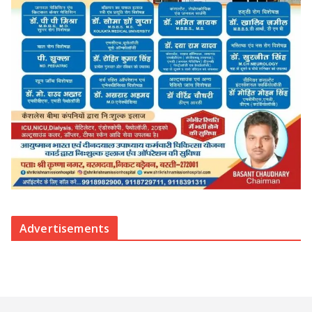
Advertisements