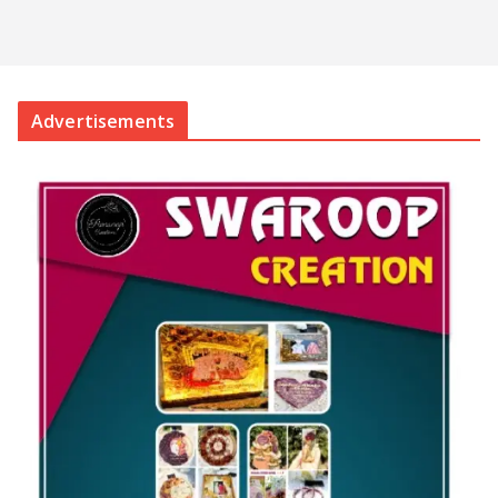
Advertisements