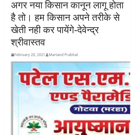
अगर नया किसान कानून लागू होता
है तो। हम किसान अपने तरीके से
खेती नही कर पायेंगे-देवेन्द्र
श्रीवास्तव
February 20, 2021
Martand Prabhat