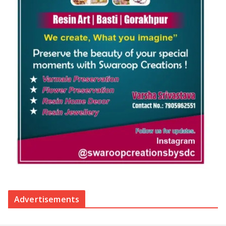
Advertisements