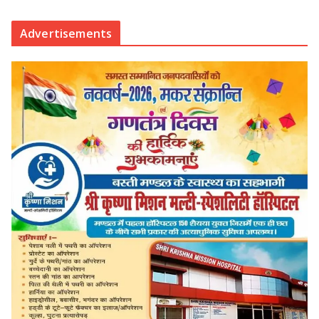
Advertisements