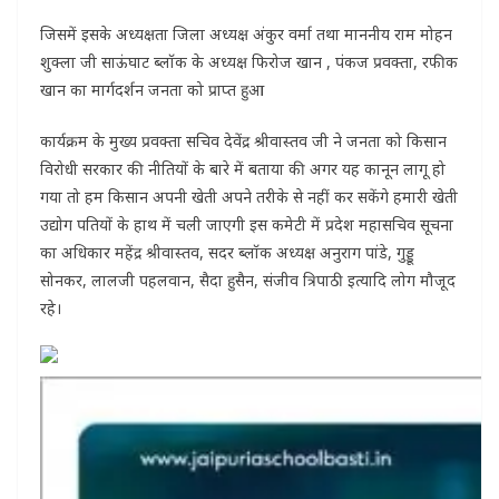
जिसमें इसके अध्यक्षता जिला अध्यक्ष अंकुर वर्मा तथा माननीय राम मोहन
शुक्ला जी साऊंघाट ब्लॉक के अध्यक्ष फिरोज खान , पंकज प्रवक्ता, रफीक
खान का मार्गदर्शन जनता को प्राप्त हुआ
कार्यक्रम के मुख्य प्रवक्ता सचिव देवेंद्र श्रीवास्तव जी ने जनता को किसान
विरोधी सरकार की नीतियों के बारे में बताया की अगर यह कानून लागू हो
गया तो हम किसान अपनी खेती अपने तरीके से नहीं कर सकेंगे हमारी खेती
उद्योग पतियों के हाथ में चली जाएगी इस कमेटी में प्रदेश महासचिव सूचना
का अधिकार महेंद्र श्रीवास्तव, सदर ब्लॉक अध्यक्ष अनुराग पांडे, गुड्डू
सोनकर, लालजी पहलवान, सैदा हुसैन, संजीव त्रिपाठी इत्यादि लोग मौजूद
रहे।