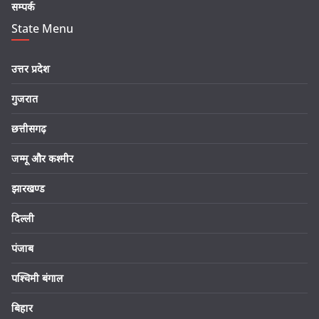
सम्पर्क
State Menu
उत्तर प्रदेश
गुजरात
छत्तीसगढ़
जम्मू और कश्मीर
झारखण्ड
दिल्ली
पंजाब
पश्चिमी बंगाल
बिहार