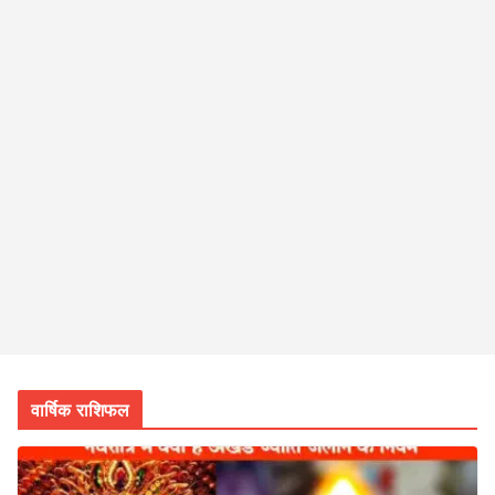
वार्षिक राशिफल