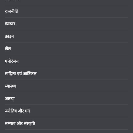
राजनीति
व्यापार
क्राइम
खेल
मनोरंजन
साहित्य एवं आर्टिकल
स्वास्थ्य
आस्था
ज्योतिष और धर्म
सभ्यता और संस्कृति