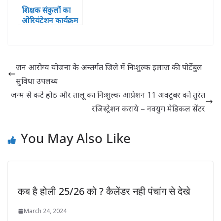
शिक्षक संकुलों का
ओरियंटेशन कार्यक्रम
हुआ सपन्न, शामिल
हुए 121 प्रतिभागी
जन आरोग्य योजना के अन्तर्गत जिले में निःशुल्क इलाज की पोर्टेबुल
सुविधा उपलब्ध
जन्म से कटे होठ और तालू का निःशुल्क आप्रेशन 11 अक्टूबर को तुरंत
रजिस्ट्रेशन कराये – नवयुग मेडिकल सेंटर
You May Also Like
कब है होली 25/26 को ? कैलेंडर नही पंचांग से देखे
March 24, 2024