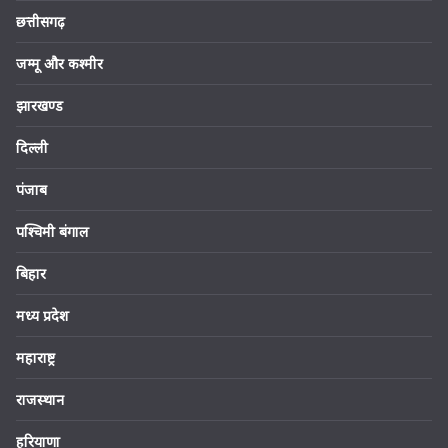
छत्तीसगढ़
जम्मू और कश्मीर
झारखण्ड
दिल्ली
पंजाब
पश्चिमी बंगाल
बिहार
मध्य प्रदेश
महाराष्ट्र
राजस्थान
हरियाणा