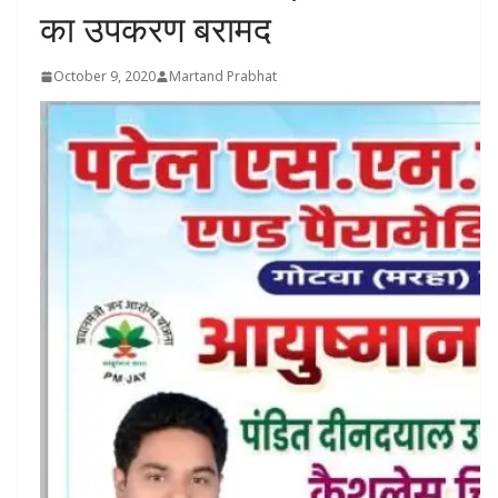
का उपकरण बरामद
October 9, 2020
Martand Prabhat