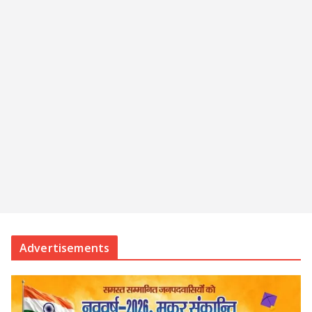
Advertisements