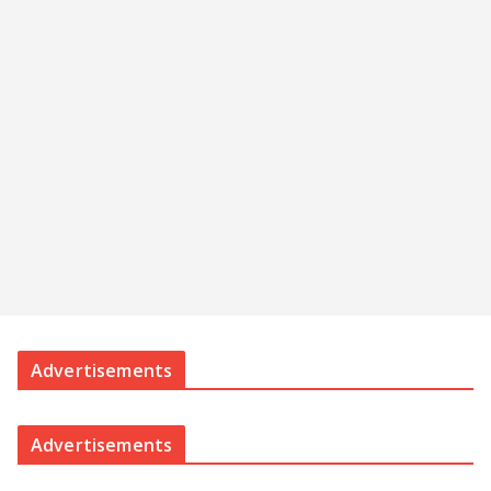
Advertisements
Advertisements