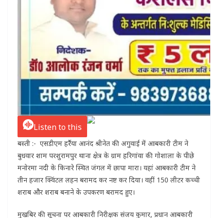
Listen to this
बस्ती :- एसडीएम हर्रैया आनंद श्रीनेत की अगुवाई में आबकारी टीम ने
बुधवार शाम परशुरामपुर थाना क्षेत्र के ग्राम हरिगांवा की गोशाला के पीछे
मनोरमा नदी के किनारे स्थित जंगल में छापा मारा। यहां आबकारी टीम ने
तीन हजार क्विंटल लहन बरामद कर नष्ट कर दिया। वहीं 150 लीटर कच्ची
शराब और शराब बनाने के उपकरण बरामद हुए।
मुखबिर की सूचना पर आबकारी निरीक्षक संजय कुमार, प्रधान आबकारी