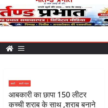
बस्ती
बस्ती मंडल
आबकारी का छापा 150 लीटर
कच्ची शराब के साथ ,शराब बनाने