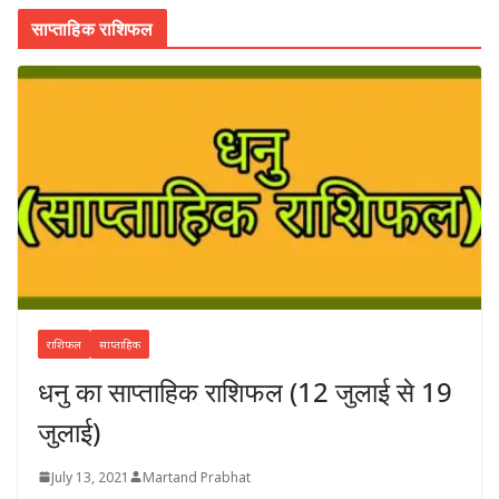
साप्ताहिक राशिफल
राशिफल
साप्ताहिक
धनु का साप्ताहिक राशिफल (12 जुलाई से 19
जुलाई)
July 13, 2021
Martand Prabhat