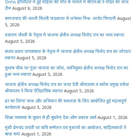
Drms हॉस्पिटल में हुई महिला की मौत के मामले में सीएमओ ने गठित की जांच
k
r
टीम
August 6, 2026
समाजवाद की चलती फिरती पाठशाला थे जनेश्वर मिश्र- जावेद पिण्डारी
August
5, 2026
दयाराम चौधरी के नेतृत्व में भाजपा क्षेत्रीय अध्यक्ष विनोद राय का भव्य स्वागत
August 5, 2026
संजय प्रताप जायसवाल के नेतृत्व में भाजपा क्षेत्रीय अध्यक्ष विनोद राय का जोरदार
स्वागत
August 5, 2026
सुभाष चौक पर गूंजा भाजपा का जोश, नवनियुक्त क्षेत्रीय अध्यक्ष विनोद राय का
हुआ भव्य स्वागत
August 5, 2026
भाजपा क्षेत्रीय अध्यक्ष विनोद राय का चन्दा देवी श्रीवास्तव व ब्लॉक प्रमुख राकेश
श्रीवास्तव ने किया ऐतिहासिक स्वागत
August 5, 2026
हर घर तिरंगा’ यात्रा और अभियान की सफलता के लिए आयोजित हुई महत्वपूर्ण
कार्यशाला
August 5, 2026
शिक्षा व्यवस्था के सुधार से ही सुधरेगा देश-ओम प्रकाश आर्य
August 1, 2026
मुंशी प्रेमचंद जयंती पर कवि सम्मेलन एवं मुशायरे का आयोजन, साहित्यकारों ने
बांधा समां
August 1, 2026