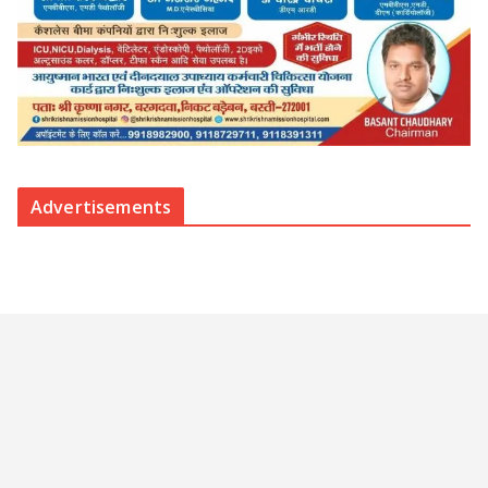
Advertisements