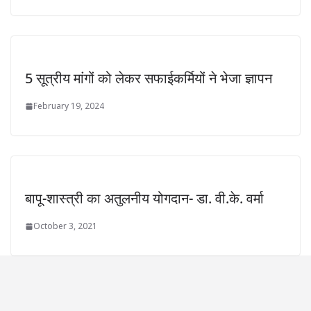
5 सूत्रीय मांगों को लेकर सफाईकर्मियों ने भेजा ज्ञापन
February 19, 2024
बापू-शास्त्री का अतुलनीय योगदान- डा. वी.के. वर्मा
October 3, 2021