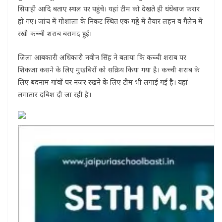
सिपाही आदि बताए स्थल पर पहुंचे। यहां टीम को देखते ही धंधेबाज फरार
हो गए। जांच में गोशाला के निकट स्थित एक गड्ढे में तैयार लहन व गैलेन में
रखी कच्ची शराब बरामद हुई।
जिला आबकारी अधिकारी नवीन सिंह ने बताया कि कच्ची शराब पर
शिकंजा कसने के लिए मुखबिराें को सक्रिय किया गया है। कच्ची शराब के
लिए बदनाम गांवों पर नजर रखने के लिए टीम भी लगाई गई है। यहां
लगातार दबिश दी जा रही है।