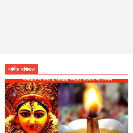
वार्षिक राशिफल