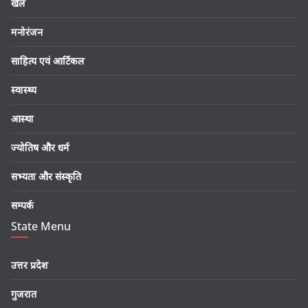
खेल
मनोरंजन
साहित्य एवं आर्टिकल
स्वास्थ्य
आस्था
ज्योतिष और धर्म
सभ्यता और संस्कृति
सम्पर्क
State Menu
उत्तर प्रदेश
गुजरात