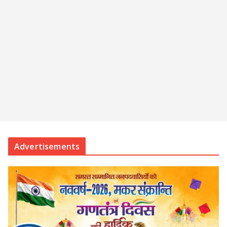
Advertisements