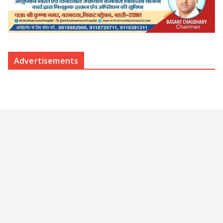
Advertisements