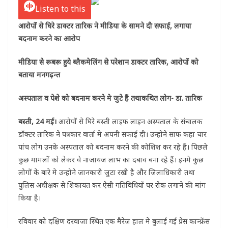
Listen to this
आरोपों से घिरे डाक्टर तारिक ने मीडिया के सामने दी सफाई, लगाया
बदनाम करने का आरोप
मीडिया से रूबरू हुये ब्लैकमेलिंग से परेशान डाक्टर तारिक, आरोपों को
बताया मनगढ़न्त
अस्पताल व पेशे को बदनाम करने मे जुटे हैं तथाकथित लोग- डा. तारिक
बस्ती, 24 मई।
आरोपों से घिरे बस्ती लाइफ लाइन अस्पताल के संचालक
डॉक्टर तारिक ने पत्रकार वार्ता मे अपनी सफाई दी। उन्होने साफ कहा चार
पांच लोग उनके अस्पताल को बदनाम करने की कोशिश कर रहे हैं। पिछले
कुछ मामलों को लेकर वे नाजायज लाभ का दबाव बना रहे हैं। इनमे कुछ
लोगों के बारे मे उन्होने जानकारी जुटा रखी है और जिलाधिकारी तथा
पुलिस अधीक्षक से शिकायत कर ऐसी गतिविधियों पर रोक लगाने की मांग
किया है।
रविवार को दक्षिण दरवाजा स्थित एक मैरेज हाल मे बुलाई गई प्रेस कान्फ्रेंस