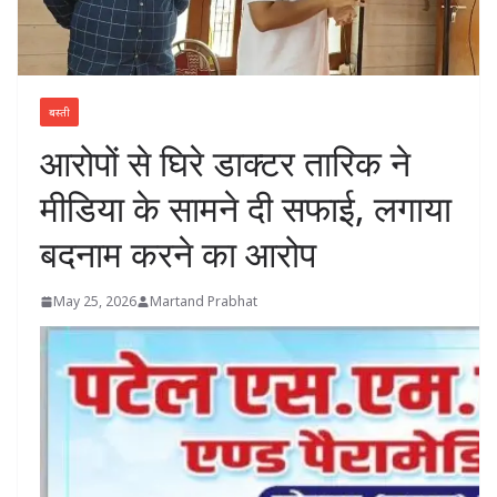
बस्ती
आरोपों से घिरे डाक्टर तारिक ने
मीडिया के सामने दी सफाई, लगाया
बदनाम करने का आरोप
May 25, 2026
Martand Prabhat