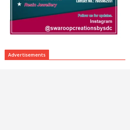
Advertisements