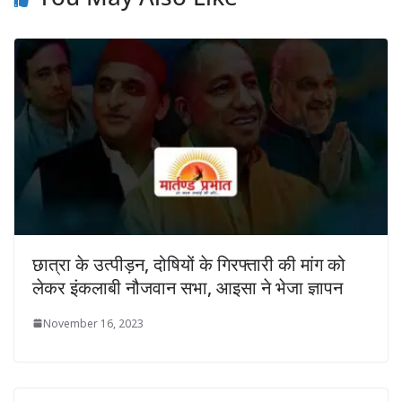
छात्रा के उत्पीड़न, दोषियों के गिरफ्तारी की मांग को
लेकर इंकलाबी नौजवान सभा, आइसा ने भेजा ज्ञापन
November 16, 2023