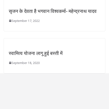
सृजन के देवता है भगवान विश्वकर्मा- महेन्द्रनाथ यादव
September 17, 2022
स्वामित्व योजना लागू हुई बस्ती में
September 18, 2020