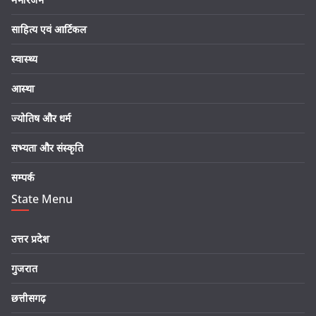
साहित्य एवं आर्टिकल
स्वास्थ्य
आस्था
ज्योतिष और धर्म
सभ्यता और संस्कृति
सम्पर्क
State Menu
उत्तर प्रदेश
गुजरात
छत्तीसगढ़