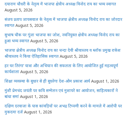
दयाराम चौधरी के नेतृत्व में भाजपा क्षेत्रीय अध्यक्ष विनोद राय का भव्य स्वागत
August 5, 2026
संजय प्रताप जायसवाल के नेतृत्व में भाजपा क्षेत्रीय अध्यक्ष विनोद राय का जोरदार
स्वागत
August 5, 2026
सुभाष चौक पर गूंजा भाजपा का जोश, नवनियुक्त क्षेत्रीय अध्यक्ष विनोद राय का
हुआ भव्य स्वागत
August 5, 2026
भाजपा क्षेत्रीय अध्यक्ष विनोद राय का चन्दा देवी श्रीवास्तव व ब्लॉक प्रमुख राकेश
श्रीवास्तव ने किया ऐतिहासिक स्वागत
August 5, 2026
हर घर तिरंगा’ यात्रा और अभियान की सफलता के लिए आयोजित हुई महत्वपूर्ण
कार्यशाला
August 5, 2026
शिक्षा व्यवस्था के सुधार से ही सुधरेगा देश-ओम प्रकाश आर्य
August 1, 2026
मुंशी प्रेमचंद जयंती पर कवि सम्मेलन एवं मुशायरे का आयोजन, साहित्यकारों ने
बांधा समां
August 1, 2026
दक्षिण दरवाजा के पास कांवड़ियों पर अभद्र टिप्पणी करने के मामले में आरोपी पर
मुकदमा दर्ज
August 1, 2026