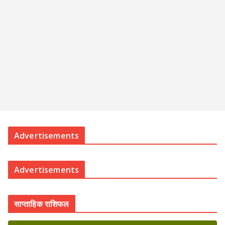
Advertisements
Advertisements
साप्ताहिक राशिफल