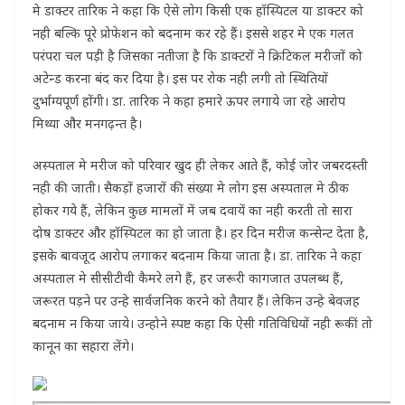
मे डाक्टर तारिक ने कहा कि ऐसे लोग किसी एक हॉस्पिटल या डाक्टर को
नही बल्कि पूरे प्रोफेशन को बदनाम कर रहे हैं। इससे शहर मे एक गलत
परंपरा चल पड़ी है जिसका नतीजा है कि डाक्टरों ने क्रिटिकल मरीजों को
अटेन्ड करना बंद कर दिया है। इस पर रोक नही लगी तो स्थितियों
दुर्भाग्यपूर्ण होंगी। डा. तारिक ने कहा हमारे ऊपर लगाये जा रहे आरोप
मिथ्या और मनगढ़न्त है।
अस्पताल मे मरीज को परिवार खुद ही लेकर आते हैं, कोई जोर जबरदस्ती
नही की जाती। सैकड़ों हजारों की संख्या मे लोग इस अस्पताल मे ठीक
होकर गये हैं, लेकिन कुछ मामलों में जब दवायें का नही करती तो सारा
दोष डाक्टर और हॉस्पिटल का हो जाता है। हर दिन मरीज कन्सेन्ट देता है,
इसके बावजूद आरोप लगाकर बदनाम किया जाता है। डा. तारिक ने कहा
अस्पताल मे सीसीटीवी कैमरे लगे हैं, हर जरूरी कागजात उपलब्ध हैं,
जरूरत पड़ने पर उन्हे सार्वजनिक करने को तैयार हैं। लेकिन उन्हे बेवजह
बदनाम न किया जाये। उन्होने स्पष्ट कहा कि ऐसी गतिविधियों नही रूकीं तो
कानून का सहारा लेंगे।