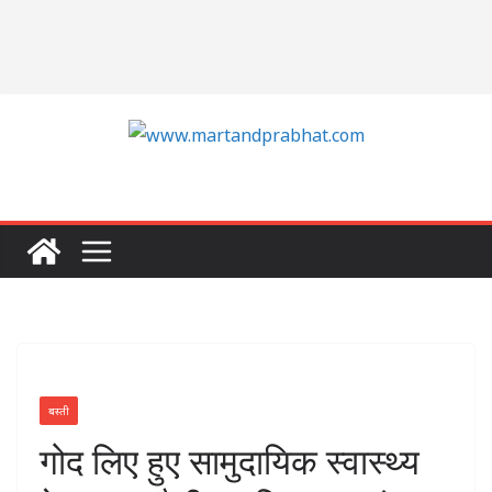
बस्ती
गोद लिए हुए सामुदायिक स्वास्थ्य