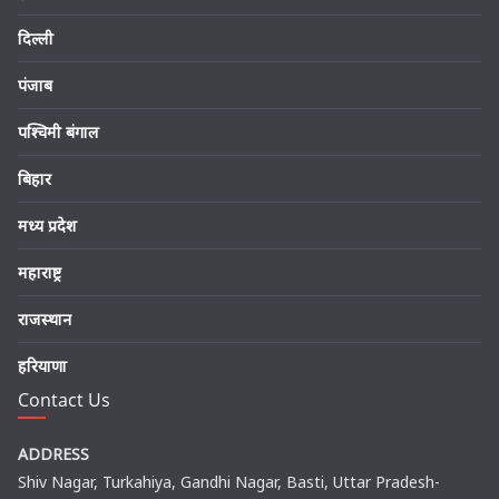
दिल्ली
पंजाब
पश्चिमी बंगाल
बिहार
मध्य प्रदेश
महाराष्ट्र
राजस्थान
हरियाणा
Contact Us
ADDRESS
Shiv Nagar, Turkahiya, Gandhi Nagar, Basti, Uttar Pradesh-