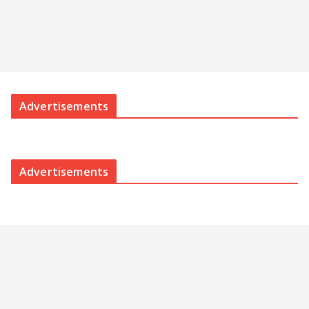
Advertisements
Advertisements