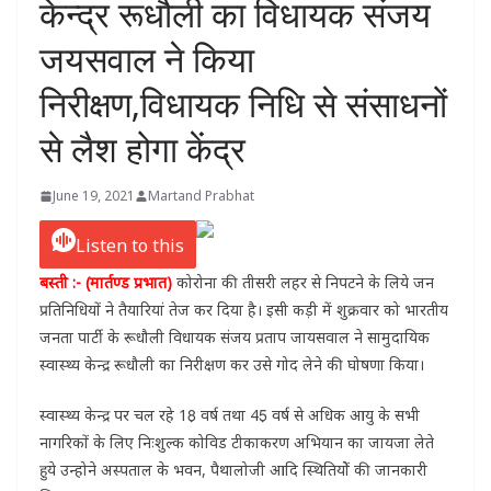
केन्द्र रूधौली का विधायक संजय
जयसवाल ने किया
निरीक्षण,विधायक निधि से संसाधनों
से लैश होगा केंद्र
June 19, 2021
Martand Prabhat
Listen to this
बस्ती :- (मार्तण्ड प्रभात)
कोरोना की तीसरी लहर से निपटने के लिये जन
प्रतिनिधियों ने तैयारियां तेज कर दिया है। इसी कड़ी में शुक्रवार को भारतीय
जनता पार्टी के रूधौली विधायक संजय प्रताप जायसवाल ने सामुदायिक
स्वास्थ्य केन्द्र रूधौली का निरीक्षण कर उसे गोद लेने की घोषणा किया।
स्वास्थ्य केन्द्र पर चल रहे 18़ वर्ष तथा 45़ वर्ष से अधिक आयु के सभी
नागरिकों के लिए निःशुल्क कोविड टीकाकरण अभियान का जायजा लेते
हुये उन्होने अस्पताल के भवन, पैथालोजी आदि स्थितियोें की जानकारी