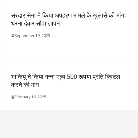
सरदार सेना ने किया अपहरण मामले के खुलासे की मांगः
धरना देकर सौंपा ज्ञापन
September 19, 2025
भाकियू ने किया गन्ना मूल्य 500 रूपया प्रति क्विंटल
करने की मांग
February 16, 2025