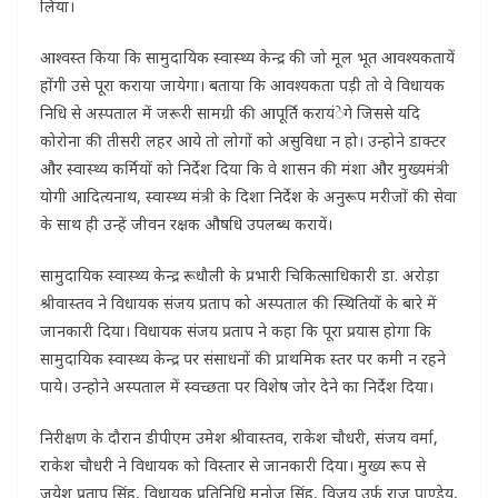
लिया।
आश्वस्त किया कि सामुदायिक स्वास्थ्य केन्द्र की जो मूल भूत आवश्यकतायें
होंगी उसे पूरा कराया जायेगा। बताया कि आवश्यकता पड़ी तो वे विधायक
निधि से अस्पताल में जरूरी सामग्री की आपूर्ति करायंेगे जिससे यदि
कोरोना की तीसरी लहर आये तो लोगों को असुविधा न हो। उन्होने डाक्टर
और स्वास्थ्य कर्मियों को निर्देश दिया कि वे शासन की मंशा और मुख्यमंत्री
योगी आदित्यनाथ, स्वास्थ्य मंत्री के दिशा निर्देश के अनुरूप मरीजों की सेवा
के साथ ही उन्हें जीवन रक्षक औषधि उपलब्ध करायें।
सामुदायिक स्वास्थ्य केन्द्र रूधौली के प्रभारी चिकित्साधिकारी डा. अरोड़ा
श्रीवास्तव ने विधायक संजय प्रताप को अस्पताल की स्थितियों के बारे में
जानकारी दिया। विधायक संजय प्रताप ने कहा कि पूरा प्रयास होगा कि
सामुदायिक स्वास्थ्य केन्द्र पर संसाधनों की प्राथमिक स्तर पर कमी न रहने
पाये। उन्होने अस्पताल में स्वच्छता पर विशेष जोर देने का निर्देश दिया।
निरीक्षण के दौरान डीपीएम उमेश श्रीवास्तव, राकेश चौधरी, संजय वर्मा,
राकेश चौधरी ने विधायक को विस्तार से जानकारी दिया। मुख्य रूप से
जयेश प्रताप सिंह, विधायक प्रतिनिधि मनोज सिंह, विजय उर्फ राजू पाण्डेय,