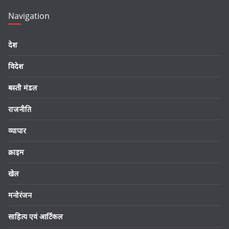
Navigation
देश
विदेश
बस्ती मंडल
राजनीति
व्यापार
क्राइम
खेल
मनोरंजन
साहित्य एवं आर्टिकल