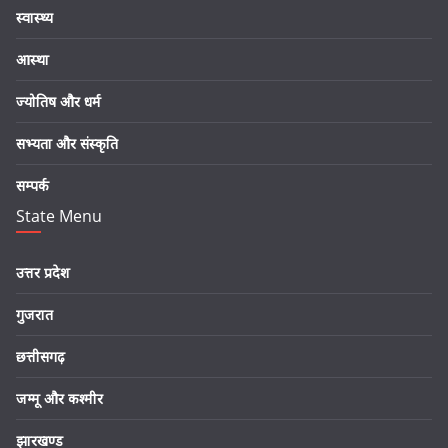
स्वास्थ्य
आस्था
ज्योतिष और धर्म
सभ्यता और संस्कृति
सम्पर्क
State Menu
उत्तर प्रदेश
गुजरात
छत्तीसगढ़
जम्मू और कश्मीर
झारखण्ड