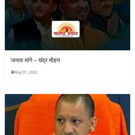
जनता मांगे – चंद्र मोहन
May 31, 2022