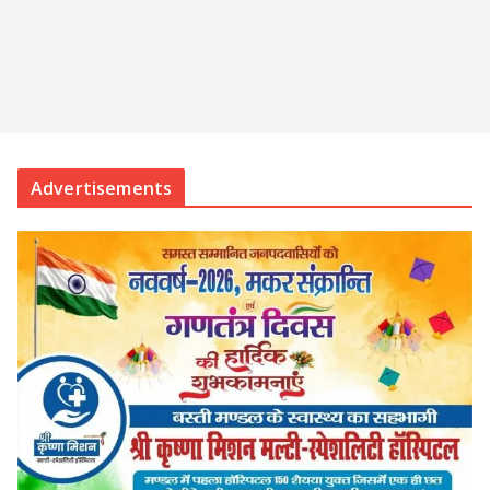
Advertisements