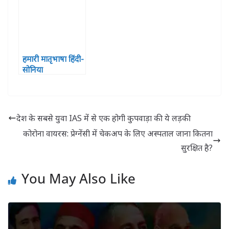
हमारी मातृभाषा हिंदी-
सोनिया
देश के सबसे युवा IAS में से एक होगी कुपवाड़ा की ये लड़की
कोरोना वायरस: प्रेग्नेंसी में चेकअप के लिए अस्पताल जाना कितना
सुरक्षित है?
You May Also Like