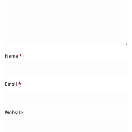
Name
*
Email
*
Website