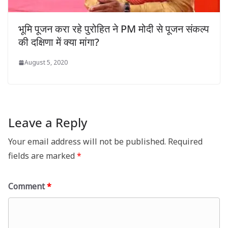
भूमि पूजन करा रहे पुरोहित ने PM मोदी से पूजन संकल्प
की दक्षिणा में क्या मांगा?
August 5, 2020
Leave a Reply
Your email address will not be published.
Required
fields are marked
*
Comment
*