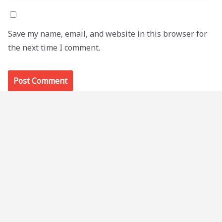
Save my name, email, and website in this browser for
the next time I comment.