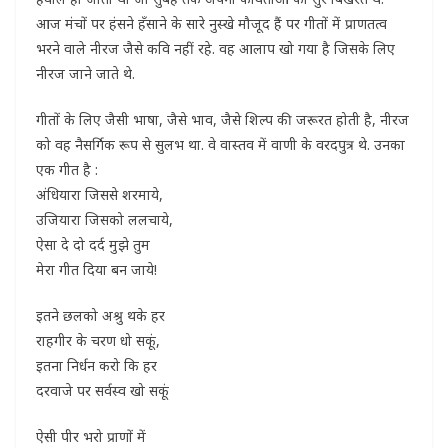
आज मंचों पर हंसने हँसाने के सारे नुस्खे मौजूद हैं पर गीतों में प्राणतत्व
भरने वाले नीरज जैसे कवि नहीं रहे. वह आलाप खो गया है जिसके लिए
नीरज जाने जाते थे.
गीतों के लिए जैसी भाषा, जैसे भाव, जैसे शिल्प की जरूरत होती है, नीरज
को वह नैसर्गिक रूप से सुलभ था. वे वास्तव में वाणी के वरदपुत्र थे. उनका
एक गीत है :
अंधियारा जिससे शरमाये,
उजियारा जिसको ललचाये,
ऐसा दे दो दर्द मुझे तुम
मेरा गीत दिया बन जाये!
इतने छलको अश्रु थके हर
राहगीर के चरण धो सकूं,
इतना निर्धन करो कि हर
दरवाजे पर सर्वस्व खो सकूं
ऐसी पीर भरो प्राणों में