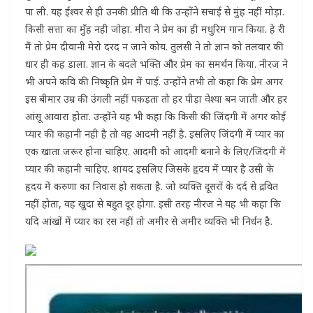
पा ली. यह ईश्वर से ही उनकी प्रीति थी कि उन्होंने सचाई से मुंह नहीं मोड़ा.
किसी सत्ता का मुँह नही जोहा. मीरा ने प्रेम का ही मधुरिम गान किया. हे री
मैं तो प्रेम दीवानी मेरो दरद न जाने कोय. तुलसी ने तो ज्ञान को तलवार की
धार ही कह डाला. ज्ञान के बदले भक्ति और प्रेम का समर्थन किया. नीरज ने
भी अपने कवि की निष्कृति प्रेम में पाई. उन्होंने तभी तो कहा कि प्रेम अगर
इस बीमार उम्र की उंगली नहीं पकड़ता तो हर पीड़ा वेश्या बन जाती और हर
आंसू आवारा होता. उन्होंने यह भी कहा कि किसी की जिंदगी में अगर कोई
प्यार की कहानी नही है तो वह आदमी नहीं है. इसलिए जिंदगी में प्यार का
एक खाता जरूर होना चाहिए. आदमी को आदमी बनाने के लिए/जिंदगी में
प्यार की कहानी चाहिए. शायद इसलिए जिसके हृदय में प्यार है उसी के
हृदय में करुणा का निवास हो सकता है. जो व्यक्ति दूसरों के दर्द से द्रवित
नहीं होता, वह खुदा से बहुत दूर होगा. इसी तरह नीरज ने यह भी कहा कि
यदि आंखों में प्यार का रस नहीं तो अमीर से अमीर व्यक्ति भी निर्धन है.