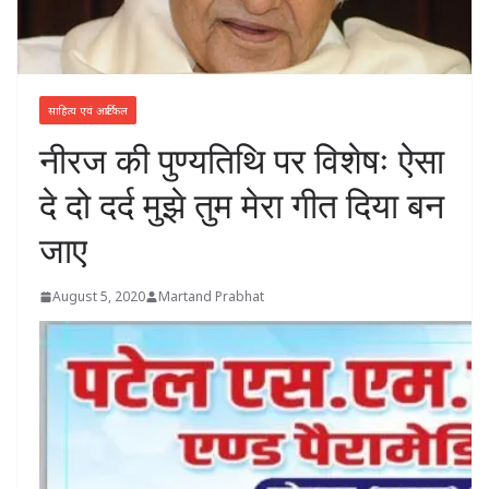
साहित्य एवं आर्टिकल
नीरज की पुण्यतिथि पर विशेषः ऐसा
दे दो दर्द मुझे तुम मेरा गीत दिया बन
जाए
August 5, 2020
Martand Prabhat