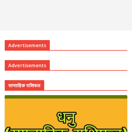
Advertisements
Advertisements
साप्ताहिक राशिफल