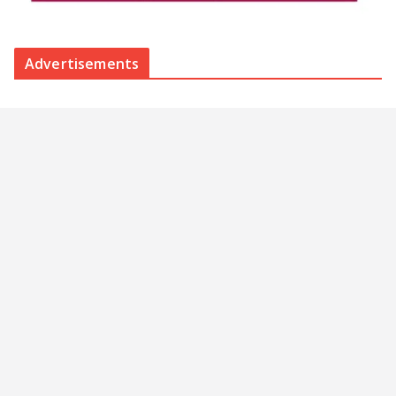
Advertisements