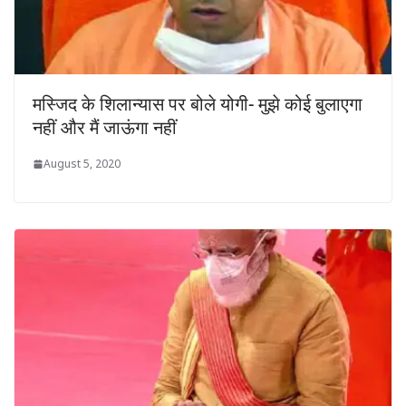
मस्जिद के शिलान्यास पर बोले योगी- मुझे कोई बुलाएगा
नहीं और मैं जाऊंगा नहीं
August 5, 2020