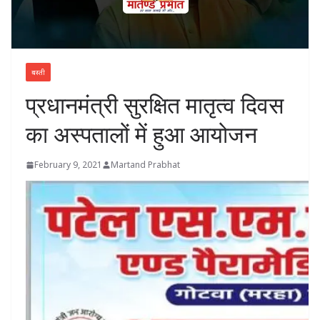
बस्ती
प्रधानमंत्री सुरक्षित मातृत्व दिवस
का अस्पतालों में हुआ आयोजन
February 9, 2021
Martand Prabhat