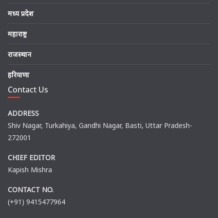
मध्य प्रदेश
महाराष्ट्र
राजस्थान
हरियाणा
Contact Us
ADDRESS
Shiv Nagar, Turkahiya, Gandhi Nagar, Basti, Uttar Pradesh-
272001
CHIEF EDITOR
Kapish Mishra
CONTACT NO.
(+91) 9415477964