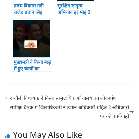
ग्राम्य विकास मंत्री
सुरक्षित मातृत्व
राजेंद्र प्रताप सिंह
अभियान हर माह 9
‘‘मोती सिंह” ने चौरी
तारीख को मनाया
चौरा शताब्दी समारोह
जाएगा
का किया शुभारंभ
मुख्यमंत्री ने किया बाढ़
में हुए कार्यों का
वर्चुअल लोकार्पण
रूधौली विधायक ने किया सामुदायिक शौचालय का लोकार्पण
समीक्षा बैठक में जिलाधिकारी ने उद्यान अधिकारी सहित 3 अधिकारी
पर को कार्यवाही
You May Also Like