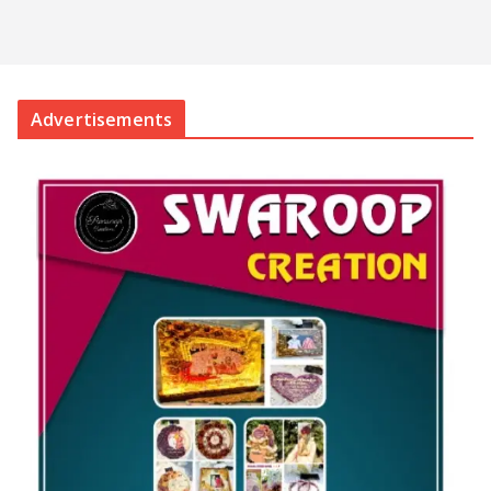
Advertisements