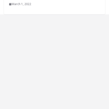
March 1, 2022