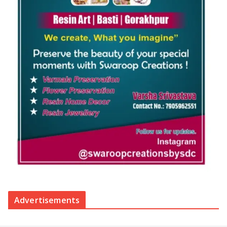
Advertisements