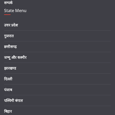
सम्पर्क
State Menu
उत्तर प्रदेश
गुजरात
छत्तीसगढ़
जम्मू और कश्मीर
झारखण्ड
दिल्ली
पंजाब
पश्चिमी बंगाल
बिहार