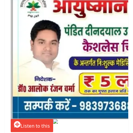
Listen to this