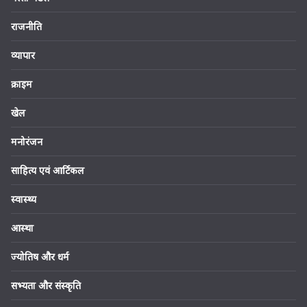
राजनीति
व्यापार
क्राइम
खेल
मनोरंजन
साहित्य एवं आर्टिकल
स्वास्थ्य
आस्था
ज्योतिष और धर्म
सभ्यता और संस्कृति