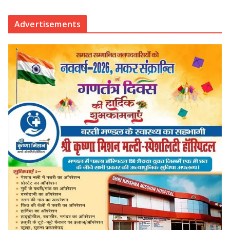
Advertisements