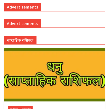
Advertisements
Advertisements
साप्ताहिक राशिफल
राशिफल
साप्ताहिक