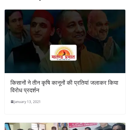
किसानों ने तीन कृषि कानूनों की प्रतियां जलाकर किया
विरोध प्रदर्शन
January 13, 2021