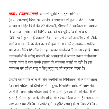
बस्ती :- (मार्तण्ड प्रभात)
प्रधानमंत्री सुरक्षित मातृत्व अभियान
(पीएमएसएमए) दिवस का आयोजन मंगलवार को हुआ। जिला महिला
अस्पताल सहित जिले की 27 सीएचसी, पीएचसी में कार्यक्रम का आयोजन
किया गया। गर्भवती की विभिन्न प्रकार की प्रसव पूर्व जांच के साथ ही
चिकित्सकों द्वारा उन्हें परामर्श दिया गया। एसीएमओ आरसीएच डॉ. सीके
वर्मा ने बताया कि कोरोना काल में कुछ समय के लिए आयोजन स्थगित
था। अब कोविड प्रोटोकॉल के तहत इसका आयोजन किया जा रहा है। आशा
कार्यकर्ताओं के जरिए गर्भवती को अस्पतालों में लाकर उनका पंजीकरण
कराया जाता है तथा उनके इलाज की व्यवस्था कराई जा रही है। इस
कार्यक्रम का उद्देश्य मातृ व शिशु मृत्यु दर को न्यूनतम करना है।
उन्होंने बताया कि जांच के लिए एमबीबीएस चिकित्सक को लगाया जाता
है। इसमें महिला की हीमोग्लोबीन, शुगर, सिफलिस आदि की जांच की
जाती है। अगर कोई महिला हाई रिस्क प्रेग्नेंसी (एचआरपी) की कैटेगरी की
होती है तो उसे इलाज के लिए हॉयर सेंटर रेफर किया जाता है। लखनऊ से
आए उत्तर प्रदेश टेक्निकल सपोर्ट यूनिट (यूपीटीएसयू ) के सीनियर टेक्निकल