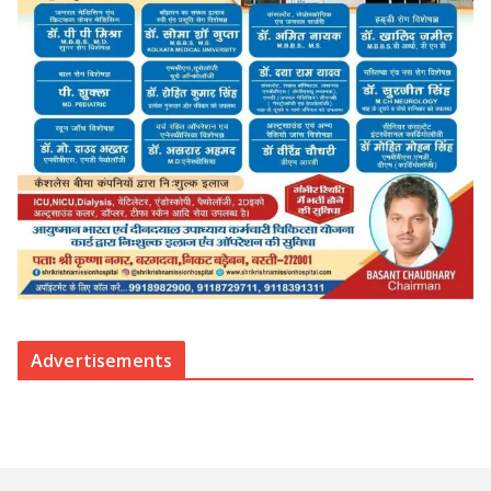
Advertisements