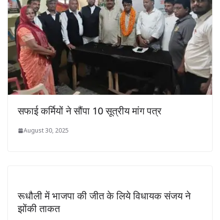
सफाई कर्मियों ने सौंपा 10 सूत्रीय मांग पत्र
August 30, 2025
रूधौली में भाजपा की जीत के लिये विधायक संजय ने
झोंकी ताकत