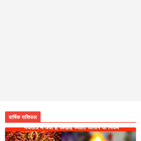
वार्षिक राशिफल