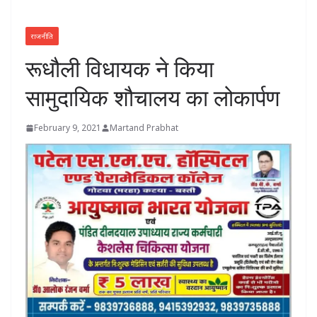
राजनीति
रूधौली विधायक ने किया
सामुदायिक शौचालय का लोकार्पण
February 9, 2021
Martand Prabhat