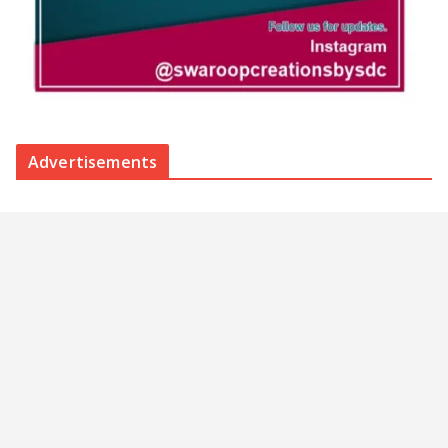
Advertisements