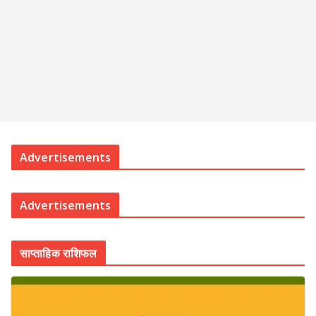
Advertisements
Advertisements
साप्ताहिक राशिफल