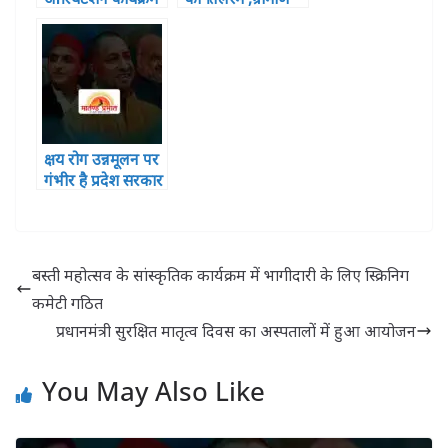
हुआ सपन्न, शामिल
विकास बैंक में बीजेपी
हुए 121 प्रतिभागी
का कब्जा
क्षय रोग उन्नमूलन पर
गंभीर है प्रदेश सरकार
बस्ती महोत्सव के सांस्कृतिक कार्यक्रम में भागीदारी के लिए स्क्रिनिग
कमेटी गठित
प्रधानमंत्री सुरक्षित मातृत्व दिवस का अस्पतालों में हुआ आयोजन
You May Also Like