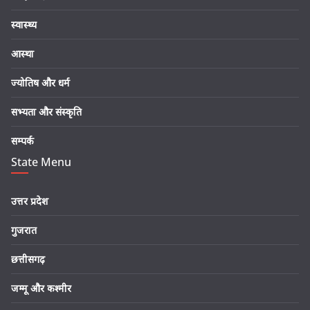
स्वास्थ्य
आस्था
ज्योतिष और धर्म
सभ्यता और संस्कृति
सम्पर्क
State Menu
उत्तर प्रदेश
गुजरात
छत्तीसगढ़
जम्मू और कश्मीर