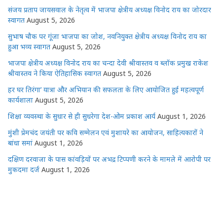
संजय प्रताप जायसवाल के नेतृत्व में भाजपा क्षेत्रीय अध्यक्ष विनोद राय का जोरदार
स्वागत
August 5, 2026
सुभाष चौक पर गूंजा भाजपा का जोश, नवनियुक्त क्षेत्रीय अध्यक्ष विनोद राय का
हुआ भव्य स्वागत
August 5, 2026
भाजपा क्षेत्रीय अध्यक्ष विनोद राय का चन्दा देवी श्रीवास्तव व ब्लॉक प्रमुख राकेश
श्रीवास्तव ने किया ऐतिहासिक स्वागत
August 5, 2026
हर घर तिरंगा’ यात्रा और अभियान की सफलता के लिए आयोजित हुई महत्वपूर्ण
कार्यशाला
August 5, 2026
शिक्षा व्यवस्था के सुधार से ही सुधरेगा देश-ओम प्रकाश आर्य
August 1, 2026
मुंशी प्रेमचंद जयंती पर कवि सम्मेलन एवं मुशायरे का आयोजन, साहित्यकारों ने
बांधा समां
August 1, 2026
दक्षिण दरवाजा के पास कांवड़ियों पर अभद्र टिप्पणी करने के मामले में आरोपी पर
मुकदमा दर्ज
August 1, 2026