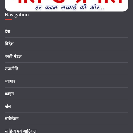
Navigation
देश
विदेश
बस्ती मंडल
राजनीति
व्यापार
क्राइम
खेल
मनोरंजन
साहित्य एवं आर्टिकल