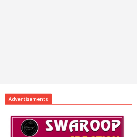
Advertisements