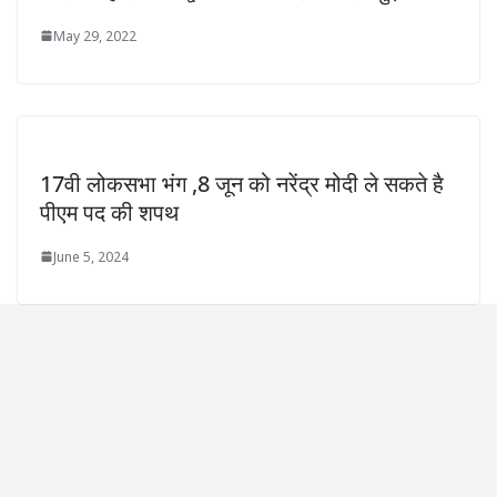
May 29, 2022
17वी लोकसभा भंग ,8 जून को नरेंद्र मोदी ले सकते है
पीएम पद की शपथ
June 5, 2024