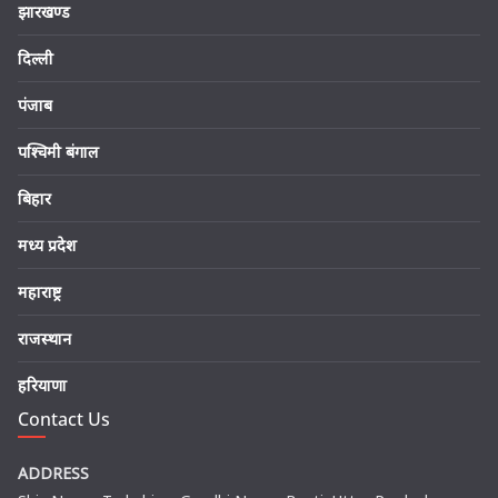
झारखण्ड
दिल्ली
पंजाब
पश्चिमी बंगाल
बिहार
मध्य प्रदेश
महाराष्ट्र
राजस्थान
हरियाणा
Contact Us
ADDRESS