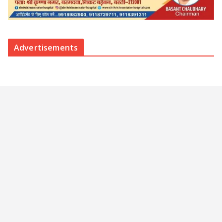
Advertisements