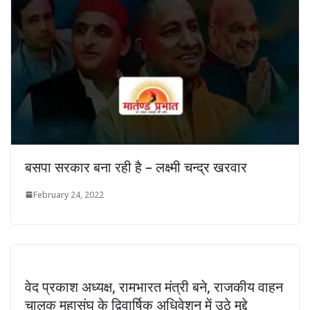
बसपा सरकार बना रही है – लक्ष्मी चन्द्र खरवार
February 24, 2022
वेद प्रकाश अध्यक्ष, रामभारत मंत्री बने, राजकीय वाहन
चालक महासंघ के द्विवार्षिक अधिवेशन में उठे मुद्दे