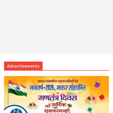
Advertisements