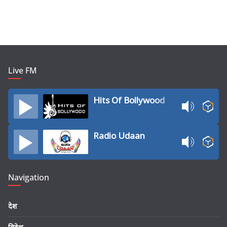
Live FM
Hits Of Bollywood
Radio Udaan
Navigation
देश