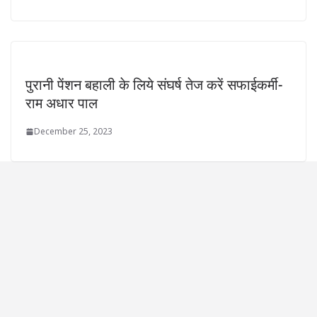
पुरानी पेंशन बहाली के लिये संघर्ष तेज करें सफाईकर्मी-
राम अधार पाल
December 25, 2023