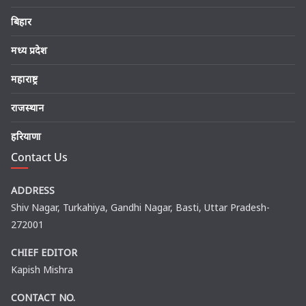
बिहार
मध्य प्रदेश
महाराष्ट्र
राजस्थान
हरियाणा
Contact Us
ADDRESS
Shiv Nagar, Turkahiya, Gandhi Nagar, Basti, Uttar Pradesh-
272001
CHIEF EDITOR
Kapish Mishra
CONTACT NO.