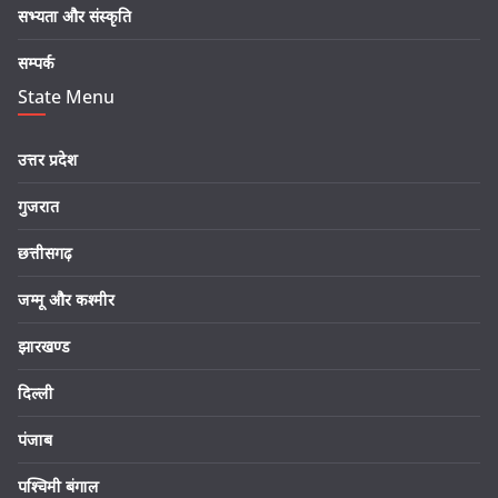
सभ्यता और संस्कृति
सम्पर्क
State Menu
उत्तर प्रदेश
गुजरात
छत्तीसगढ़
जम्मू और कश्मीर
झारखण्ड
दिल्ली
पंजाब
पश्चिमी बंगाल