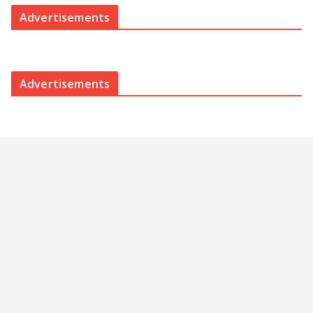
Advertisements
Advertisements