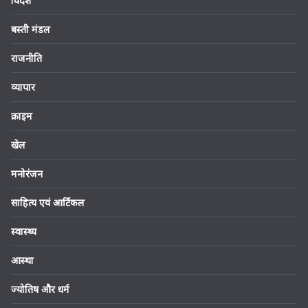
विदेश
बस्ती मंडल
राजनीति
व्यापार
क्राइम
खेल
मनोरंजन
साहित्य एवं आर्टिकल
स्वास्थ्य
आस्था
ज्योतिष और धर्म