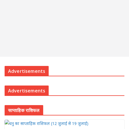
Advertisements
Advertisements
साप्ताहिक राशिफल