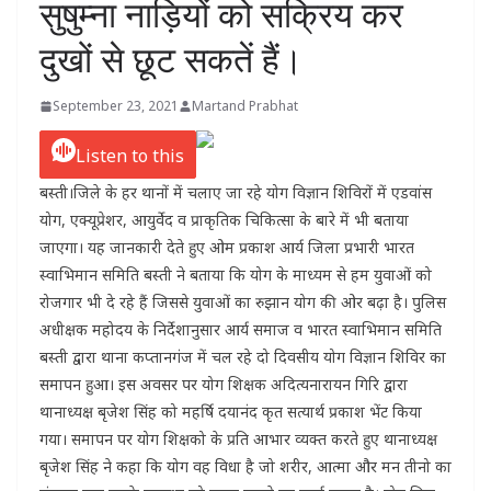
सुषुम्ना नाड़ियों को सक्रिय कर
दुखों से छूट सकतें हैं।
September 23, 2021
Martand Prabhat
Listen to this
बस्ती।जिले के हर थानों में चलाए जा रहे योग विज्ञान शिविरों में एडवांस
योग, एक्यूप्रेशर, आयुर्वेद व प्राकृतिक चिकित्सा के बारे में भी बताया
जाएगा। यह जानकारी देते हुए ओम प्रकाश आर्य जिला प्रभारी भारत
स्वाभिमान समिति बस्ती ने बताया कि योग के माध्यम से हम युवाओं को
रोजगार भी दे रहे हैं जिससे युवाओं का रुझान योग की ओर बढ़ा है। पुलिस
अधीक्षक महोदय के निर्देशानुसार आर्य समाज व भारत स्वाभिमान समिति
बस्ती द्वारा थाना कप्तानगंज में चल रहे दो दिवसीय योग विज्ञान शिविर का
समापन हुआ। इस अवसर पर योग शिक्षक अदित्यनारायन गिरि द्वारा
थानाध्यक्ष बृजेश सिंह को महर्षि दयानंद कृत सत्यार्थ प्रकाश भेंट किया
गया। समापन पर योग शिक्षको के प्रति आभार व्यक्त करते हुए थानाध्यक्ष
बृजेश सिंह ने कहा कि योग वह विधा है जो शरीर, आत्मा और मन तीनो का