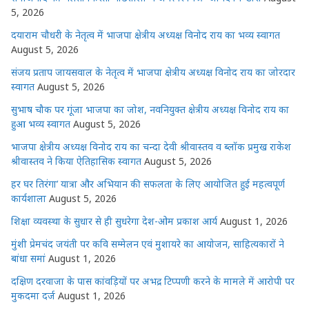
k
r
5, 2026
दयाराम चौधरी के नेतृत्व में भाजपा क्षेत्रीय अध्यक्ष विनोद राय का भव्य स्वागत
August 5, 2026
संजय प्रताप जायसवाल के नेतृत्व में भाजपा क्षेत्रीय अध्यक्ष विनोद राय का जोरदार
स्वागत
August 5, 2026
सुभाष चौक पर गूंजा भाजपा का जोश, नवनियुक्त क्षेत्रीय अध्यक्ष विनोद राय का
हुआ भव्य स्वागत
August 5, 2026
भाजपा क्षेत्रीय अध्यक्ष विनोद राय का चन्दा देवी श्रीवास्तव व ब्लॉक प्रमुख राकेश
श्रीवास्तव ने किया ऐतिहासिक स्वागत
August 5, 2026
हर घर तिरंगा’ यात्रा और अभियान की सफलता के लिए आयोजित हुई महत्वपूर्ण
कार्यशाला
August 5, 2026
शिक्षा व्यवस्था के सुधार से ही सुधरेगा देश-ओम प्रकाश आर्य
August 1, 2026
मुंशी प्रेमचंद जयंती पर कवि सम्मेलन एवं मुशायरे का आयोजन, साहित्यकारों ने
बांधा समां
August 1, 2026
दक्षिण दरवाजा के पास कांवड़ियों पर अभद्र टिप्पणी करने के मामले में आरोपी पर
मुकदमा दर्ज
August 1, 2026