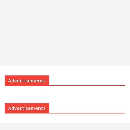
Advertisements
Advertisements