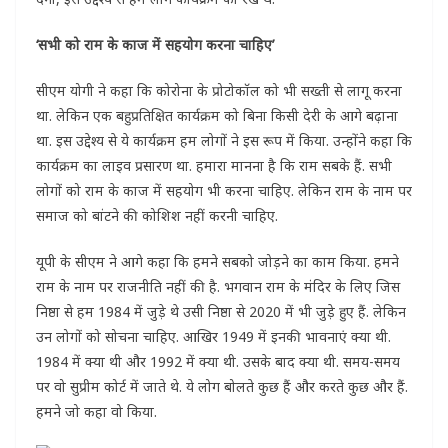
‘सभी को राम के काज में सहयोग करना चाहिए’
सीएम योगी ने कहा कि कोरोना के प्रोटोकॉल को भी सख्ती से लागू करना
था. लेकिन एक बहुप्रतिक्षित कार्यक्रम को बिना किसी देरी के आगे बढ़ाना
था. इस उद्देश्य से ये कार्यक्रम हम लोगों ने इस रूप में किया. उन्होंने कहा कि
कार्यक्रम का लाइव प्रसारण था. हमारा मानना है कि राम सबके हैं. सभी
लोगों को राम के काज में सहयोग भी करना चाहिए. लेकिन राम के नाम पर
समाज को बांटने की कोशिश नहीं करनी चाहिए.
यूपी के सीएम ने आगे कहा कि हमने सबको जोड़ने का काम किया. हमने
राम के नाम पर राजनीति नहीं की है. भगवान राम के मंदिर के लिए जिस
निष्ठा से हम 1984 में जुड़े थे उसी निष्ठा से 2020 में भी जुड़े हुए हैं. लेकिन
उन लोगों को सोचना चाहिए. आखिर 1949 में इनकी भावनाएं क्या थी.
1984 में क्या थी और 1992 में क्या थी. उसके बाद क्या थी. समय-समय
पर वो सुप्रीम कोर्ट में जाते थे. ये लोग बोलते कुछ हैं और करते कुछ और हैं.
हमने जो कहा वो किया.