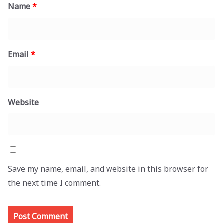
Name
*
Email
*
Website
Save my name, email, and website in this browser for
the next time I comment.