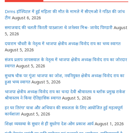
A
b
r
n
dI
p
o
g
n
Drms हॉस्पिटल में हुई महिला की मौत के मामले में सीएमओ ने गठित की जांच
p
o
e
टीम
August 6, 2026
k
r
समाजवाद की चलती फिरती पाठशाला थे जनेश्वर मिश्र- जावेद पिण्डारी
August
5, 2026
दयाराम चौधरी के नेतृत्व में भाजपा क्षेत्रीय अध्यक्ष विनोद राय का भव्य स्वागत
August 5, 2026
संजय प्रताप जायसवाल के नेतृत्व में भाजपा क्षेत्रीय अध्यक्ष विनोद राय का जोरदार
स्वागत
August 5, 2026
सुभाष चौक पर गूंजा भाजपा का जोश, नवनियुक्त क्षेत्रीय अध्यक्ष विनोद राय का
हुआ भव्य स्वागत
August 5, 2026
भाजपा क्षेत्रीय अध्यक्ष विनोद राय का चन्दा देवी श्रीवास्तव व ब्लॉक प्रमुख राकेश
श्रीवास्तव ने किया ऐतिहासिक स्वागत
August 5, 2026
हर घर तिरंगा’ यात्रा और अभियान की सफलता के लिए आयोजित हुई महत्वपूर्ण
कार्यशाला
August 5, 2026
शिक्षा व्यवस्था के सुधार से ही सुधरेगा देश-ओम प्रकाश आर्य
August 1, 2026