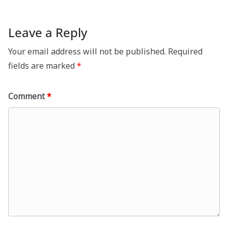
Leave a Reply
Your email address will not be published.
Required
fields are marked
*
Comment
*