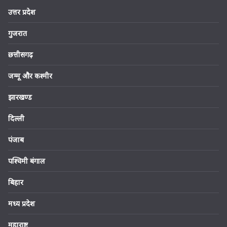
उत्तर प्रदेश
गुजरात
छत्तीसगढ़
जम्मू और कश्मीर
झारखण्ड
दिल्ली
पंजाब
पश्चिमी बंगाल
बिहार
मध्य प्रदेश
महाराष्ट्र