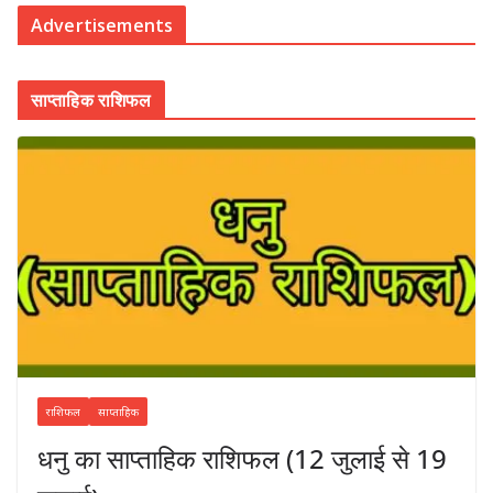
Advertisements
साप्ताहिक राशिफल
राशिफल
साप्ताहिक
धनु का साप्ताहिक राशिफल (12 जुलाई से 19