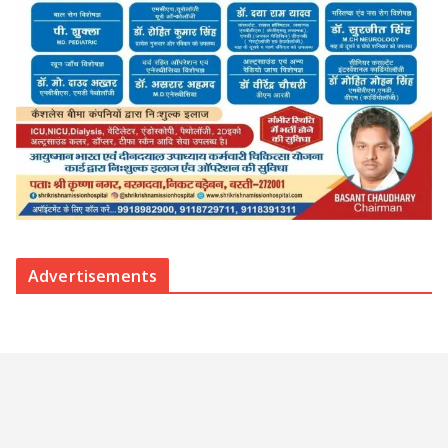
Advertisements