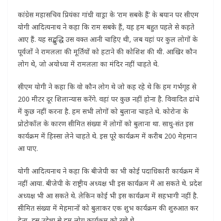
कांग्रेस महासचिव प्रियंका गांधी वाड्रा के ‘राम सबके हैं’ के बयान पर सीएम
योगी आदित्यनाथ ने कहा कि राम सबके हैं, यह हम बहुत पहले से कहते
आए हैं. यह सद्बुद्धि उस वक्त आनी चाहिए थी, जब यहां पर कुल लोगों के
पूर्वजों ने रामलला की मूर्तियों को हटाने की कोशिश की थी. आखिर कौन
लोग थे, जो अयोध्या में रामलला का मंदिर नहीं चाहते थे.
सीएम योगी ने कहा कि वो कौन लोग थे जो कह रहे थे कि हम गर्भगृह से
200 मीटर दूर शिलान्यास करेंगे. वहां पर कुछ नहीं होना है. विवादित ढांचे
में कुछ नहीं करना है. हम सभी लोगों को बुलाना चाहते थे. कोरोना के
प्रोटोकॉल के कारण सीमित संख्या में लोगों को बुलाना था. साधु-संत इस
कार्यक्रम में हिस्सा लेने चाहते थे. इस पूरे कार्यक्रम में करीब 200 मेहमान
आ पाए.
योगी आदित्यनाथ ने कहा कि बीजेपी का भी कोई पदाधिकारी कार्यक्रम में
नहीं आया. बीजेपी के राष्ट्रीय अध्यक्ष भी इस कार्यक्रम में आ सकते थे. प्रदेश
अध्यक्ष भी आ सकते थे. लेकिन कोई भी इस कार्यक्रम में सहभागी नहीं है.
सीमित संख्या में मेहमानों को बुलाकर एक शुभ कार्यक्रम की शुरुआत कर
देना, इस उद्देश्य से हम लोग कार्यक्रम को रखे थे.