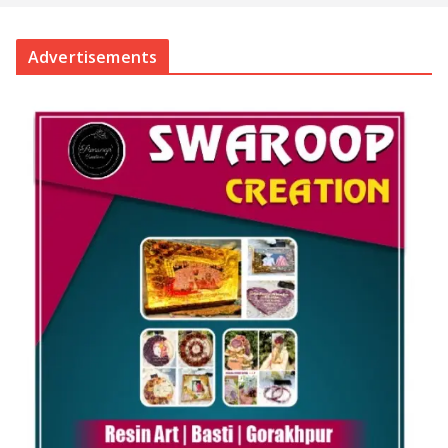
Advertisements