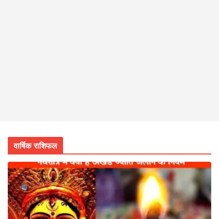
वार्षिक राशिफल