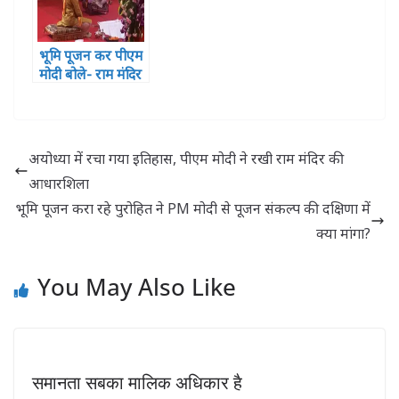
भूमि पूजन कर पीएम
मोदी बोले- राम मंदिर
से निकलेगा भाईचारे
का संदेश
अयोध्या में रचा गया इतिहास, पीएम मोदी ने रखी राम मंदिर की
आधारशिला
भूमि पूजन करा रहे पुरोहित ने PM मोदी से पूजन संकल्प की दक्षिणा में
क्या मांगा?
You May Also Like
समानता सबका मालिक अधिकार है