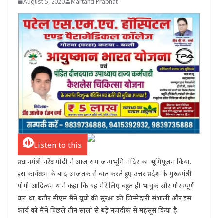
August 5, 2020
Martand Prabhat
Listen to this
प्रधानमंत्री नरेंद्र मोदी ने आज राम जन्मभूमि मंदिर का भूमिपूजन किया.
इस कार्यक्रम के बाद आजतक से बात करते हुए उत्तर प्रदेश के मुख्यमंत्री
योगी आदित्यनाथ ने कहा कि यह मेरे लिए बहुत ही भावुक और गौरवपूर्ण
पल था. बतौर सीएम मैंने यूपी की सुरक्षा की जिम्मेदारी संभाली और इस
कार्य को मैंने पिछले तीन सालों से बड़े नजदीक से महसूस किया है.