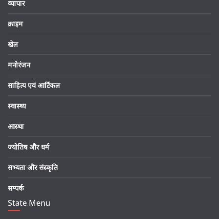
व्यापार
क्राइम
खेल
मनोरंजन
साहित्य एवं आर्टिकल
स्वास्थ्य
आस्था
ज्योतिष और धर्म
सभ्यता और संस्कृति
सम्पर्क
State Menu