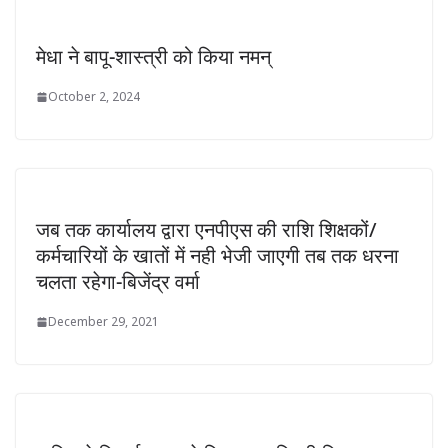
मेधा ने बापू-शास्त्री को किया नमन्
October 2, 2024
जब तक कार्यालय द्वारा एनपीएस की राशि शिक्षकों/
कर्मचारियों के खातों में नही भेजी जाएगी तब तक धरना
चलता रहेगा-बिजेंद्र वर्मा
December 29, 2021