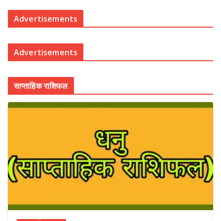
Advertisements
Advertisements
साप्ताहिक राशिफल