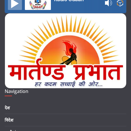
Navigation
देश
विदेश