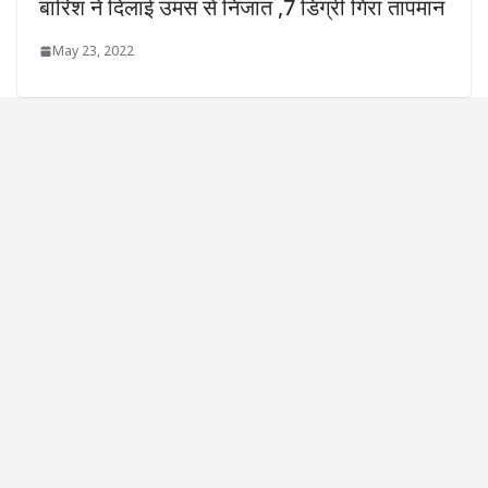
बारिश ने दिलाई उमस से निजात ,7 डिग्री गिरा तापमान
May 23, 2022