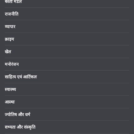
बस्ती मंडल
राजनीति
व्यापार
क्राइम
खेल
मनोरंजन
साहित्य एवं आर्टिकल
स्वास्थ्य
आस्था
ज्योतिष और धर्म
सभ्यता और संस्कृति