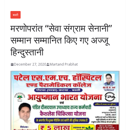
बस्ती
मरणोपरांत “सेवा संग्राम सेनानी”
सम्मान सम्मानित किए गए अज्जू
हिन्दुस्तानी
December 27, 2020
Martand Prabhat