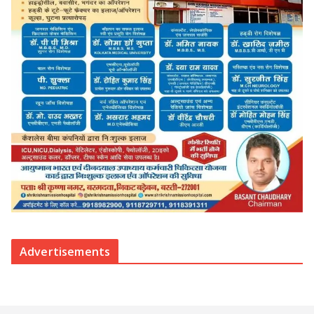
Advertisements