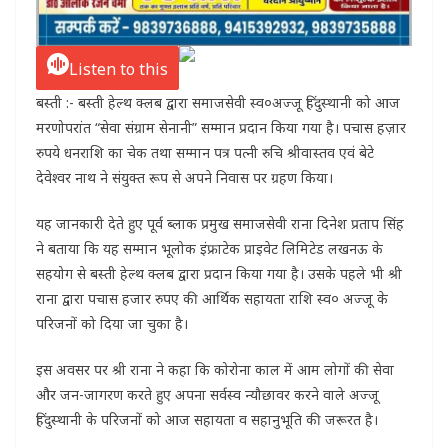
Listen to this
बस्ती :- बस्ती हेल्थ क्लब द्वारा समाजसेवी स्व०अज्जू हिंदुस्थानी को आज
मरणोपरांत “सेवा संग्राम सेनानी” सम्मान प्रदान किया गया है। पचास हज़ार
रुपये धनराशि का चेक तथा सम्मान पत्र पत्नी रुचि श्रीवास्तव एवं बेटे
देवेश्वर नाथ ने संयुक्त रूप से अपने निवास पर ग्रहण किया।
यह जानकारी देते हुए पूर्व ब्लाक प्रमुख समाजसेवी राना दिनेश प्रताप सिंह
ने बताया कि यह सम्मान भूलोक इंफ्राटेक प्राइवेट लिमिटेड लखनऊ के
सहयोग से बस्ती हेल्थ क्लब द्वारा प्रदान किया गया है। उसके पहले भी श्री
राना द्वारा पचास हजार रुपए की आर्थिक सहायता राशि स्व० अज्जू के
परिजनों को दिया जा चुका है।
इस अवसर पर श्री राना ने कहा कि कोरोना काल में आम लोगों की सेवा
और जन-जागरण करते हुए अपना सर्वस्व न्यौछावर करने वाले अज्जू
हिंदुस्थानी के परिजनों को आज सहायता व सहानुभूति की जरूरत है।