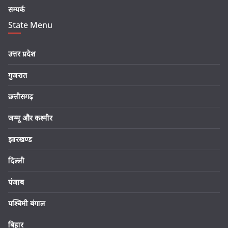
सम्पर्क
State Menu
उत्तर प्रदेश
गुजरात
छत्तीसगढ़
जम्मू और कश्मीर
झारखण्ड
दिल्ली
पंजाब
पश्चिमी बंगाल
बिहार