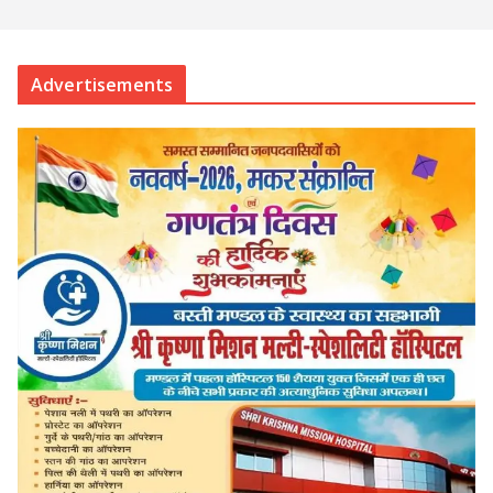
Advertisements