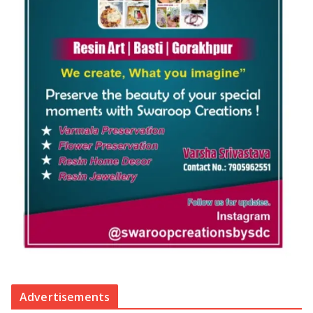
Advertisements