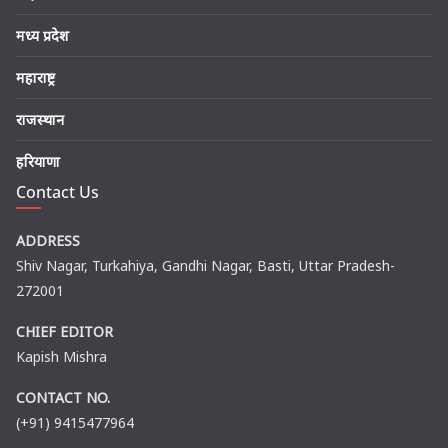
मध्य प्रदेश
महाराष्ट्र
राजस्थान
हरियाणा
Contact Us
ADDRESS
Shiv Nagar, Turkahiya, Gandhi Nagar, Basti, Uttar Pradesh-
272001
CHIEF EDITOR
Kapish Mishra
CONTACT NO.
(+91) 9415477964