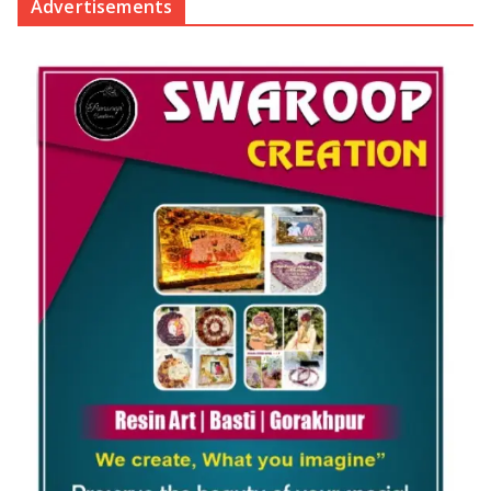
Advertisements