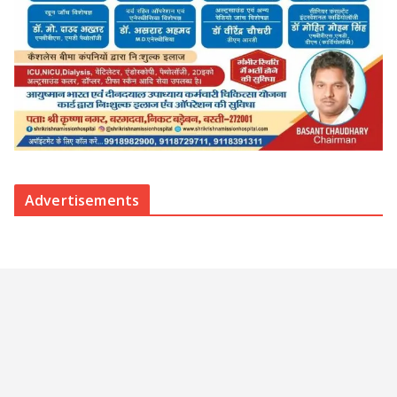
Advertisements