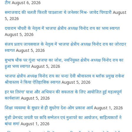
p
o
e
टीम
August 6, 2026
k
r
समाजवाद की चलती फिरती पाठशाला थे जनेश्वर मिश्र- जावेद पिण्डारी
August
5, 2026
दयाराम चौधरी के नेतृत्व में भाजपा क्षेत्रीय अध्यक्ष विनोद राय का भव्य स्वागत
August 5, 2026
संजय प्रताप जायसवाल के नेतृत्व में भाजपा क्षेत्रीय अध्यक्ष विनोद राय का जोरदार
स्वागत
August 5, 2026
सुभाष चौक पर गूंजा भाजपा का जोश, नवनियुक्त क्षेत्रीय अध्यक्ष विनोद राय का
हुआ भव्य स्वागत
August 5, 2026
भाजपा क्षेत्रीय अध्यक्ष विनोद राय का चन्दा देवी श्रीवास्तव व ब्लॉक प्रमुख राकेश
श्रीवास्तव ने किया ऐतिहासिक स्वागत
August 5, 2026
हर घर तिरंगा’ यात्रा और अभियान की सफलता के लिए आयोजित हुई महत्वपूर्ण
कार्यशाला
August 5, 2026
शिक्षा व्यवस्था के सुधार से ही सुधरेगा देश-ओम प्रकाश आर्य
August 1, 2026
मुंशी प्रेमचंद जयंती पर कवि सम्मेलन एवं मुशायरे का आयोजन, साहित्यकारों ने
बांधा समां
August 1, 2026