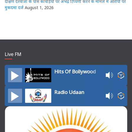
दक्षिण दरवाजा के पास कांवड़ियों पर अभद्र टिप्पणी करने के मामले में आरोपी पर
मुकदमा दर्ज
August 1, 2026
Live FM
Hits Of Bollywood
Radio Udaan