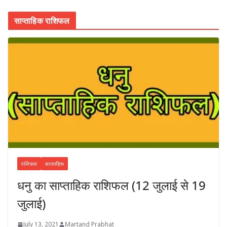
साप्ताहिक राशिफल
राशिफल
साप्ताहिक
धनु का साप्ताहिक राशिफल (12 जुलाई से 19
जुलाई)
July 13, 2021
Martand Prabhat