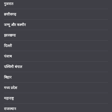
गुजरात
छत्तीसगढ़
जम्मू और कश्मीर
झारखण्ड
दिल्ली
पंजाब
पश्चिमी बंगाल
बिहार
मध्य प्रदेश
महाराष्ट्र
राजस्थान