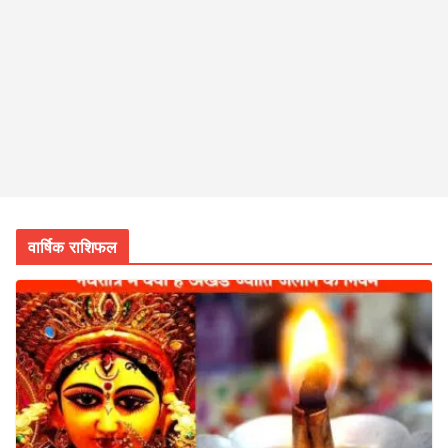
वार्षिक राशिफल