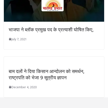
भाजपा ने ब्लॉक प्रमुख पद के प्रत्याशी घोषित किए,
July 7, 2021
बाम दलों ने दिया किसान आन्दोलन को समर्थन,
राष्ट्रपति को भेजा 9 सूत्रीय ज्ञापन
December 4, 2020