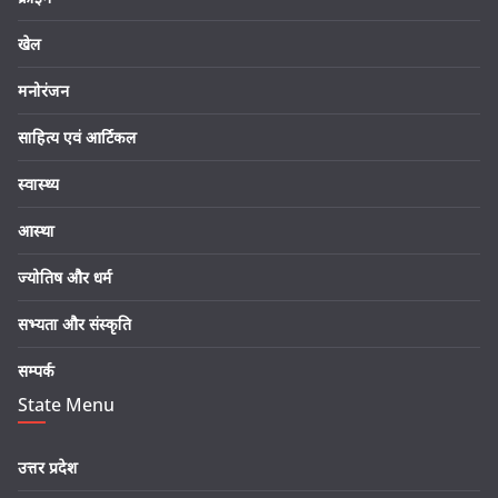
खेल
मनोरंजन
साहित्य एवं आर्टिकल
स्वास्थ्य
आस्था
ज्योतिष और धर्म
सभ्यता और संस्कृति
सम्पर्क
State Menu
उत्तर प्रदेश