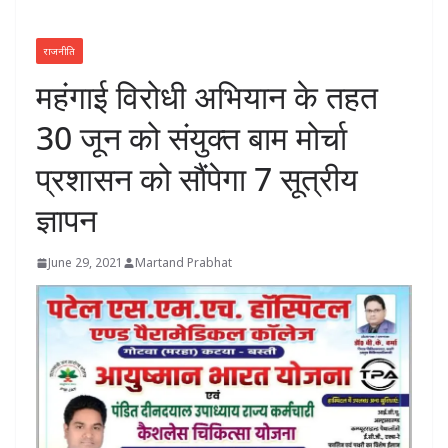
राजनीति
महंगाई विरोधी अभियान के तहत
30 जून को संयुक्त बाम मोर्चा
प्रशासन को सौंपेगा 7 सूत्रीय
ज्ञापन
June 29, 2021
Martand Prabhat