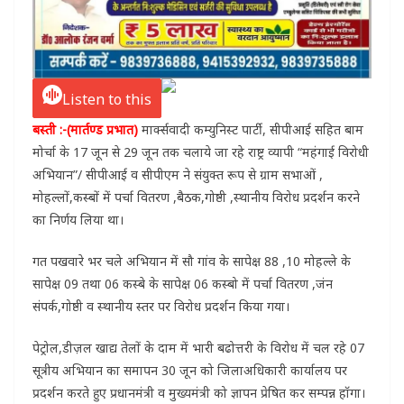
Listen to this
बस्ती :-(मार्तण्ड प्रभात)
मार्क्सवादी कम्युनिस्ट पार्टी, सीपीआई सहित बाम
मोर्चा के 17 जून से 29 जून तक चलाये जा रहे राष्ट्र व्यापी “महंगाई विरोधी
अभियान”/ सीपीआई व सीपीएम ने संयुक्त रूप से ग्राम सभाओं ,
मोहल्लों,कस्बों में पर्चा वितरण ,बैठक,गोष्ठी ,स्थानीय विरोध प्रदर्शन करने
का निर्णय लिया था।
गत पखवारे भर चले अभियान में सौ गांव के सापेक्ष 88 ,10 मोहल्ले के
सापेक्ष 09 तथा 06 कस्बे के सापेक्ष 06 कस्बो में पर्चा वितरण ,जंन
संपर्क,गोष्ठी व स्थानीय स्तर पर विरोध प्रदर्शन किया गया।
पेट्रोल,डीज़ल खाद्य तेलों के दाम में भारी बढोत्तरी के विरोध में चल रहे 07
सूत्रीय अभियान का समापन 30 जून को जिलाअधिकारी कार्यालय पर
प्रदर्शन करते हुए प्रधानमंत्री व मुख्यमंत्री को ज्ञापन प्रेषित कर सम्पन्न हॉगा।