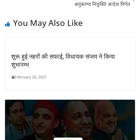
अनुकम्पा नियुक्ति आदेश निर्गत
You May Also Like
शुरू हुई नहरों की सफाई, विधायक संजय ने किया
शुभारम्भ
February 26, 2021