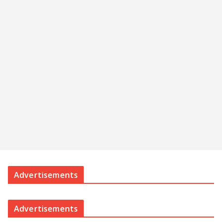
Advertisements
Advertisements