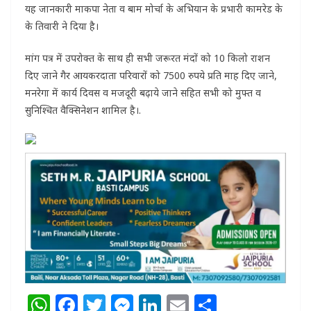
यह जानकारी माकपा नेता व बाम मोर्चा के अभियान के प्रभारी कामरेड के
के तिवारी ने दिया है।
मांग पत्र में उपरोक्त के साथ ही सभी जरूरत मंदों को 10 किलो राशन
दिए जाने गैर आयकरदाता परिवारों को 7500 रुपये प्रति माह दिए जाने,
मनरेगा में कार्य दिवस व मजदूरी बढ़ाये जाने सहित सभी को मुफ्त व
सुनिश्चित वैक्सिनेशन शामिल है।.
W
F
T
M
Li
E
S