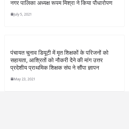
नगर पालिका अध्यक्ष रूपम मिश्रा ने किया पौधारोपण
July 5, 2021
पंचायत चुनाव डियूटी में मृत शिक्षकों के परिजनों को
सहायता, आश्रितों को नौकरी देेने की मांग उत्तर
प्रदेशीय प्राथमिक शिक्षक संघ ने सौंपा ज्ञापन
May 23, 2021