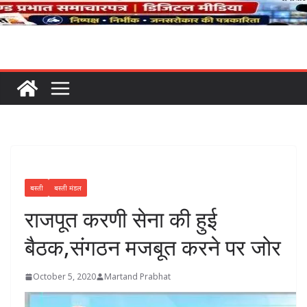
बस्ती
बस्ती मंडल
राजपूत करणी सेना की हुई
बैठक,संगठन मजबूत करने पर जोर
October 5, 2020
Martand Prabhat