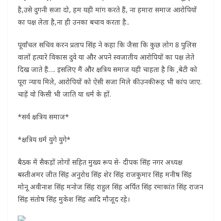
है,उसे दुगनी सजा दो, हम यही मांग करते हैं, ना हमारा समाज आरोपियों
का पक्ष लेता है,ना ही उनका बचाव करता है..
पूर्वांचल सचिव करन प्रताप सिंह ने कहा कि जैसा कि कुछ लोग 8 पुलिस
वालों हत्यारे विकास दुवे या और अपने स्वजातीय आरोपियों का पक्ष लेते
दिख जाते हैं…. इसलिए मैं और क्षत्रिय समाज यही चाहता है कि ,बेटी को
पूरा न्याय मिले, आरोपियों को ऐसी सजा मिले की उनकी रूह भी कांप जाए.
चाहें वो किसी भी जाति या धर्म के हों.
*सर्व क्षत्रिय समाज*
*क्षत्रिय धर्म युगे युगे*
बैठक में सैकड़ों लोगों सहित मुख्य रूप से- दीपक सिंह नगर अध्यक्ष
बस्तीअमर जीत सिंह अनुरोध सिंह शेर सिंह राजकुमार सिंह मनीष सिंह
मोनू अवीनाश सिंह मनोज सिंह राहुल सिंह अर्पित सिंह रमाकांत सिंह राजन
सिंह संतोष सिंह मुकेश सिंह आदि मौजूद रहे।