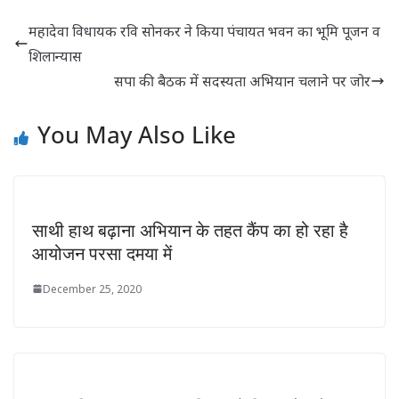
महादेवा विधायक रवि सोनकर ने किया पंचायत भवन का भूमि पूजन व
शिलान्यास
सपा की बैठक में सदस्यता अभियान चलाने पर जोर
You May Also Like
साथी हाथ बढ़ाना अभियान के तहत कैंप का हो रहा है
आयोजन परसा दमया में
December 25, 2020