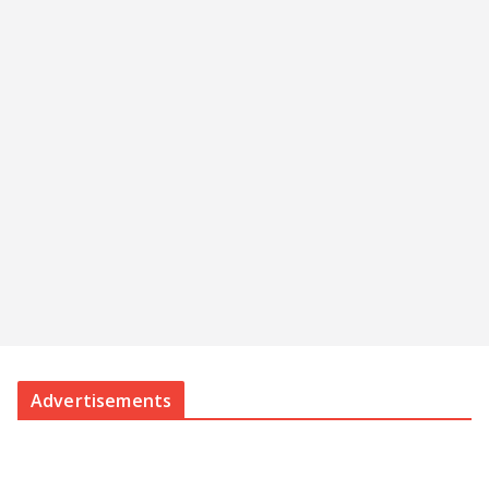
Advertisements