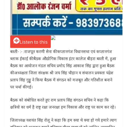
Listen to this
बस्ती- :- :राजपूत करणी सेना की कप्तानगंज विधानसभा एवं कप्तानगंज
ब्लाक ईकाई की बैठक औद्योगिक विकास इंटर कालेज बीहरा बस्ती में, हुआ
बैठक का आयोजन मंडल सचिव प्रमोद सिंह आकाश सिंह द्वारा हुआ बैठक
की अध्यक्षता जिला संरक्षक श्री जय सिंह चौहान व संचालन प्रवक्ता चंद्रेश
प्रताप सिंह गुड्डू ने किया बैठक में संगठन को मजबूत और गतिशील बनाने
पर चर्चा की गई।
बैठक को संबोधित करते हुए राम प्रताप सिंह संगठन सचिव ने कहा कि
क्षत्रियो का धर्म है राष्ट्र रक्षा जनरक्षा हम विकास और राष्ट्र पर काम कर रहे।
जिलाध्यक्ष यशवंत सिंह रोलू ने कहा कि हम क्या थे क्या हो गये हमारे त्याग