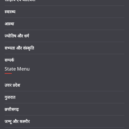
स्वास्थ्य
आस्था
ज्योतिष और धर्म
सभ्यता और संस्कृति
सम्पर्क
State Menu
उत्तर प्रदेश
गुजरात
छत्तीसगढ़
जम्मू और कश्मीर