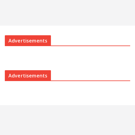
Advertisements
Advertisements