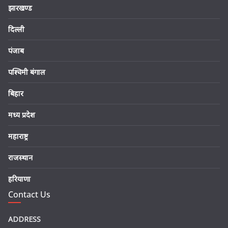
झारखण्ड
दिल्ली
पंजाब
पश्चिमी बंगाल
बिहार
मध्य प्रदेश
महाराष्ट्र
राजस्थान
हरियाणा
Contact Us
ADDRESS