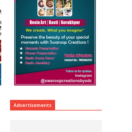
Advertisements