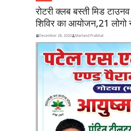
रोटरी क्लब बस्ती मिड टाउनव 
शिविर का आयोजन,21 लोगो न
December 28, 2020
Martand Prabhat