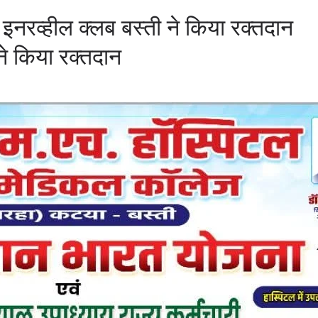
इनरव्हील क्लब बस्ती ने किया रक्तदान
े किया रक्तदान