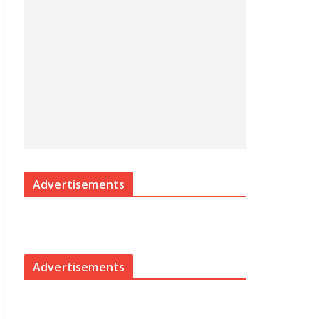
Advertisements
Advertisements