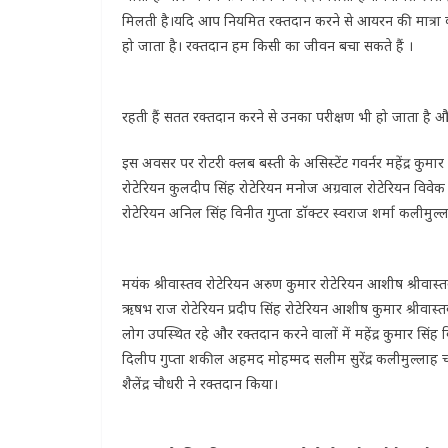
मिलती है।यदि आप नियमित रक्तदान करने से आयरन की मात्रा को
हो जाता है। रक्तदान हम किसी का जीवन बचा सकते हैं ।
रहती हैं सतत रक्तदान करने से उनका परीक्षण भी हो जाता है और 
इस अवसर पर रोटरी क्लब बस्ती के असिस्टेंट गवर्नर महेंद्र कुमा
रोटेरियन कुलदीप सिंह रोटेरियन मनोज अग्रवाल रोटेरियन विवेक 
रोटेरियन अनिल सिंह विनीत गुप्ता डॉक्टर स्वराज शर्मा कलीमु
मयंक श्रीवास्तव रोटेरियन अरुण कुमार रोटेरियन आशीष श्रीवास्त
ऋषभ राज रोटेरियन प्रदीप सिंह रोटेरियन आशीष कुमार श्रीवास्
लोग उपस्थित रहे और रक्तदान करने वालों में महेंद्र कुमार सिं
दिलीप गुप्ता शकील अहमद मोहम्मद सलीम सुरेंद्र कलीमुल्लाह च
शैलेंद्र चौधरी ने रक्तदान किया।