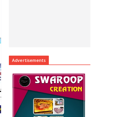
Advertisements