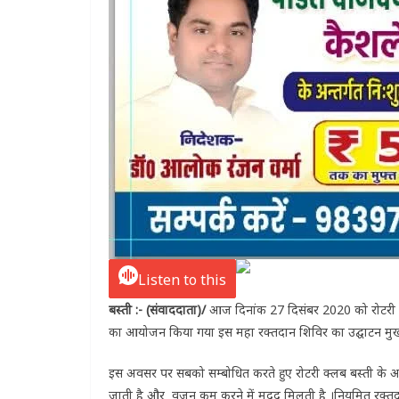
Listen to this
बस्ती :- (संवाददाता)/
आज दिनांक 27 दिसंबर 2020 को रोटरी क्ल
का आयोजन किया गया इस महा रक्तदान शिविर का उद्घाटन मुख्य 
इस अवसर पर सबको सम्बोधित करते हुए रोटरी क्लब बस्ती के अध्
जाती है और वजन कम करने में मदद मिलती है ।नियमित रक्तदान स