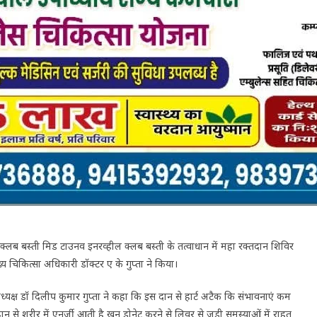
ब बस्ती मिड टाउनव इनरव्हील क्लब बस्ती के तत्वाधान में महा रक्तदान शिविर
चिकित्सा अधिकारी डॉक्टर ए के गुप्ता ने किया।
यक्ष डॉ दिलीप कुमार गुप्ता ने कहा कि इस दान से हार्ट अटैक कि संभावनाएं कम
े शरीर में एनर्जी आती है खून डोनेट करने से लिवर से जुड़ी समस्याओं में राहत