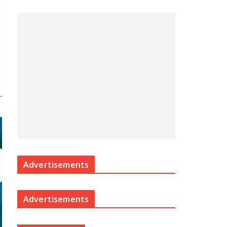
Advertisements
Advertisements