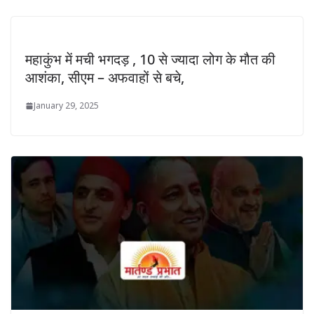
महाकुंभ में मची भगदड़ , 10 से ज्यादा लोग के मौत की
आशंका, सीएम – अफवाहों से बचे,
January 29, 2025