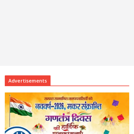
Advertisements