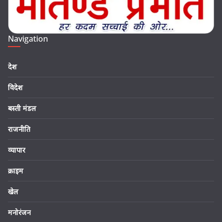
Navigation
देश
विदेश
बस्ती मंडल
राजनीति
व्यापार
क्राइम
खेल
मनोरंजन