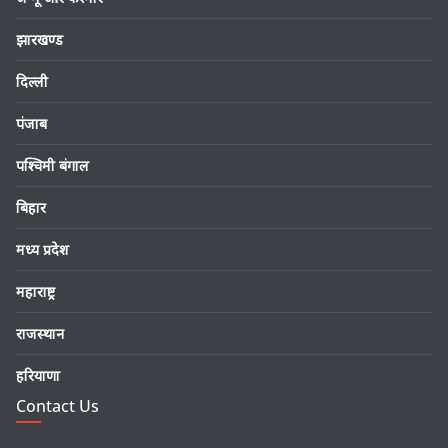
झारखण्ड
दिल्ली
पंजाब
पश्चिमी बंगाल
बिहार
मध्य प्रदेश
महाराष्ट्र
राजस्थान
हरियाणा
Contact Us