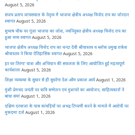
August 5, 2026
संजय प्रताप जायसवाल के नेतृत्व में भाजपा क्षेत्रीय अध्यक्ष विनोद राय का जोरदार
स्वागत
August 5, 2026
सुभाष चौक पर गूंजा भाजपा का जोश, नवनियुक्त क्षेत्रीय अध्यक्ष विनोद राय का
हुआ भव्य स्वागत
August 5, 2026
भाजपा क्षेत्रीय अध्यक्ष विनोद राय का चन्दा देवी श्रीवास्तव व ब्लॉक प्रमुख राकेश
श्रीवास्तव ने किया ऐतिहासिक स्वागत
August 5, 2026
हर घर तिरंगा’ यात्रा और अभियान की सफलता के लिए आयोजित हुई महत्वपूर्ण
कार्यशाला
August 5, 2026
शिक्षा व्यवस्था के सुधार से ही सुधरेगा देश-ओम प्रकाश आर्य
August 1, 2026
मुंशी प्रेमचंद जयंती पर कवि सम्मेलन एवं मुशायरे का आयोजन, साहित्यकारों ने
बांधा समां
August 1, 2026
दक्षिण दरवाजा के पास कांवड़ियों पर अभद्र टिप्पणी करने के मामले में आरोपी पर
मुकदमा दर्ज
August 1, 2026