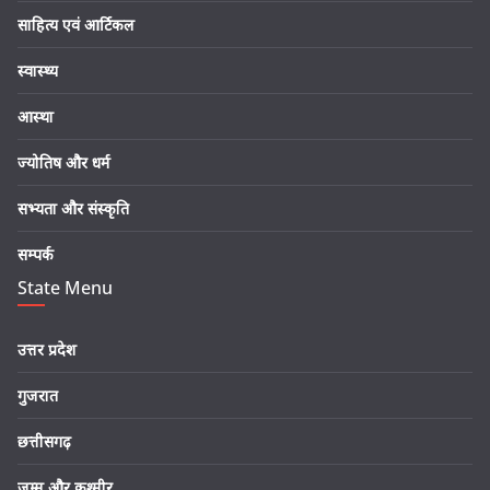
साहित्य एवं आर्टिकल
स्वास्थ्य
आस्था
ज्योतिष और धर्म
सभ्यता और संस्कृति
सम्पर्क
State Menu
उत्तर प्रदेश
गुजरात
छत्तीसगढ़
जम्मू और कश्मीर