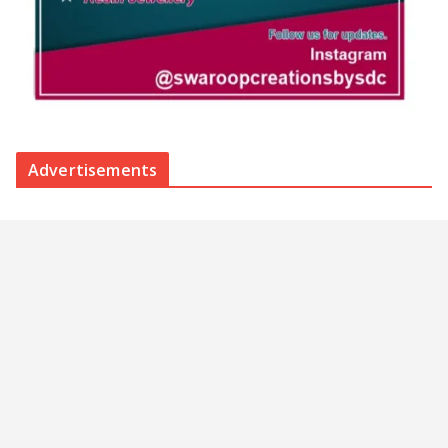
Advertisements