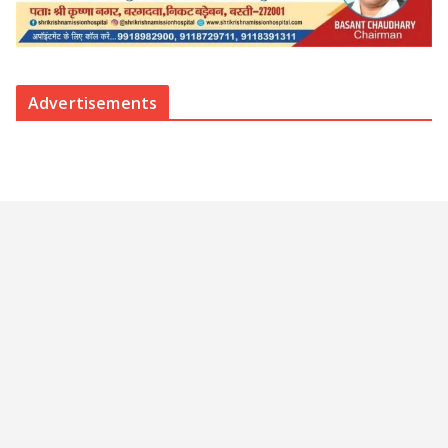
Advertisements