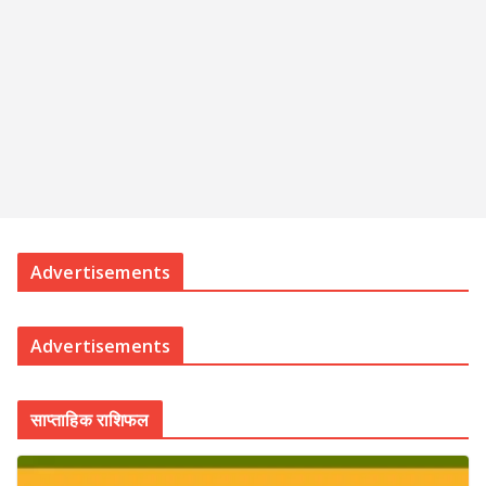
Advertisements
Advertisements
साप्ताहिक राशिफल