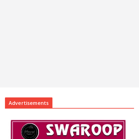
Advertisements