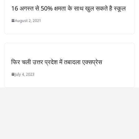
16 अगस्त से 50% क्षमता के साथ खुल सकते है स्कूल
August 2, 2021
फिर चली उत्तर प्रदेश में तबादला एक्सप्रेस
July 4, 2023