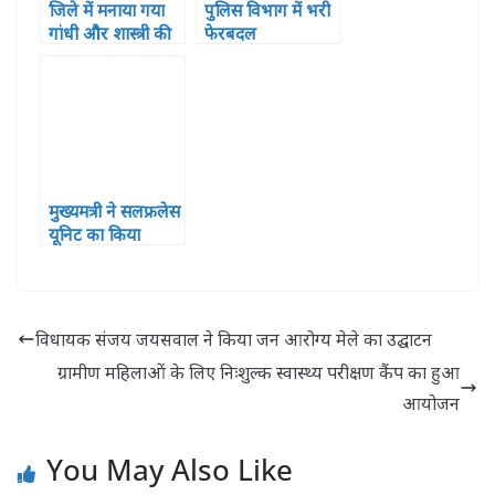
जिले में मनाया गया
पुलिस विभाग में भरी
गांधी और शास्त्री की
फेरबदल
जयंती अधिकारियों ने
किया ध्वजरोहण
मुख्यमत्री ने सलफ्रलेस
यूनिट का किया
वर्चुअल उद्घाटन
विधायक संजय जयसवाल ने किया जन आरोग्य मेले का उद्घाटन
ग्रामीण महिलाओं के लिए निःशुल्क स्वास्थ्य परीक्षण कैंप का हुआ
आयोजन
You May Also Like