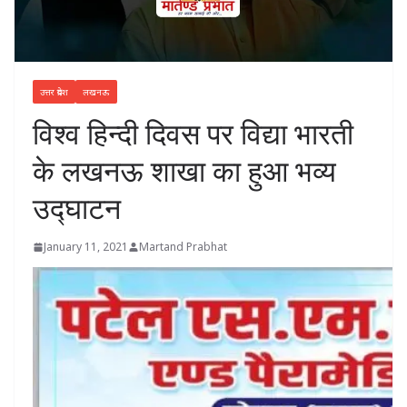
उत्तर प्रदेश
लखनऊ
विश्व हिन्दी दिवस पर विद्या भारती
के लखनऊ शाखा का हुआ भव्य
उद्घाटन
January 11, 2021
Martand Prabhat