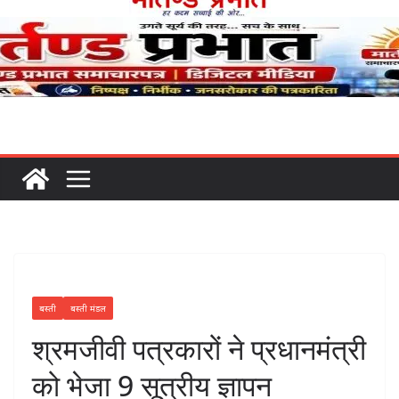
बस्ती
बस्ती मंडल
श्रमजीवी पत्रकारों ने प्रधानमंत्री
को भेजा 9 सूत्रीय ज्ञापन