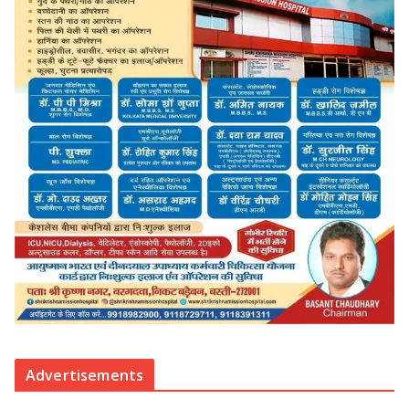
Advertisements