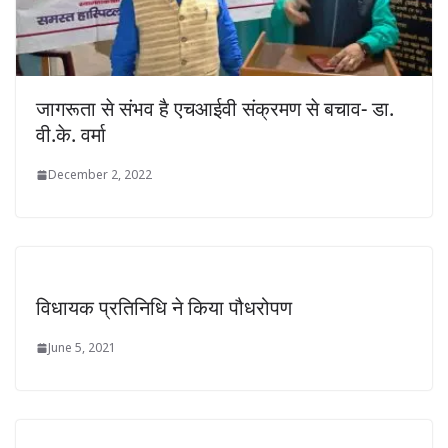
जागरूता से संभव है एचआईवी संक्रमण से बचाव- डा.
वी.के. वर्मा
December 2, 2022
विधायक प्रतिनिधि ने किया पौधरोपण
June 5, 2021