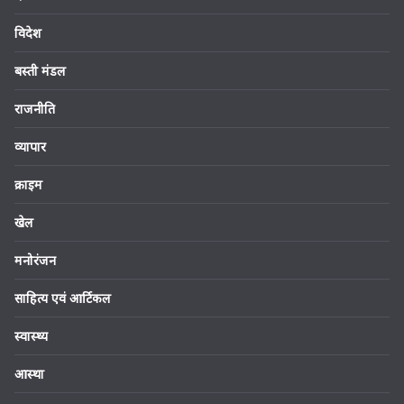
विदेश
बस्ती मंडल
राजनीति
व्यापार
क्राइम
खेल
मनोरंजन
साहित्य एवं आर्टिकल
स्वास्थ्य
आस्था