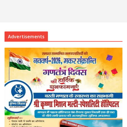
Advertisements