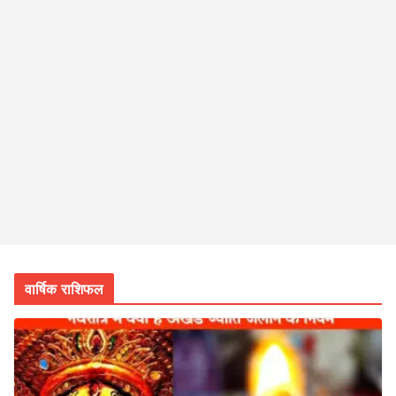
वार्षिक राशिफल