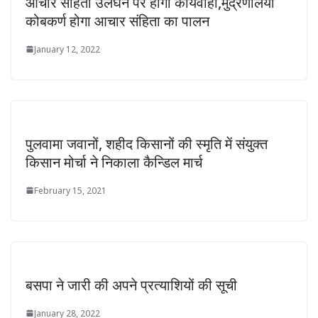
आचार संहिता उलंघन पर होगी कार्यवाही,मुद्रणालयों
कोबकर्ण होगा आचार संहिता का पालन
January 12, 2022
पुलवामा जवानों, शहीद किसानों की स्मृति में संयुक्त
किसान मोर्चा ने निकाला कैन्डिल मार्च
February 15, 2021
बसपा ने जारी की अपने प्रत्याशियों की सूची
January 28, 2022