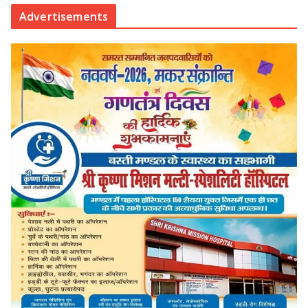
Advertisements