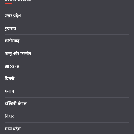
उत्तर प्रदेश
गुजरात
छत्तीसगढ़
जम्मू और कश्मीर
झारखण्ड
दिल्ली
पंजाब
पश्चिमी बंगाल
बिहार
मध्य प्रदेश