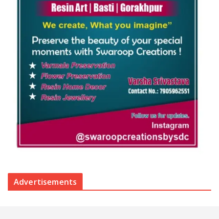
Advertisements