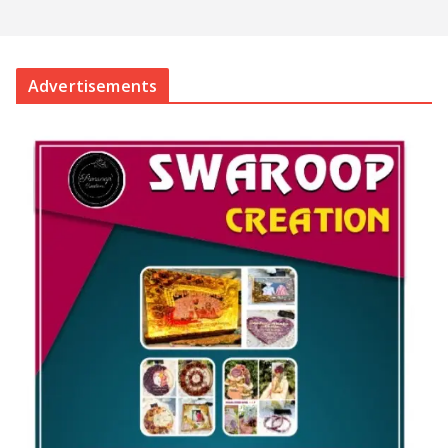
Advertisements