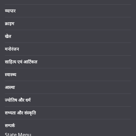
व्यापार
क्राइम
खेल
मनोरंजन
साहित्य एवं आर्टिकल
स्वास्थ्य
आस्था
ज्योतिष और धर्म
सभ्यता और संस्कृति
सम्पर्क
State Menu