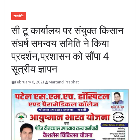
राजनीति
सी टू कार्यालय पर संयुक्त किसान
संघर्ष समन्वय समिति ने किया
प्रदर्शन,प्रशासन को सौंपा 4
सूत्रीय ज्ञापन
February 6, 2021
Martand Prabhat