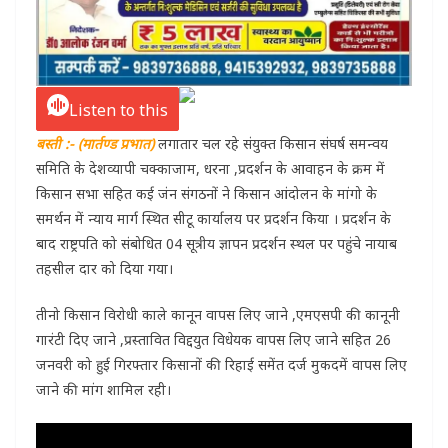
Listen to this
बस्ती :- (मार्तण्ड प्रभात)
लगातार चल रहे संयुक्त किसान संघर्ष समन्वय
समिति के देशव्यापी चक्काजाम, धरना ,प्रदर्शन के आवाहन के क्रम में
किसान सभा सहित कई जंन संगठनों ने किसान आंदोलन के मांगो के
समर्थन में न्याय मार्ग स्थित सीटू कार्यालय पर प्रदर्शन किया । प्रदर्शन के
बाद राष्ट्रपति को संबोधित 04 सूत्रीय ज्ञापन प्रदर्शन स्थल पर पहुंचे नायाब
तहसील दार को दिया गया।
तीनो किसान विरोधी काले कानून वापस लिए जाने ,एमएसपी की कानूनी
गारंटी दिए जाने ,प्रस्तावित विद्दयुत विधेयक वापस लिए जाने सहित 26
जनवरी को हुई गिरफ्तार किसानों की रिहाई समेंत दर्ज मुकदमें वापस लिए
जाने की मांग शामिल रही।