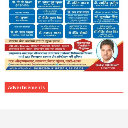
Advertisements