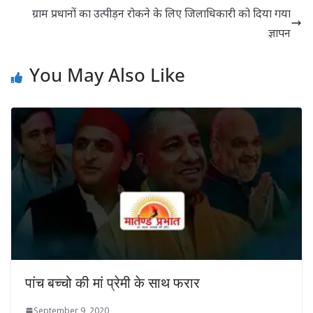
ग्राम प्रधानों का उत्पीड़न रोकने के लिए जिलाधिकारी को दिया गया
ज्ञापन
You May Also Like
पांच बच्चो की मां प्रेमी के साथ फरार
September 9, 2020