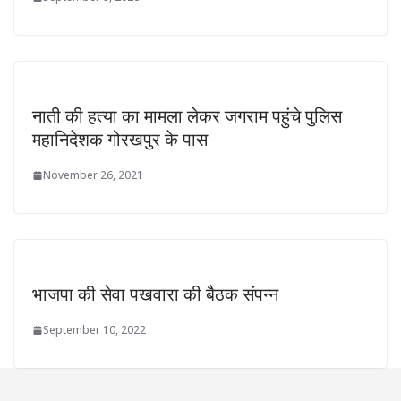
नाती की हत्या का मामला लेकर जगराम पहुंचे पुलिस
महानिदेशक गोरखपुर के पास
November 26, 2021
भाजपा की सेवा पखवारा की बैठक संपन्न
September 10, 2022