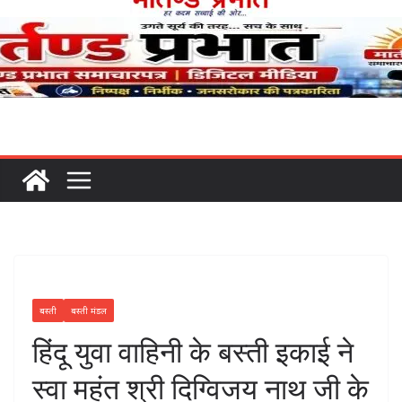
बस्ती
बस्ती मंडल
हिंदू युवा वाहिनी के बस्ती इकाई ने
स्वा महंत श्री दिग्विजय नाथ जी के