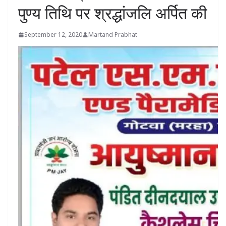
पुण्य तिथि पर श्रद्धांजलि अर्पित की
September 12, 2020
Martand Prabhat