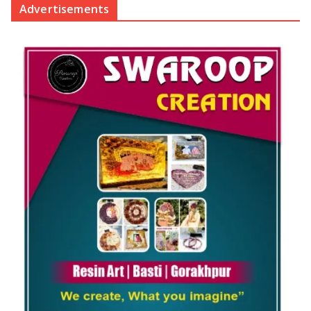
Advertisements