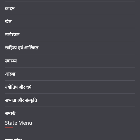
क्राइम
खेल
मनोरंजन
साहित्य एवं आर्टिकल
स्वास्थ्य
आस्था
ज्योतिष और धर्म
सभ्यता और संस्कृति
सम्पर्क
State Menu