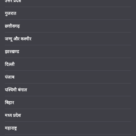
उत्तर प्रदेश
गुजरात
छत्तीसगढ़
जम्मू और कश्मीर
झारखण्ड
दिल्ली
पंजाब
पश्चिमी बंगाल
बिहार
मध्य प्रदेश
महाराष्ट्र