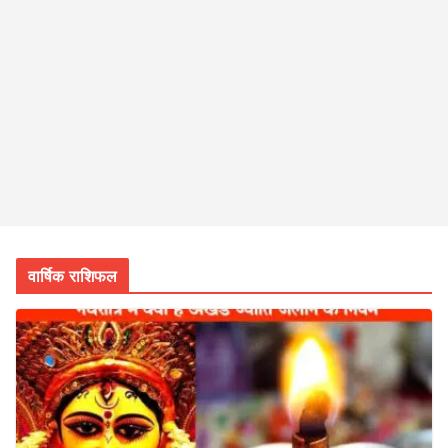
वार्षिक राशिफल