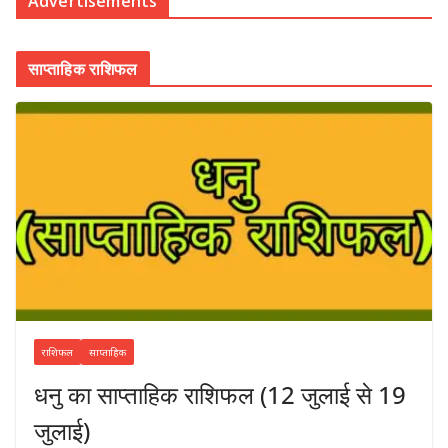
Advertisements
साप्ताहिक राशिफल
राशिफल
साप्ताहिक
धनु का साप्ताहिक राशिफल (12 जुलाई से 19
जुलाई)