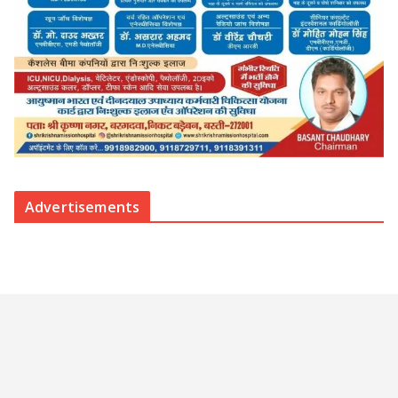
Advertisements