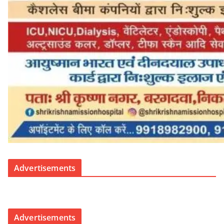
Advertisements
Advertisements