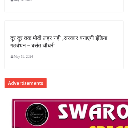
दूर दूर तक मोदी लहर नही ,सरकार बनाएगी इंडिया
गठबंधन – बसंत चौधरी
May 19, 2024
Advertisements