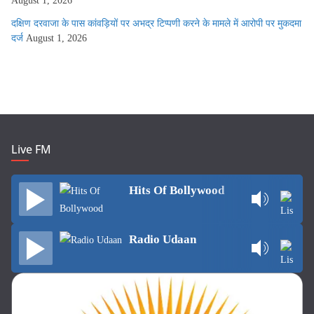
August 1, 2026
दक्षिण दरवाजा के पास कांवड़ियों पर अभद्र टिप्पणी करने के मामले में आरोपी पर मुकदमा
दर्ज
August 1, 2026
Live FM
Hits Of Bollywood
Radio Udaan