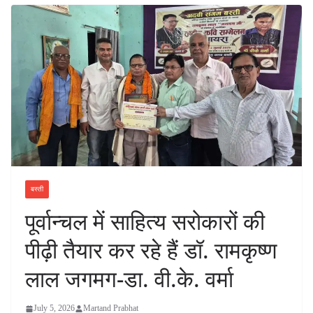
बस्ती
पूर्वान्चल में साहित्य सरोकारों की
पीढ़ी तैयार कर रहे हैं डॉ. रामकृष्ण
लाल जगमग-डा. वी.के. वर्मा
July 5, 2026
Martand Prabhat