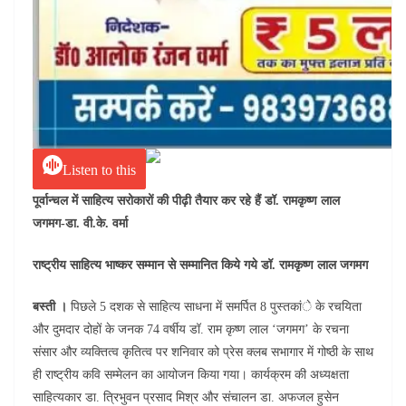
Listen to this
पूर्वान्चल में साहित्य सरोकारों की पीढ़ी तैयार कर रहे हैं डॉ. रामकृष्ण लाल
जगमग-डा. वी.के. वर्मा
राष्ट्रीय साहित्य भाष्कर सम्मान से सम्मानित किये गये डॉ. रामकृष्ण लाल जगमग
बस्ती ।
पिछले 5 दशक से साहित्य साधना में समर्पित 8 पुस्तकांे के रचयिता
और दुमदार दोहों के जनक 74 वर्षीय डॉ. राम कृष्ण लाल ‘जगमग’ के रचना
संसार और व्यक्तित्व कृतित्व पर शनिवार को प्रेस क्लब सभागार में गोष्ठी के साथ
ही राष्ट्रीय कवि सम्मेलन का आयोजन किया गया। कार्यक्रम की अध्यक्षता
साहित्यकार डा. त्रिभुवन प्रसाद मिश्र और संचालन डा. अफजल हुसेन