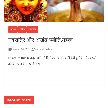
आस्था
वार्षिक
साप्ताहिक
नवरात्रि और अखंड ज्योति,महत्व
October 16, 2020
Martand Prabhat
Listen to thisनवरात्र यानि नौ दिनों तक चलने वाली देवी दुर्गा के नौ स्वरूपों
की आराधना के साथ ही इस
Recent Posts