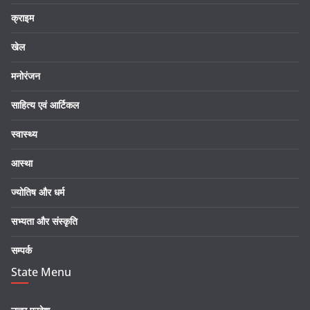
क्राइम
खेल
मनोरंजन
साहित्य एवं आर्टिकल
स्वास्थ्य
आस्था
ज्योतिष और धर्म
सभ्यता और संस्कृति
सम्पर्क
State Menu