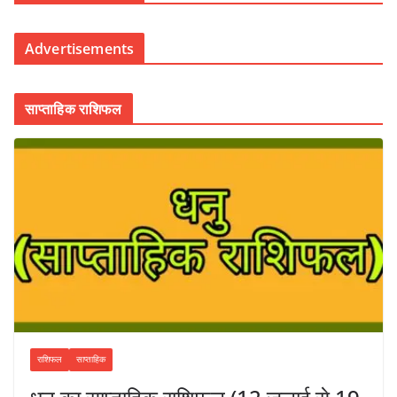
Advertisements
साप्ताहिक राशिफल
राशिफल
साप्ताहिक