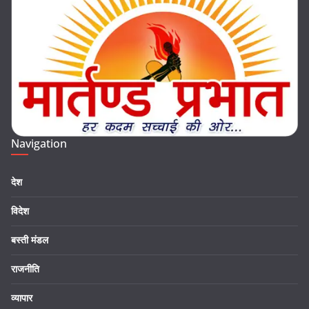
Navigation
देश
विदेश
बस्ती मंडल
राजनीति
व्यापार