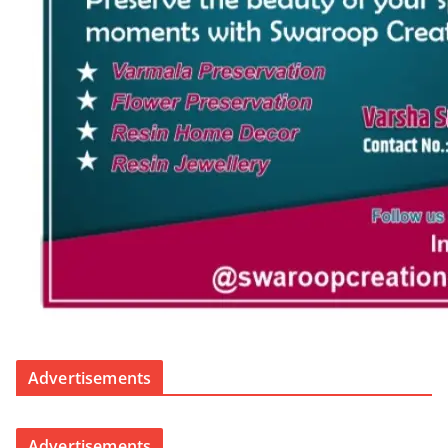
Advertisements
Advertisements