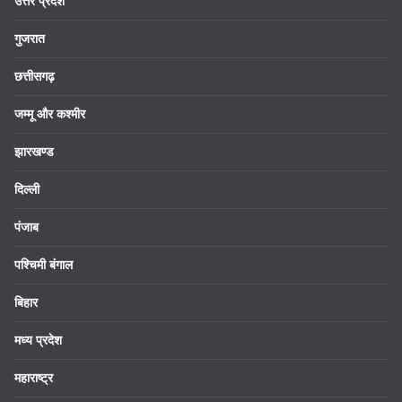
उत्तर प्रदेश
गुजरात
छत्तीसगढ़
जम्मू और कश्मीर
झारखण्ड
दिल्ली
पंजाब
पश्चिमी बंगाल
बिहार
मध्य प्रदेश
महाराष्ट्र