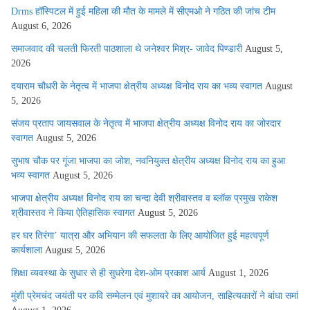
Drms हॉस्पिटल में हुई महिला की मौत के मामले में सीएमओ ने गठित की जांच टीम
August 6, 2026
समाजवाद की चलती फिरती पाठशाला थे जनेश्वर मिश्र- जावेद पिण्डारी
August 5,
2026
दयाराम चौधरी के नेतृत्व में भाजपा क्षेत्रीय अध्यक्ष विनोद राय का भव्य स्वागत
August
5, 2026
संजय प्रताप जायसवाल के नेतृत्व में भाजपा क्षेत्रीय अध्यक्ष विनोद राय का जोरदार
स्वागत
August 5, 2026
सुभाष चौक पर गूंजा भाजपा का जोश, नवनियुक्त क्षेत्रीय अध्यक्ष विनोद राय का हुआ
भव्य स्वागत
August 5, 2026
भाजपा क्षेत्रीय अध्यक्ष विनोद राय का चन्दा देवी श्रीवास्तव व ब्लॉक प्रमुख राकेश
श्रीवास्तव ने किया ऐतिहासिक स्वागत
August 5, 2026
हर घर तिरंगा’ यात्रा और अभियान की सफलता के लिए आयोजित हुई महत्वपूर्ण
कार्यशाला
August 5, 2026
शिक्षा व्यवस्था के सुधार से ही सुधरेगा देश-ओम प्रकाश आर्य
August 1, 2026
मुंशी प्रेमचंद जयंती पर कवि सम्मेलन एवं मुशायरे का आयोजन, साहित्यकारों ने बांधा समां