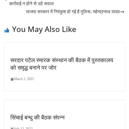
कार्रवाई न होने से उठे सवाल
भाजपा सरकार में निरंकुश हो गई है पुलिस- महेन्द्रनाथ यादव
You May Also Like
सरदार पटेल स्मारक संस्थान की बैठक में पुस्तकालय
को समृद्ध बनाने पर जोर
March 1, 2021
सिंचाई बन्धु की बैठक संपन्न
July 12, 2022