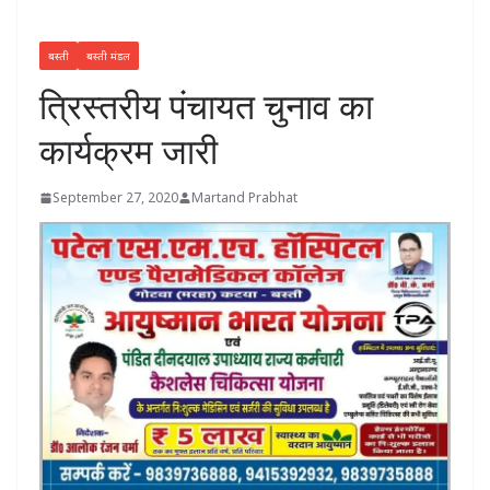
बस्ती
बस्ती मंडल
त्रिस्तरीय पंचायत चुनाव का
कार्यक्रम जारी
September 27, 2020
Martand Prabhat