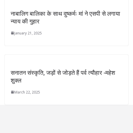
नाबालिग बालिका के साथ दुष्कर्मः मां ने एसपी से लगाया
न्याय की गुहार
January 21, 2025
सनातन संस्कृति, जड़ों से जोड़ते हैं पर्व त्यौहार -महेश
शुक्ल
March 22, 2025