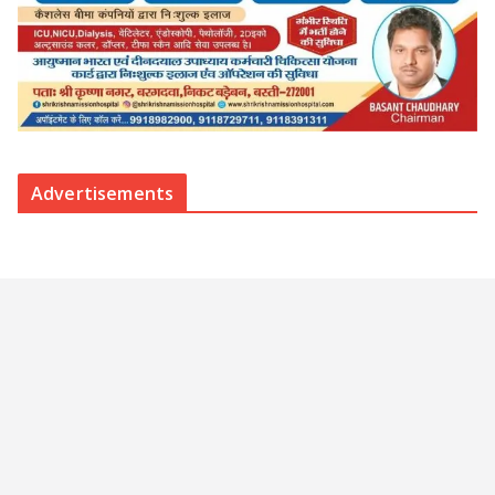
Advertisements