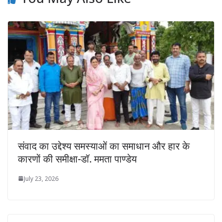
संवाद का उद्देश्य समस्याओं का समाधान और हार के
कारणों की समीक्षा-डॉ. ममता पाण्डेय
July 23, 2026