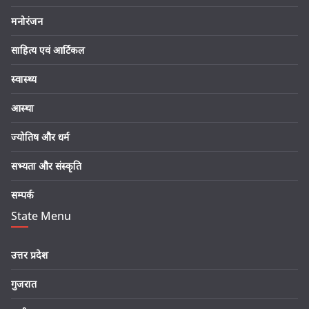
मनोरंजन
साहित्य एवं आर्टिकल
स्वास्थ्य
आस्था
ज्योतिष और धर्म
सभ्यता और संस्कृति
सम्पर्क
State Menu
उत्तर प्रदेश
गुजरात