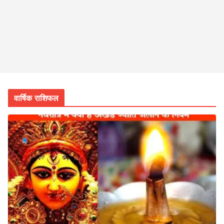
वार्षिक राशिफल