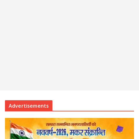
Advertisements