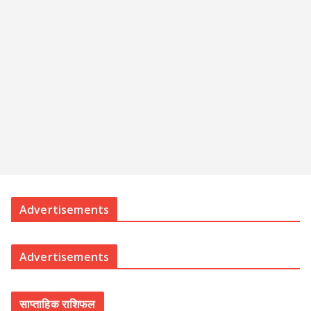
Advertisements
Advertisements
साप्ताहिक राशिफल