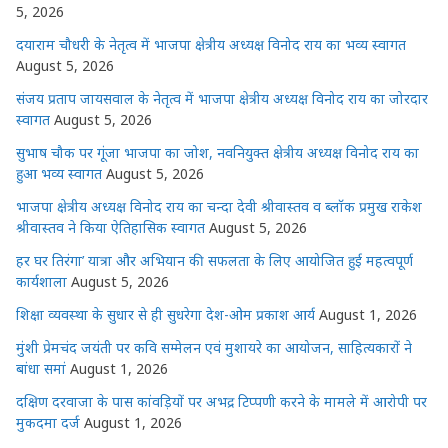
5, 2026
दयाराम चौधरी के नेतृत्व में भाजपा क्षेत्रीय अध्यक्ष विनोद राय का भव्य स्वागत
August 5, 2026
संजय प्रताप जायसवाल के नेतृत्व में भाजपा क्षेत्रीय अध्यक्ष विनोद राय का जोरदार
स्वागत
August 5, 2026
सुभाष चौक पर गूंजा भाजपा का जोश, नवनियुक्त क्षेत्रीय अध्यक्ष विनोद राय का
हुआ भव्य स्वागत
August 5, 2026
भाजपा क्षेत्रीय अध्यक्ष विनोद राय का चन्दा देवी श्रीवास्तव व ब्लॉक प्रमुख राकेश
श्रीवास्तव ने किया ऐतिहासिक स्वागत
August 5, 2026
हर घर तिरंगा’ यात्रा और अभियान की सफलता के लिए आयोजित हुई महत्वपूर्ण
कार्यशाला
August 5, 2026
शिक्षा व्यवस्था के सुधार से ही सुधरेगा देश-ओम प्रकाश आर्य
August 1, 2026
मुंशी प्रेमचंद जयंती पर कवि सम्मेलन एवं मुशायरे का आयोजन, साहित्यकारों ने
बांधा समां
August 1, 2026
दक्षिण दरवाजा के पास कांवड़ियों पर अभद्र टिप्पणी करने के मामले में आरोपी पर
मुकदमा दर्ज
August 1, 2026