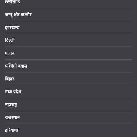
छत्तीसगढ़
जम्मू और कश्मीर
झारखण्ड
दिल्ली
पंजाब
पश्चिमी बंगाल
बिहार
मध्य प्रदेश
महाराष्ट्र
राजस्थान
हरियाणा