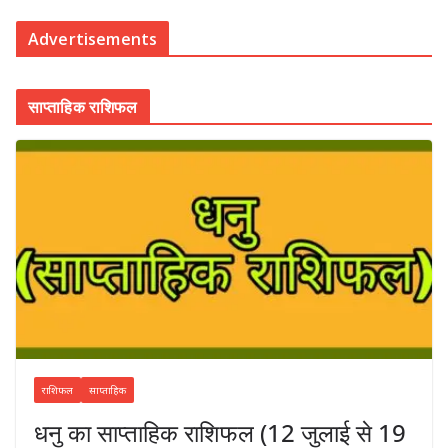
Advertisements
साप्ताहिक राशिफल
राशिफल
साप्ताहिक
धनु का साप्ताहिक राशिफल (12 जुलाई से 19