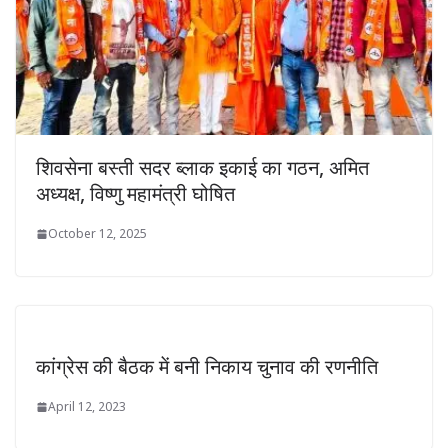
शिवसेना बस्ती सदर ब्लाक इकाई का गठन, अमित
अध्यक्ष, विष्णु महामंत्री घोषित
October 12, 2025
कांग्रेस की बैठक में बनी निकाय चुनाव की रणनीति
April 12, 2023