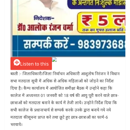
Listen to this
बस्ती :- जिलाधिकारी/जिला निर्वाचन अधिकारी आशुतोष निरंजन ने विधान
सभा मतदाता सूची में अधिक से अधिक महिलाओं को जोड़ने का निर्देश
दिया है। कैम्प कार्यालय में आयोजित समीक्षा बैठक में उन्होने कहा कि
कालेज में अध्यनरत 01 जनवरी को 18 वर्ष की आयु पूरी करने वाले छात्र-
छात्राओं को मतदाता बनाने के कार्य में तेजी लाये। उन्होने निर्देश दिया कि
सभी कालेज के प्रधानाचार्य से सम्पर्क करके उनके द्वारा बनाये गये नये
मतदाता कीसूचना प्राप्त करे तथा छूटे हुए छात्र-छात्राओं का फार्म-6
भरवाये।