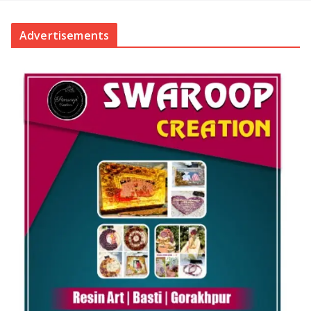
Advertisements