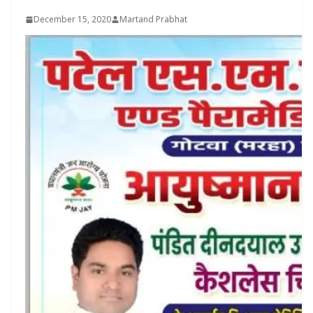
December 15, 2020
Martand Prabhat