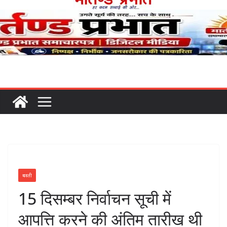
बस्ती
15 दिसम्बर निर्वाचन सूची में
आपत्ति करने की अंतिम तारीख थी