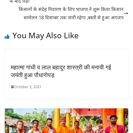
के बाद रिहा
किसानों के संदेह निवारण के लिए भाजपा ने शुरू किया किसान
सम्मेलन 18 दिसम्बर तक जारी रहेगा ,बस्ती से हुआ अगजप
You May Also Like
महात्मा गांधी व लाल बहादुर शास्त्री की मनायी गई
जयंती हुआ पौधारोपड़
October 3, 2021