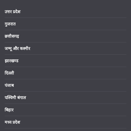
उत्तर प्रदेश
गुजरात
छत्तीसगढ़
जम्मू और कश्मीर
झारखण्ड
दिल्ली
पंजाब
पश्चिमी बंगाल
बिहार
मध्य प्रदेश