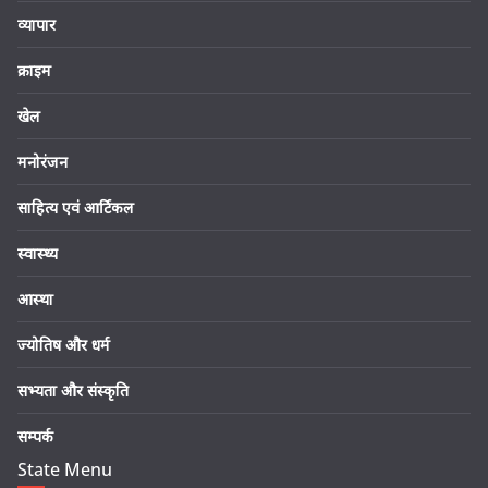
व्यापार
क्राइम
खेल
मनोरंजन
साहित्य एवं आर्टिकल
स्वास्थ्य
आस्था
ज्योतिष और धर्म
सभ्यता और संस्कृति
सम्पर्क
State Menu