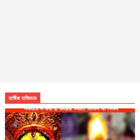
वार्षिक राशिफल