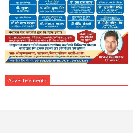
Advertisements