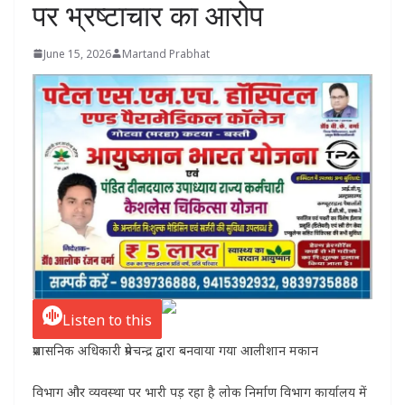
पर भ्रष्टाचार का आरोप
June 15, 2026
Martand Prabhat
Listen to this
प्रशासनिक अधिकारी प्रेमचन्द्र द्वारा बनवाया गया आलीशान मकान
विभाग और व्यवस्था पर भारी पड़ रहा है लोक निर्माण विभाग कार्यालय में