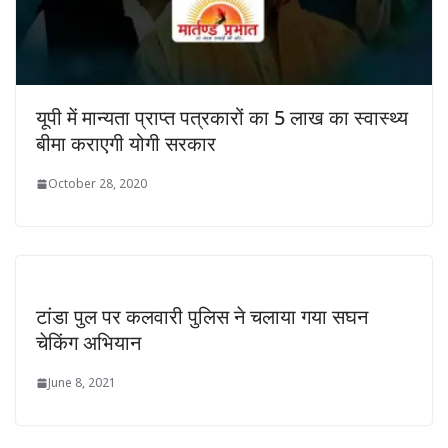
यूपी में मान्यता प्राप्त पत्रकारों का 5 लाख का स्वास्थ्य
बीमा कराएगी योगी सरकार
October 28, 2020
टांडा पुल पर कलवारी पुलिस ने चलाया गया सघन
चेकिंग अभियान
June 8, 2021