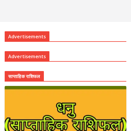
Advertisements
Advertisements
साप्ताहिक राशिफल