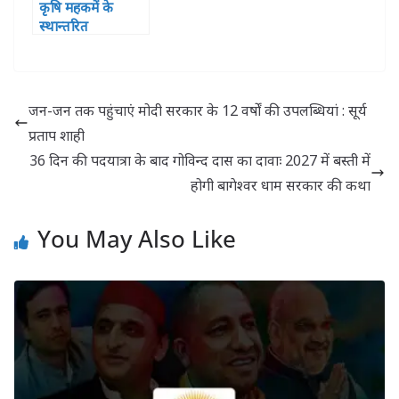
कृषि महकमें के
स्थान्तरित
अधिकारियों का किया
सम्मान
जन-जन तक पहुंचाएं मोदी सरकार के 12 वर्षों की उपलब्धियां : सूर्य
प्रताप शाही
36 दिन की पदयात्रा के बाद गोविन्द दास का दावाः 2027 में बस्ती में
होगी बागेश्वर धाम सरकार की कथा
You May Also Like