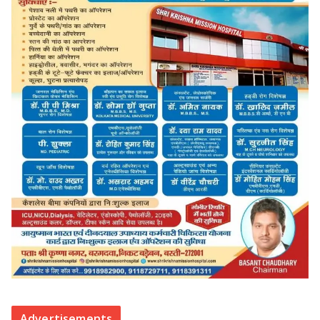
Advertisements