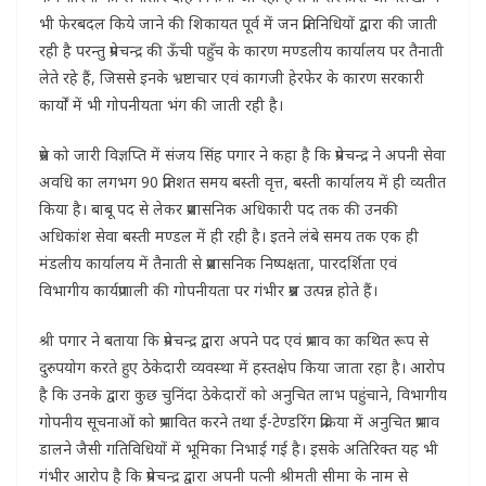
भी फेरबदल किये जाने की शिकायत पूर्व में जन प्रतिनिधियों द्वारा की जाती
रही है परन्तु प्रेमचन्द्र की ऊँची पहुँच के कारण मण्डलीय कार्यालय पर तैनाती
लेते रहे हैं, जिससे इनके भ्रष्टाचार एवं कागजी हेरफेर के कारण सरकारी
कार्यों में भी गोपनीयता भंग की जाती रही है।
प्रेस को जारी विज्ञप्ति में संजय सिंह पगार ने कहा है कि प्रेमचन्द्र ने अपनी सेवा
अवधि का लगभग 90 प्रतिशत समय बस्ती वृत्त, बस्ती कार्यालय में ही व्यतीत
किया है। बाबू पद से लेकर प्रशासनिक अधिकारी पद तक की उनकी
अधिकांश सेवा बस्ती मण्डल में ही रही है। इतने लंबे समय तक एक ही
मंडलीय कार्यालय में तैनाती से प्रशासनिक निष्पक्षता, पारदर्शिता एवं
विभागीय कार्यप्रणाली की गोपनीयता पर गंभीर प्रश्न उत्पन्न होते हैं।
श्री पगार ने बताया कि प्रेमचन्द्र द्वारा अपने पद एवं प्रभाव का कथित रूप से
दुरुपयोग करते हुए ठेकेदारी व्यवस्था में हस्तक्षेप किया जाता रहा है। आरोप
है कि उनके द्वारा कुछ चुनिंदा ठेकेदारों को अनुचित लाभ पहुंचाने, विभागीय
गोपनीय सूचनाओं को प्रभावित करने तथा ई-टेण्डरिंग प्रक्रिया में अनुचित प्रभाव
डालने जैसी गतिविधियों में भूमिका निभाई गई है। इसके अतिरिक्त यह भी
गंभीर आरोप है कि प्रेमचन्द्र द्वारा अपनी पत्नी श्रीमती सीमा के नाम से