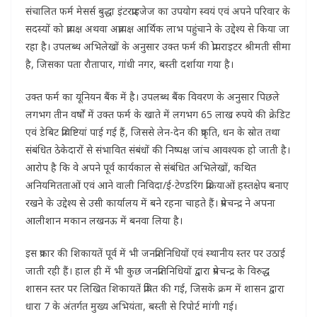
संचालित फर्म मेसर्स बुद्धा इंटरप्राइजेज का उपयोग स्वयं एवं अपने परिवार के
सदस्यों को प्रत्यक्ष अथवा अप्रत्यक्ष आर्थिक लाभ पहुंचाने के उद्देश्य से किया जा
रहा है। उपलब्ध अभिलेखों के अनुसार उक्त फर्म की प्रोपराइटर श्रीमती सीमा
है, जिसका पता रौतापार, गांधी नगर, बस्ती दर्शाया गया है।
उक्त फर्म का यूनियन बैंक में है। उपलब्ध बैंक विवरण के अनुसार पिछले
लगभग तीन वर्षों में उक्त फर्म के खाते में लगभग 65 लाख रुपये की क्रेडिट
एवं डेबिट प्रविष्टियां पाई गई हैं, जिससे लेन-देन की प्रकृति, धन के स्रोत तथा
संबंधित ठेकेदारों से संभावित संबंधों की निष्पक्ष जांच आवश्यक हो जाती है।
आरोप है कि वे अपने पूर्व कार्यकाल से संबंधित अभिलेखों, कथित
अनियमितताओं एवं आने वाली निविदा/ई-टेण्डरिंग प्रक्रियाओं हस्तक्षेप बनाए
रखने के उद्देश्य से उसी कार्यालय में बने रहना चाहते हैं। प्रेमचन्द्र ने अपना
आलीशान मकान लखनऊ में बनवा लिया है।
इस प्रकार की शिकायतें पूर्व में भी जनप्रतिनिधियों एवं स्थानीय स्तर पर उठाई
जाती रही हैं। हाल ही में भी कुछ जनप्रतिनिधियों द्वारा प्रेमचन्द्र के विरुद्ध
शासन स्तर पर लिखित शिकायतें प्रेषित की गई, जिसके क्रम में शासन द्वारा
धारा 7 के अंतर्गत मुख्य अभियंता, बस्ती से रिपोर्ट मांगी गई।