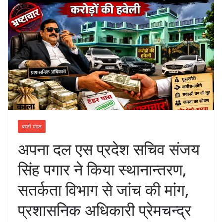
बस्ती मंडल
अपना दल एस प्रदेश सचिव संजय
सिंह पगार ने किया स्थानान्तरण,
सतर्कता विभाग से जांच की मांग,
प्रशासनिक अधिकारी प्रेमचन्द्र