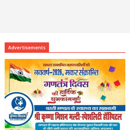
Advertisements