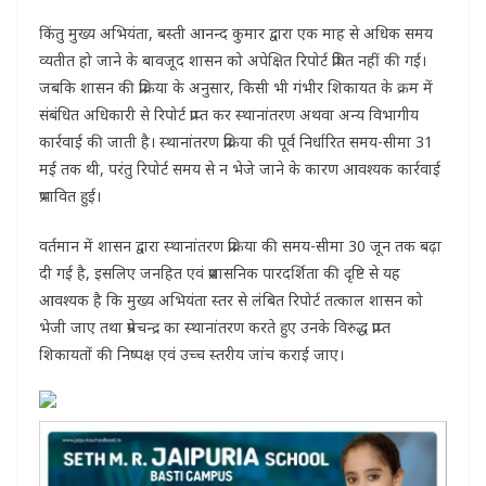
किंतु मुख्य अभियंता, बस्ती आनन्द कुमार द्वारा एक माह से अधिक समय
व्यतीत हो जाने के बावजूद शासन को अपेक्षित रिपोर्ट प्रेषित नहीं की गई।
जबकि शासन की प्रक्रिया के अनुसार, किसी भी गंभीर शिकायत के क्रम में
संबंधित अधिकारी से रिपोर्ट प्राप्त कर स्थानांतरण अथवा अन्य विभागीय
कार्रवाई की जाती है। स्थानांतरण प्रक्रिया की पूर्व निर्धारित समय-सीमा 31
मई तक थी, परंतु रिपोर्ट समय से न भेजे जाने के कारण आवश्यक कार्रवाई
प्रभावित हुई।
वर्तमान में शासन द्वारा स्थानांतरण प्रक्रिया की समय-सीमा 30 जून तक बढ़ा
दी गई है, इसलिए जनहित एवं प्रशासनिक पारदर्शिता की दृष्टि से यह
आवश्यक है कि मुख्य अभियंता स्तर से लंबित रिपोर्ट तत्काल शासन को
भेजी जाए तथा प्रेमचन्द्र का स्थानांतरण करते हुए उनके विरुद्ध प्राप्त
शिकायतों की निष्पक्ष एवं उच्च स्तरीय जांच कराई जाए।