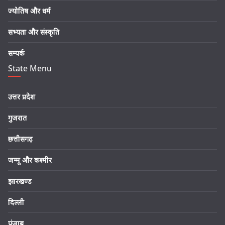
ज्योतिष और धर्म
सभ्यता और संस्कृति
सम्पर्क
State Menu
उत्तर प्रदेश
गुजरात
छत्तीसगढ़
जम्मू और कश्मीर
झारखण्ड
दिल्ली
पंजाब