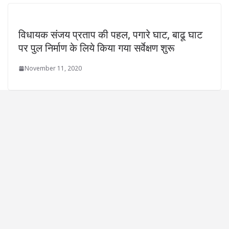
विधायक संजय प्रताप की पहल, पगारे घाट, बाढू घाट
पर पुल निर्माण के लिये किया गया सर्वेक्षण शुरू
November 11, 2020