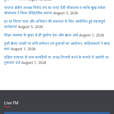
भाजपा क्षेत्रीय अध्यक्ष विनोद राय का चन्दा देवी श्रीवास्तव व ब्लॉक प्रमुख राकेश
श्रीवास्तव ने किया ऐतिहासिक स्वागत
August 5, 2026
हर घर तिरंगा’ यात्रा और अभियान की सफलता के लिए आयोजित हुई महत्वपूर्ण
कार्यशाला
August 5, 2026
शिक्षा व्यवस्था के सुधार से ही सुधरेगा देश-ओम प्रकाश आर्य
August 1, 2026
मुंशी प्रेमचंद जयंती पर कवि सम्मेलन एवं मुशायरे का आयोजन, साहित्यकारों ने बांधा
समां
August 1, 2026
दक्षिण दरवाजा के पास कांवड़ियों पर अभद्र टिप्पणी करने के मामले में आरोपी पर
मुकदमा दर्ज
August 1, 2026
Live FM