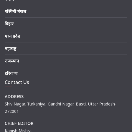
पश्चिमी बंगाल
बिहार
मध्य प्रदेश
महाराष्ट्र
राजस्थान
हरियाणा
Contact Us
ADDRESS
Shiv Nagar, Turkahiya, Gandhi Nagar, Basti, Uttar Pradesh-
272001
CHIEF EDITOR
Kapish Mishra