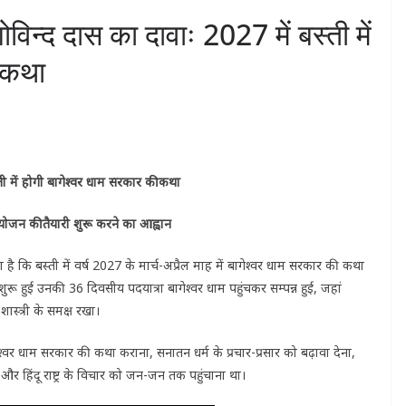
विन्द दास का दावाः 2027 में बस्ती में
 कथा
ती में होगी बागेश्वर धाम सरकार की कथा
ा आयोजन की तैयारी शुरू करने का आह्वान
ा है कि बस्ती में वर्ष 2027 के मार्च-अप्रैल माह में बागेश्वर धाम सरकार की कथा
शुरू हुई उनकी 36 दिवसीय पदयात्रा बागेश्वर धाम पहुंचकर सम्पन्न हुई, जहां
शास्त्री के समक्ष रखा।
ें बागेश्वर धाम सरकार की कथा कराना, सनातन धर्म के प्रचार-प्रसार को बढ़ावा देना,
र हिंदू राष्ट्र के विचार को जन-जन तक पहुंचाना था।