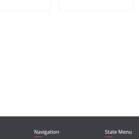
Navigation
State Menu