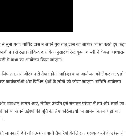
ार से सुना गया। गोविंद दास ने अपने गुरु राजू दास का आभार व्यक्त करते हुए कहा
ी ढंग से रखा। गोविन्द दास के अनुसार धीरेन्द्र कृष्ण शास्त्री ने केवल आश्वासन
ं बस्ती में कथा का आयोजन किया जाएगा।
े लिए तन, मन और धन से तैयार होना चाहिए। कथा आयोजन को लेकर जल्द ही
 कार्यकर्ताओं और विभिन्न क्षेत्रों के लोगों को जोड़ा जाएगा। समिति आयोजन
ं और व्यवधान सामने आए, लेकिन उन्होंने इसे सनातन परंपरा में तप और संघर्ष का
 को भी अपने उद्देश्यों की पूर्ति के लिए कठिनाइयों का सामना करना पड़ा था,
या।
की जानकारी देने और उन्हें आगामी तैयारियों के लिए जागरूक करने के उद्देश्य से