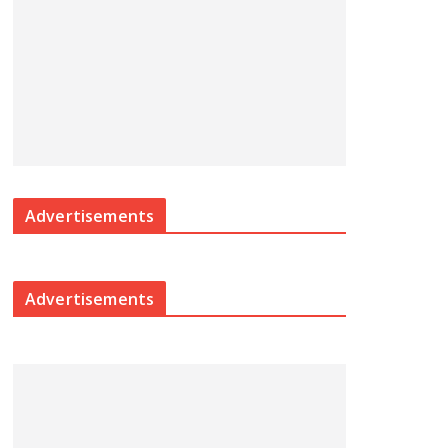
Advertisements
Advertisements