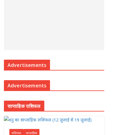
Advertisements
Advertisements
साप्ताहिक राशिफल
राशिफल
साप्ताहिक