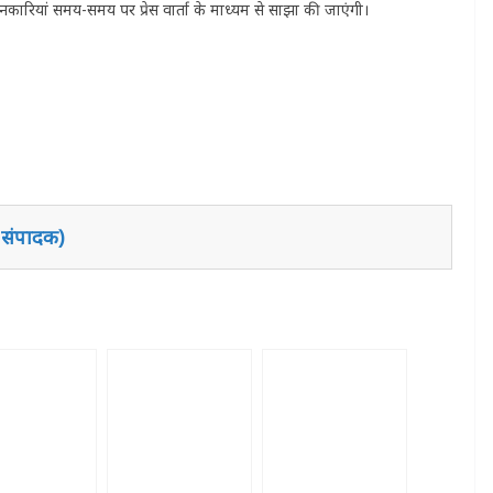
रियां समय-समय पर प्रेस वार्ता के माध्यम से साझा की जाएंगी।
 संपादक)