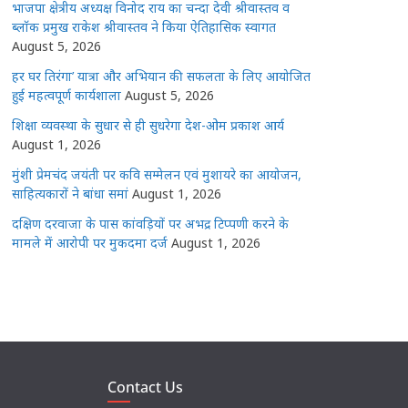
भाजपा क्षेत्रीय अध्यक्ष विनोद राय का चन्दा देवी श्रीवास्तव व
ब्लॉक प्रमुख राकेश श्रीवास्तव ने किया ऐतिहासिक स्वागत
August 5, 2026
हर घर तिरंगा’ यात्रा और अभियान की सफलता के लिए आयोजित
हुई महत्वपूर्ण कार्यशाला
August 5, 2026
शिक्षा व्यवस्था के सुधार से ही सुधरेगा देश-ओम प्रकाश आर्य
August 1, 2026
मुंशी प्रेमचंद जयंती पर कवि सम्मेलन एवं मुशायरे का आयोजन,
साहित्यकारों ने बांधा समां
August 1, 2026
दक्षिण दरवाजा के पास कांवड़ियों पर अभद्र टिप्पणी करने के
मामले में आरोपी पर मुकदमा दर्ज
August 1, 2026
Contact Us