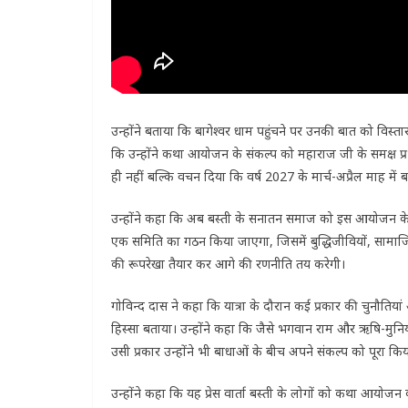
उन्होंने बताया कि बागेश्वर धाम पहुंचने पर उनकी बात को विस्त
कि उन्होंने कथा आयोजन के संकल्प को महाराज जी के समक्ष प्रभाव
ही नहीं बल्कि वचन दिया कि वर्ष 2027 के मार्च-अप्रैल माह मे
उन्होंने कहा कि अब बस्ती के सनातन समाज को इस आयोजन क
एक समिति का गठन किया जाएगा, जिसमें बुद्धिजीवियों, सामाजिक
की रूपरेखा तैयार कर आगे की रणनीति तय करेगी।
गोविन्द दास ने कहा कि यात्रा के दौरान कई प्रकार की चुनौतिया
हिस्सा बताया। उन्होंने कहा कि जैसे भगवान राम और ऋषि-मुनियों
उसी प्रकार उन्होंने भी बाधाओं के बीच अपने संकल्प को पूरा कि
उन्होंने कहा कि यह प्रेस वार्ता बस्ती के लोगों को कथा आयोजन 