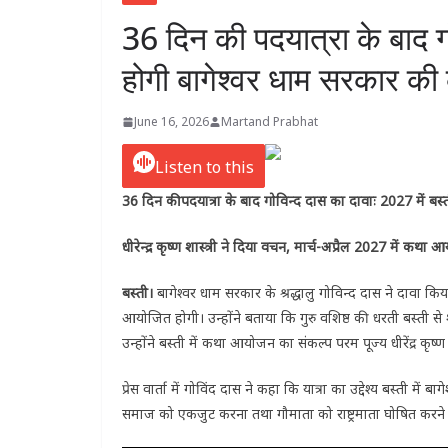
36 दिन की पदयात्रा के बाद गो
होगी बागेश्वर धाम सरकार की
June 16, 2026
Martand Prabhat
Listen to this
36 दिन की पदयात्रा के बाद गोविन्द दास का दावाः 2027 में बस्
धीरेन्द्र कृष्ण शास्त्री ने दिया वचन, मार्च-अप्रैल 2027 में कथ
बस्ती।
बागेश्वर धाम सरकार के श्रद्धालु गोविन्द दास ने दावा किय
आयोजित होगी। उन्होंने बताया कि गुरु वशिष्ठ की धरती बस्ती से 
उन्होंने बस्ती में कथा आयोजन का संकल्प परम पूज्य धीरेंद्र कृष्ण 
प्रेस वार्ता में गोविंद दास ने कहा कि यात्रा का उद्देश्य बस्ती म
समाज को एकजुट करना तथा गौमाता को राष्ट्रमाता घोषित करने औ