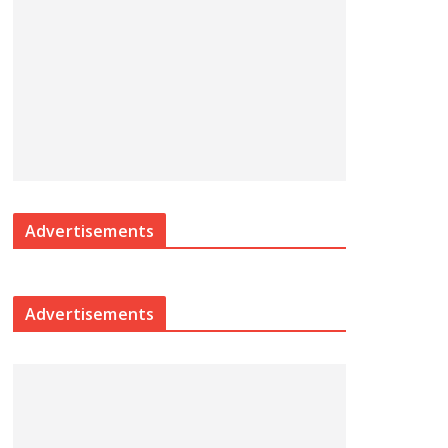
Advertisements
Advertisements