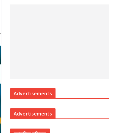
Advertisements
Advertisements