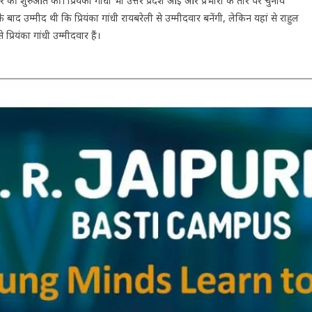
यर की शुरुआत की। प्रियंका गांधी भी उत्तर प्रदेश आईं और प्रभारी के तौर पर चुनाव
 के बाद उम्मीद थी कि प्रियंका गांधी रायबरेली से उम्मीदवार बनेंगी, लेकिन यहां से राहुल
प्रियंका गांधी उम्मीदवार हैं।