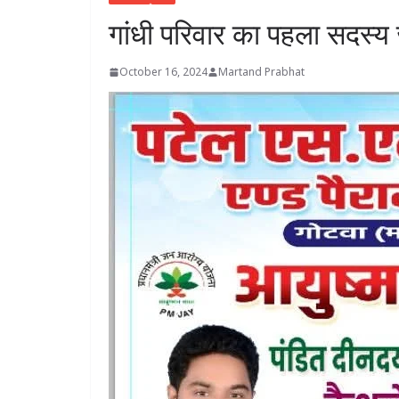
गांधी परिवार का पहला सदस्य ज
October 16, 2024
Martand Prabhat