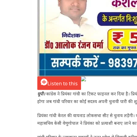
Listen to this
यूपी।
कांग्रेस ने प्रियंका गांधी का टिकट फाइनल कर दिया है। प्रि
होगा जब गांधी परिवार का कोई सदस्य अपनी चुनावी पारी की शु
प्रियंका गांधी केरल की वायनाड लोकसभा सीट से चुनाव लड़ेंगी। कां
महासचिव केसी वेणुगोपाल ने प्रियंका को प्रत्याशी बनाए जाने 