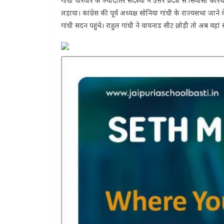
गांधी परिवार के ज्यादातर सदस्यों ने उत्तर प्रदेश से सियासी करि
लड़ाया। कांग्रेस की पूर्व अध्यक्ष सोनिया गांधी के राज्यसभा जाने
गांधी सदन पहुंचे। राहुल गांधी ने वायनाड सीट छोड़ी तो अब वहां से 