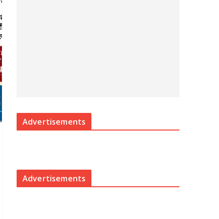
Advertisements
Advertisements