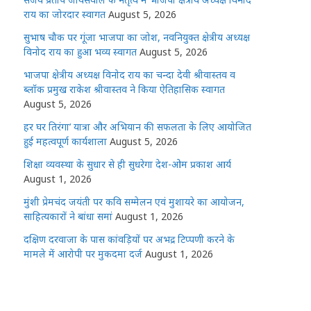
राय का जोरदार स्वागत
August 5, 2026
सुभाष चौक पर गूंजा भाजपा का जोश, नवनियुक्त क्षेत्रीय अध्यक्ष
विनोद राय का हुआ भव्य स्वागत
August 5, 2026
भाजपा क्षेत्रीय अध्यक्ष विनोद राय का चन्दा देवी श्रीवास्तव व
ब्लॉक प्रमुख राकेश श्रीवास्तव ने किया ऐतिहासिक स्वागत
August 5, 2026
हर घर तिरंगा’ यात्रा और अभियान की सफलता के लिए आयोजित
हुई महत्वपूर्ण कार्यशाला
August 5, 2026
शिक्षा व्यवस्था के सुधार से ही सुधरेगा देश-ओम प्रकाश आर्य
August 1, 2026
मुंशी प्रेमचंद जयंती पर कवि सम्मेलन एवं मुशायरे का आयोजन,
साहित्यकारों ने बांधा समां
August 1, 2026
दक्षिण दरवाजा के पास कांवड़ियों पर अभद्र टिप्पणी करने के
मामले में आरोपी पर मुकदमा दर्ज
August 1, 2026