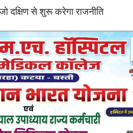
ो दक्षिण से शुरू करेगा राजनीति