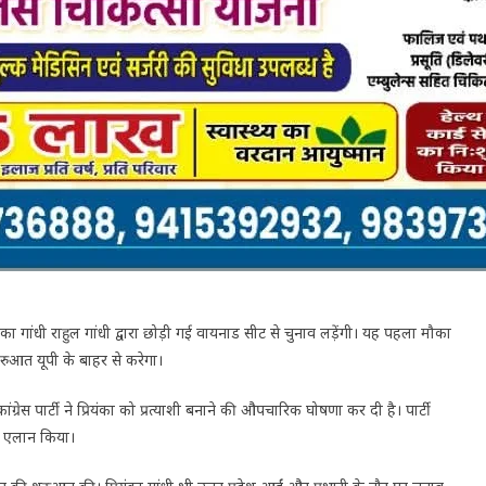
यंका गांधी राहुल गांधी द्वारा छोड़ी गई वायनाड सीट से चुनाव लड़ेंगी। यह पहला मौका
रुआत यूपी के बाहर से करेगा।
ग्रेस पार्टी ने प्रियंका को प्रत्याशी बनाने की औपचारिक घोषणा कर दी है। पार्टी
का एलान किया।