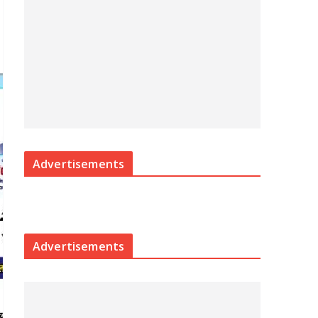
Advertisements
Advertisements