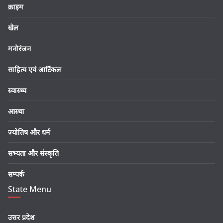
क्राइम
खेल
मनोरंजन
साहित्य एवं आर्टिकल
स्वास्थ्य
आस्था
ज्योतिष और धर्म
सभ्यता और संस्कृति
सम्पर्क
State Menu
उत्तर प्रदेश