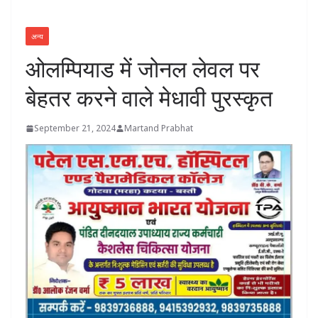
अन्य
ओलम्पियाड में जोनल लेवल पर
बेहतर करने वाले मेधावी पुरस्कृत
September 21, 2024
Martand Prabhat