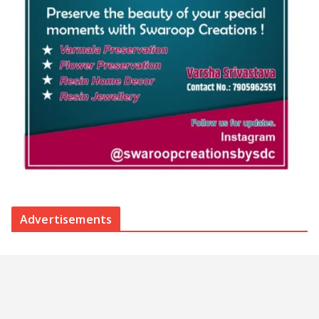
Advertisements