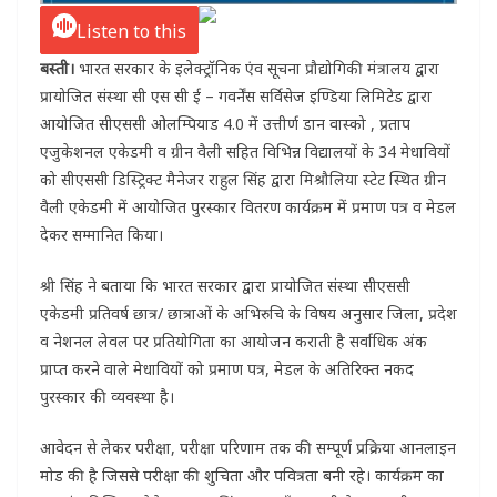
Listen to this
बस्ती।
भारत सरकार के इलेक्ट्रॉनिक एंव सूचना प्रौद्योगिकी मंत्रालय द्वारा
प्रायोजित संस्था सी एस सी ई – गवर्नेंस सर्विसेज इण्डिया लिमिटेड द्वारा
आयोजित सीएससी ओलम्पियाड 4.0 में उत्तीर्ण डान वास्को , प्रताप
एजुकेशनल एकेडमी व ग्रीन वैली सहित विभिन्न विद्यालयों के 34 मेधावियों
को सीएससी डिस्ट्रिक्ट मैनेजर राहुल सिंह द्वारा मिश्रौलिया स्टेट स्थित ग्रीन
वैली एकेडमी में आयोजित पुरस्कार वितरण कार्यक्रम में प्रमाण पत्र व मेडल
देकर सम्मानित किया।
श्री सिंह ने बताया कि भारत सरकार द्वारा प्रायोजित संस्था सीएससी
एकेडमी प्रतिवर्ष छात्र/ छात्राओं के अभिरुचि के विषय अनुसार जिला, प्रदेश
व नेशनल लेवल पर प्रतियोगिता का आयोजन कराती है सर्वाधिक अंक
प्राप्त करने वाले मेधावियों को प्रमाण पत्र, मेडल के अतिरिक्त नकद
पुरस्कार की व्यवस्था है।
आवेदन से लेकर परीक्षा, परीक्षा परिणाम तक की सम्पूर्ण प्रक्रिया आनलाइन
मोड की है जिससे परीक्षा की शुचिता और पवित्रता बनी रहे। कार्यक्रम का