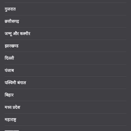
गुजरात
छत्तीसगढ़
जम्मू और कश्मीर
झारखण्ड
दिल्ली
पंजाब
पश्चिमी बंगाल
बिहार
मध्य प्रदेश
महाराष्ट्र