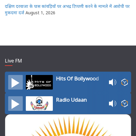
दक्षिण दरवाजा के पास कांवड़ियों पर अभद्र टिप्पणी करने के मामले में आरोपी पर
मुकदमा दर्ज
August 1, 2026
Live FM
Hits Of Bollywood
Radio Udaan