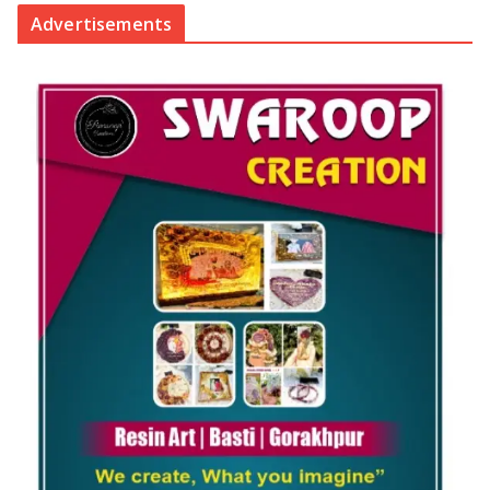
Advertisements