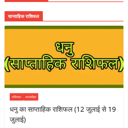
साप्ताहिक राशिफल
राशिफल
साप्ताहिक
धनु का साप्ताहिक राशिफल (12 जुलाई से 19
जुलाई)