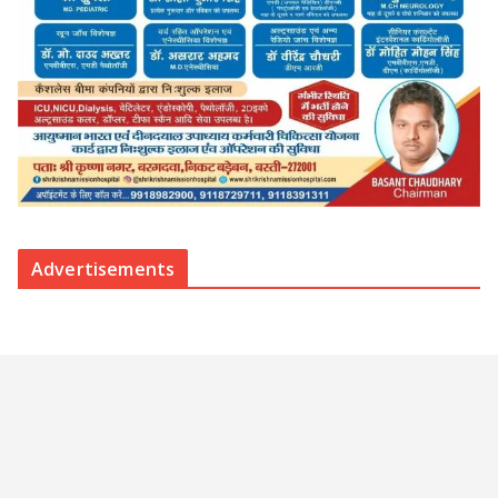
Advertisements