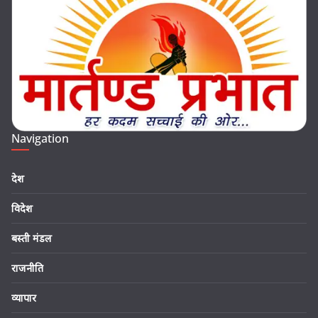
Navigation
देश
विदेश
बस्ती मंडल
राजनीति
व्यापार