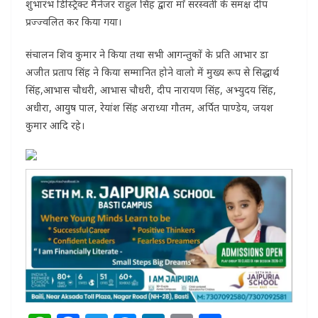
शुभारंभ डिस्ट्रिक्ट मैनेजर राहुल सिंह द्वारा माँ सरस्वती के समक्ष दीप
प्रज्ज्वलित कर किया गया।
संचालन शिव कुमार ने किया तथा सभी आगन्तुकों के प्रति आभार डा
अजीत प्रताप सिंह ने किया सम्मानित होने वालो में मुख्य रूप से सिद्धार्थ
सिंह,आभास चौधरी, आभास चौधरी, दीप नारायण सिंह, अभ्युदय सिंह,
अधीरा, आयुष पाल, रेयांश सिंह अराध्या गौतम, अर्पित पाण्डेय, जयश
कुमार आदि रहे।