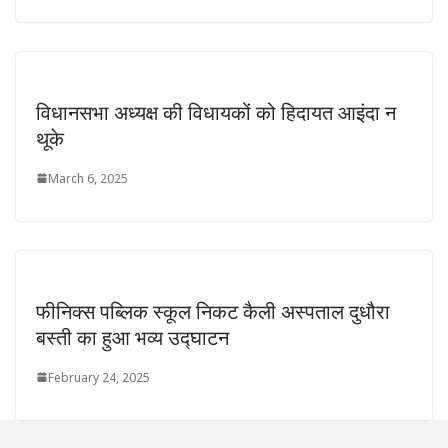
विधानसभा अध्यक्ष की विधायकों को हिदायत आइंदा न
थूके
March 6, 2025
फीनिक्स पब्लिक स्कूल निकट कैली अस्पताल दुधौरा
बस्ती का हुआ भव्य उद्घाटन
February 24, 2025