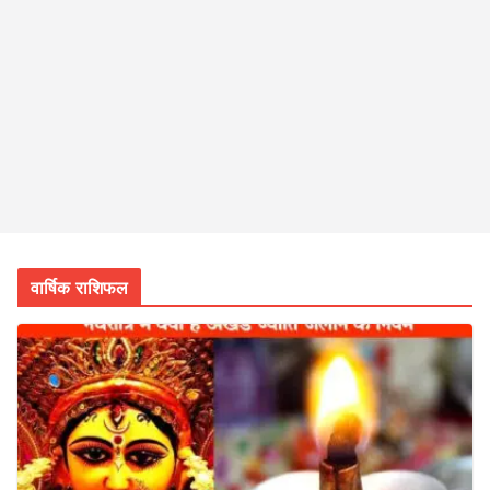
वार्षिक राशिफल