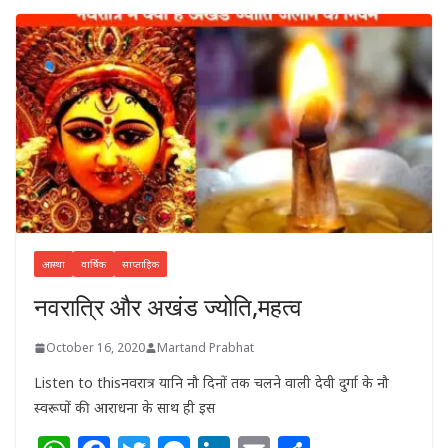
आस्था
वार्षिक
साप्ताहिक
नवरात्रि और अखंड ज्योति,महत्व
October 16, 2020
Martand Prabhat
Listen to thisनवरात्र यानि नौ दिनों तक चलने वाली देवी दुर्गा के नौ
स्वरूपों की आराधना के साथ ही इस