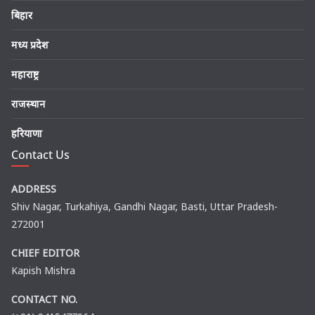
बिहार
मध्य प्रदेश
महाराष्ट्र
राजस्थान
हरियाणा
Contact Us
ADDRESS
Shiv Nagar, Turkahiya, Gandhi Nagar, Basti, Uttar Pradesh-
272001
CHIEF EDITOR
Kapish Mishra
CONTACT NO.