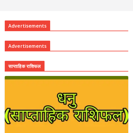
Advertisements
Advertisements
साप्ताहिक राशिफल