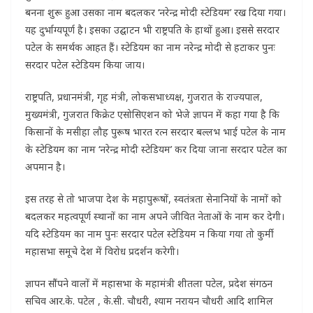
बनना शुरू हुआ उसका नाम बदलकर ‘नरेन्द्र मोदी स्टेडियम’ रख दिया गया।
यह दुर्भाग्यपूर्ण है। इसका उद्घाटन भी राष्ट्रपति के हाथों हुआ। इससे सरदार
पटेल के समर्थक आहत हैं। स्टेडियम का नाम नरेन्द्र मोदी से हटाकर पुनः
सरदार पटेल स्टेडियम किया जाय।
राष्ट्रपति, प्रधानमंत्री, गृह मंत्री, लोकसभाध्यक्ष, गुजरात के राज्यपाल,
मुख्यमंत्री, गुजरात किक्रेट एसोसिएशन को भेजे ज्ञापन में कहा गया है कि
किसानों के मसीहा लौह पुरूष भारत रत्न सरदार बल्लभ भाई पटेल के नाम
के स्टेडियम का नाम ‘नरेन्द्र मोदी स्टेडियम’ कर दिया जाना सरदार पटेल का
अपमान है।
इस तरह से तो भाजपा देश के महापुरूषों, स्वतंत्रता सेनानियों के नामों को
बदलकर महत्वपूर्ण स्थानों का नाम अपने जीवित नेताओं के नाम कर देगी।
यदि स्टेडियम का नाम पुनः सरदार पटेल स्टेडियम न किया गया तो कुर्मी
महासभा समूचे देश में विरोध प्रदर्शन करेगी।
ज्ञापन सौंपने वालों में महासभा के महामंत्री शीतला पटेल, प्रदेश संगठन
सचिव आर.के. पटेल , के.सी. चौधरी, श्याम नरायन चौधरी आदि शामिल