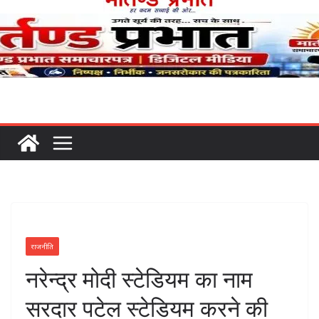
राजनीति
नरेन्द्र मोदी स्टेडियम का नाम
सरदार पटेल स्टेडियम करने की