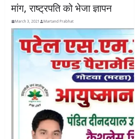
मांग, राष्ट्रपति को भेजा ज्ञापन
March 3, 2021
Martand Prabhat