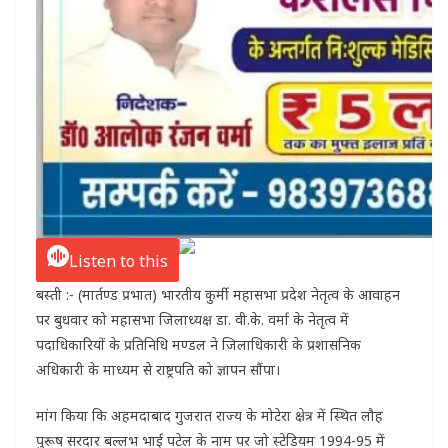
Listen to this
बस्ती :- (मार्तण्ड प्रभात) भारतीय कुर्मी महासभा प्रदेश नेतृत्व के आवाहन
पर बुधवार को महासभा जिलाध्यक्ष डा. वी.के. वर्मा के नेतृत्व में
पदाधिकारियों के प्रतिनिधि मण्डल ने जिलाधिकारी के प्रशासनिक
अधिकारी के माध्यम से राष्ट्रपति को ज्ञापन सौंपा।
मांग किया कि अहमदाबाद गुजरात राज्य के मोटेरा क्षेत्र में स्थित लौह
पुरूष सरदार बल्लभ भाई पटेल के नाम पर जो स्टेडियम 1994-95 में