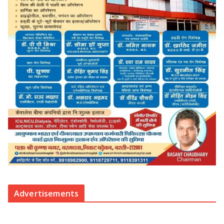
Advertisements