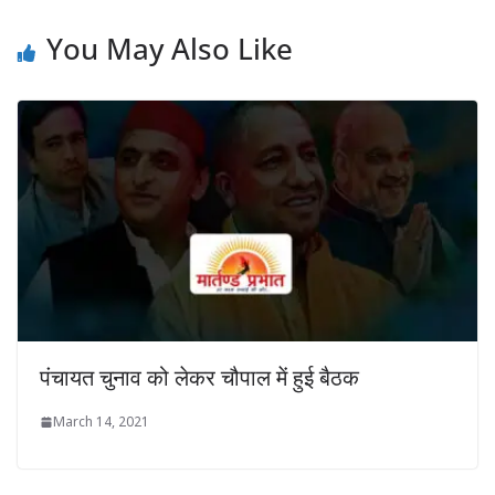
You May Also Like
पंचायत चुनाव को लेकर चौपाल में हुई बैठक
March 14, 2021