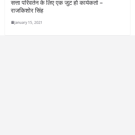
सत्ता परिवर्तन के लिए एक जुट हो कार्यकर्ता –
राजकिशोर सिंह
January 15, 2021