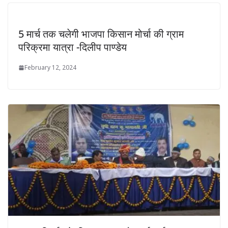
5 मार्च तक चलेगी भाजपा किसान मोर्चा की ग्राम
परिक्रमा यात्रा -दिलीप पाण्डेय
February 12, 2024