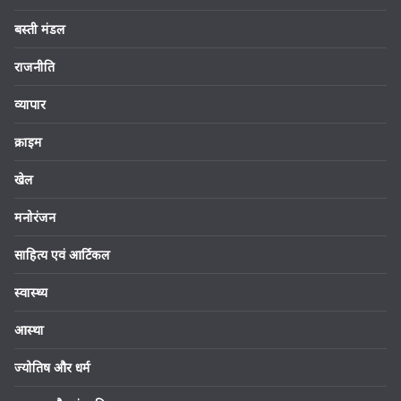
बस्ती मंडल
राजनीति
व्यापार
क्राइम
खेल
मनोरंजन
साहित्य एवं आर्टिकल
स्वास्थ्य
आस्था
ज्योतिष और धर्म