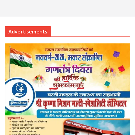
Advertisements