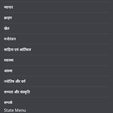
व्यापार
क्राइम
खेल
मनोरंजन
साहित्य एवं आर्टिकल
स्वास्थ्य
आस्था
ज्योतिष और धर्म
सभ्यता और संस्कृति
सम्पर्क
State Menu