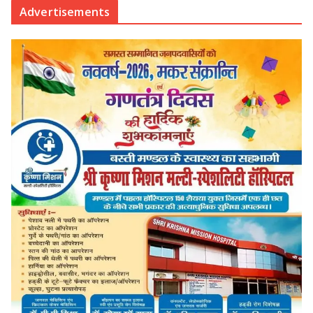
Advertisements