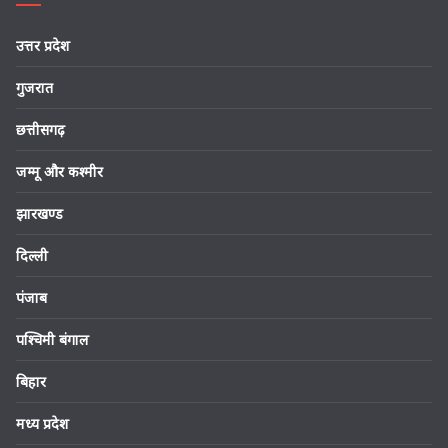
उत्तर प्रदेश
गुजरात
छत्तीसगढ़
जम्मू और कश्मीर
झारखण्ड
दिल्ली
पंजाब
पश्चिमी बंगाल
बिहार
मध्य प्रदेश