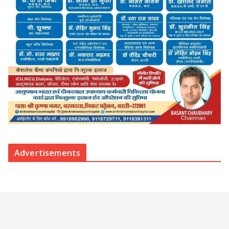
Advertisements