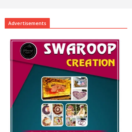
Advertisements