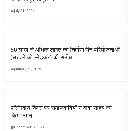
July 31, 2024
50 लाख से अधिक लागत की निर्माणाधीन परियोजनाओं
(सड़कों को छोड़कर) की समीक्षा
January 31, 2025
परिनिर्वाण दिवस पर समाजवादियोें ने बाबा साहब को
किया नमन्
December 6, 2024