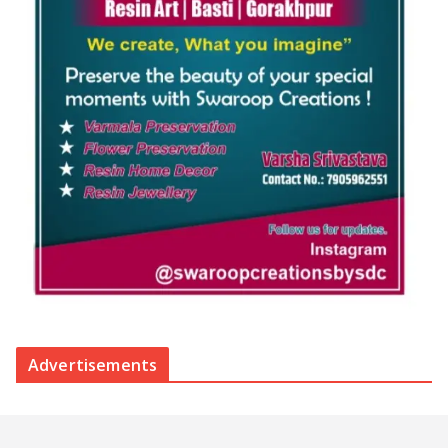
Advertisements