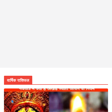
वार्षिक राशिफल